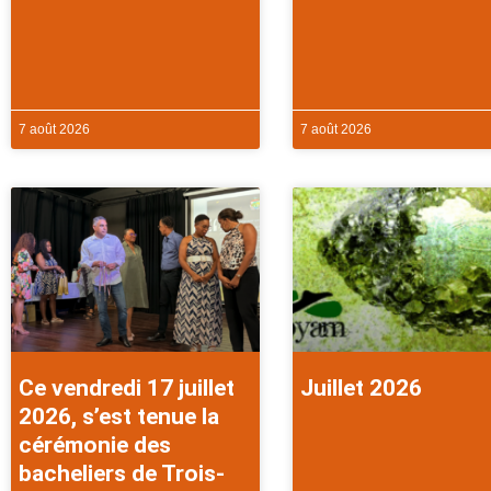
7 août 2026
7 août 2026
Ce vendredi 17 juillet
Juillet 2026
2026, s’est tenue la
cérémonie des
bacheliers de Trois-