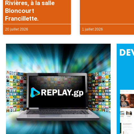
Rivières, à la salle
Bloncourt
Francillette.
20 juillet 2026
1 juillet 2026