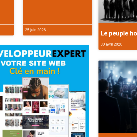
25 juin 2026
Le peuple ho
30 avril 2026