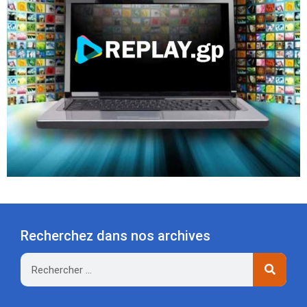
Recherchez dans nos archives
Rechercher