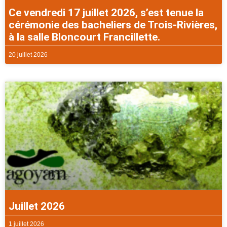
Ce vendredi 17 juillet 2026, s’est tenue la
cérémonie des bacheliers de Trois-Rivières,
à la salle Bloncourt Francillette.
20 juillet 2026
Juillet 2026
1 juillet 2026