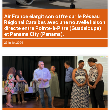
Air France élargit son offre sur le Réseau
Régional Caraibes avec une nouvelle liaison
directe entre Pointe-à-Pitre (Guadeloupe)
et Panama City (Panama).
23 juillet 2026