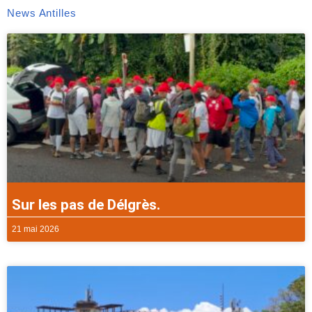
News Antilles
Sur les pas de Délgrès.
21 mai 2026