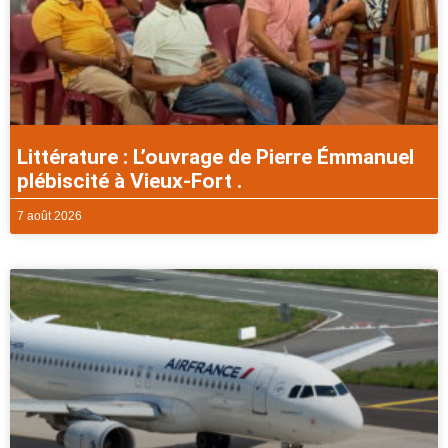
Littérature : L’ouvrage de Pierre Émmanuel
plébiscité à Vieux-Fort .
7 août 2026