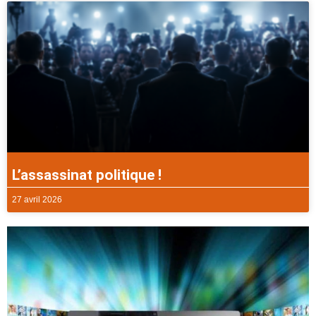
L’assassinat politique !
27 avril 2026