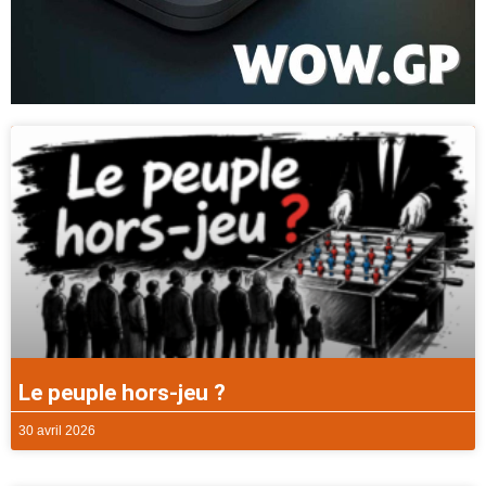
Le peuple hors-jeu ?
30 avril 2026