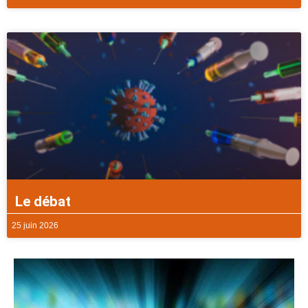
Le débat
25 juin 2026