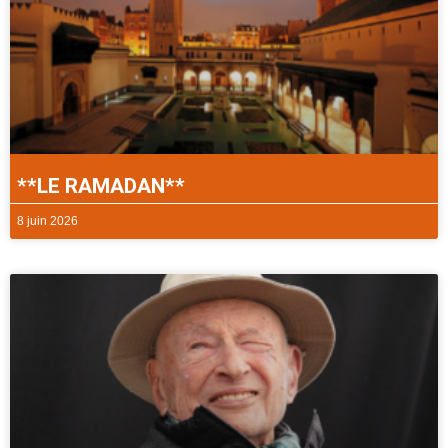
**LE RAMADAN**
8 juin 2026