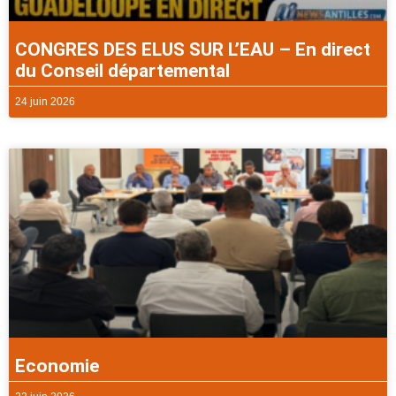
CONGRES DES ELUS SUR L’EAU – En direct
du Conseil départemental
24 juin 2026
Economie