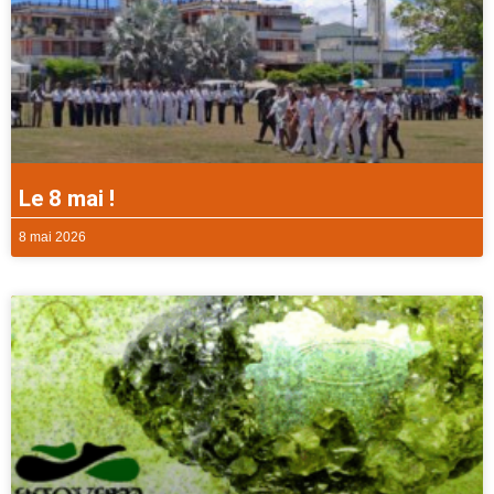
Le 8 mai !
8 mai 2026