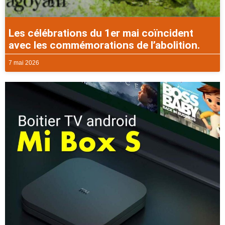
Les célébrations du 1er mai coïncident
avec les commémorations de l’abolition.
7 mai 2026