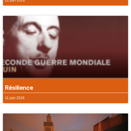
22 juin 2026
Résilience
11 juin 2026