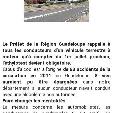
Le Préfet de la Région Guadeloupe rappelle à
tous les conducteurs d’un véhicule terrestre à
moteur qu’à compter du 1er juillet prochain,
l’éthylotest devient obligatoire.
L’abus d’alcool est à l’origine
de 68 accidents de la
circulation en 2011
en Guadeloupe.
8 vies
auraient pu être épargnées
dans notre
département si aucun conducteur n’avait conduit
avec une alcoolémie non autorisée.
Faire changer les mentalités.
La mesure concerne les automobilistes, les