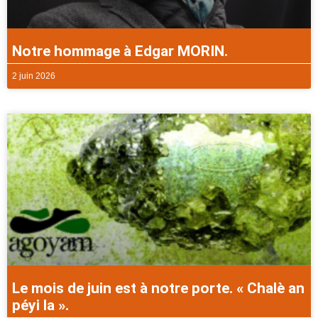
Notre hommage à Edgar MORIN.
2 juin 2026
Le mois de juin est à notre porte. « Chalè an
péyi la ».