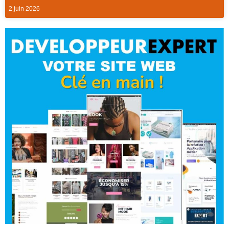
2 juin 2026