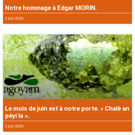
Notre hommage à Edgar MORIN.
2 juin 2026
Le mois de juin est à notre porte. « Chalè an
péyi la ».
2 juin 2026