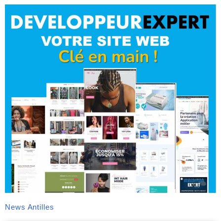
News Antilles