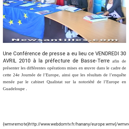
Une Conférence de presse a eu lieu ce VENDREDI 30
AVRIL 2010 à la préfecture de Basse-Terre
afin de
présenter les différentes opérations mises en œuvre dans le cadre de
cette 24e Journée de l’Europe, ainsi que les résultats de l’enquête
menée par le cabinet Qualistat sur la notoriété de l’Europe en
Guadeloupe .
{wmvremote}http://www.webdomtv.fr/hanany/europe.wmv{/wmvr