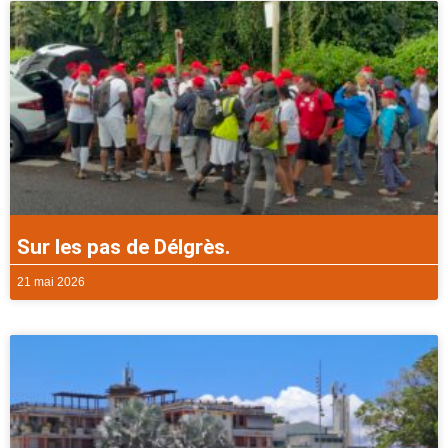
Sur les pas de Délgrès.
21 mai 2026