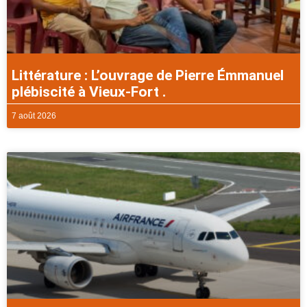
Littérature : L’ouvrage de Pierre Émmanuel
plébiscité à Vieux-Fort .
7 août 2026