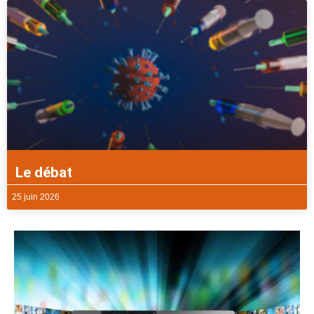
Le débat
25 juin 2026