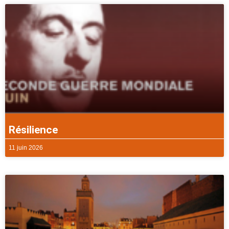
Résilience
11 juin 2026