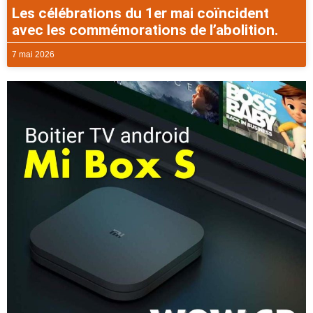
Les célébrations du 1er mai coïncident
avec les commémorations de l’abolition.
7 mai 2026