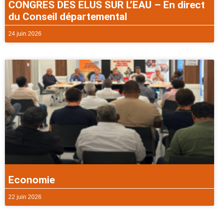
CONGRES DES ELUS SUR L’EAU – En direct
du Conseil départemental
24 juin 2026
Economie
22 juin 2026