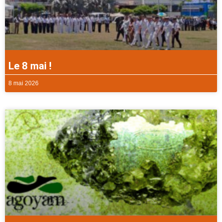
Le 8 mai !
8 mai 2026