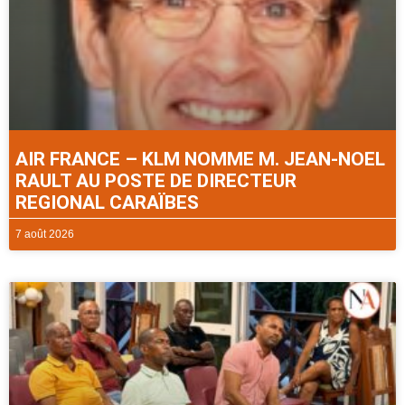
AIR FRANCE – KLM NOMME M. JEAN-NOEL
RAULT AU POSTE DE DIRECTEUR
REGIONAL CARAÏBES
7 août 2026