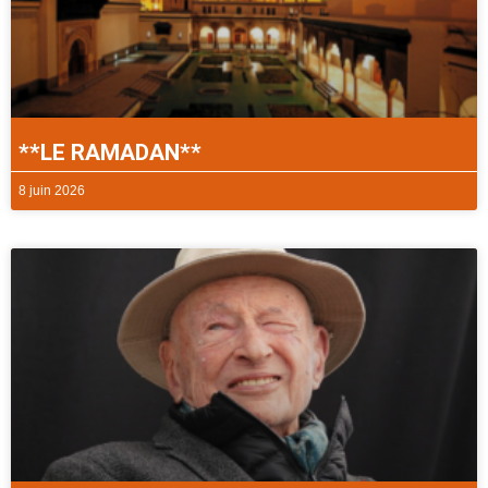
**LE RAMADAN**
8 juin 2026