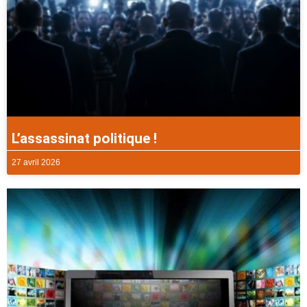
L’assassinat politique !
27 avril 2026