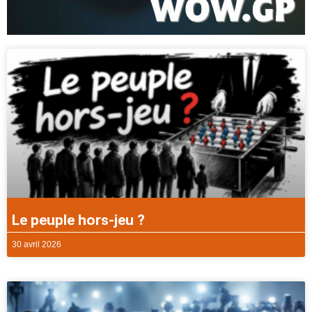
Le peuple hors-jeu ?
30 avril 2026