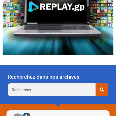
Recherchez dans nos archives
Rechercher