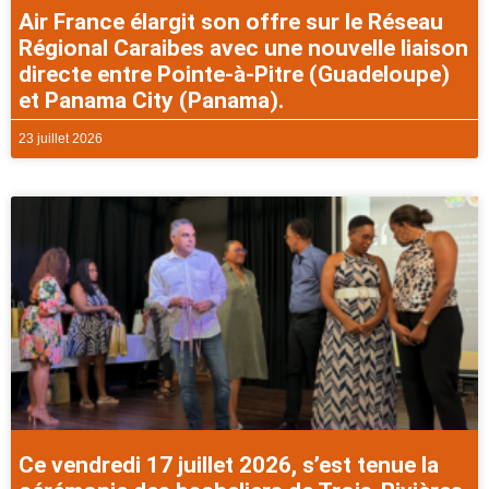
Air France élargit son offre sur le Réseau
Régional Caraibes avec une nouvelle liaison
directe entre Pointe-à-Pitre (Guadeloupe)
et Panama City (Panama).
23 juillet 2026
Ce vendredi 17 juillet 2026, s’est tenue la