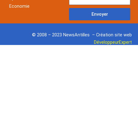
Economie
Envoyer
© 2008 – 2023 NewsAntilles – Création site web
DéveloppeurExpert