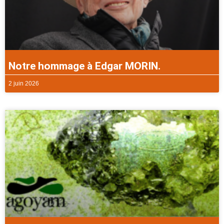
Notre hommage à Edgar MORIN.
2 juin 2026