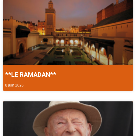
**LE RAMADAN**
8 juin 2026