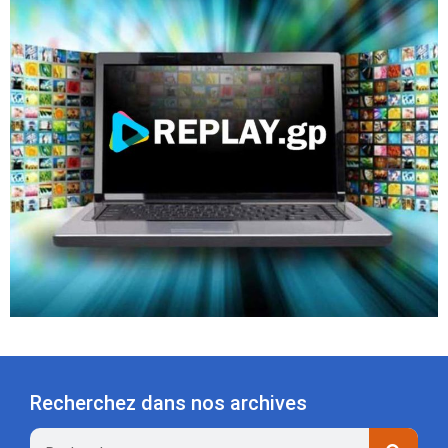
Recherchez dans nos archives