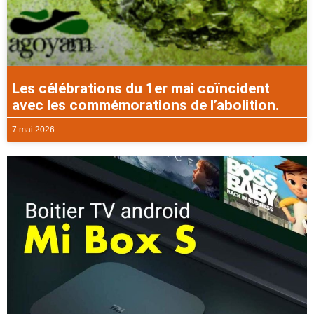
Les célébrations du 1er mai coïncident
avec les commémorations de l’abolition.
7 mai 2026