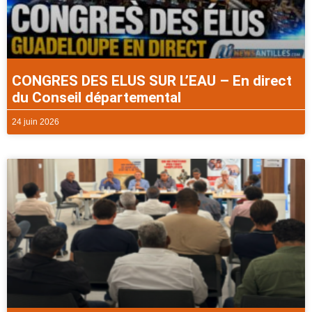
CONGRES DES ELUS SUR L’EAU – En direct
du Conseil départemental
24 juin 2026