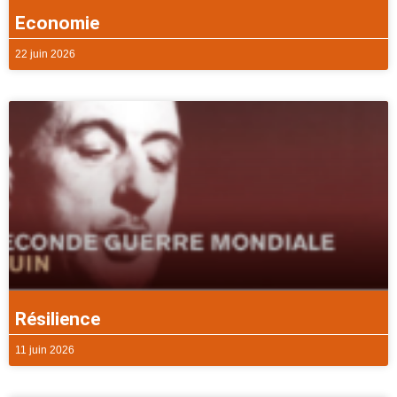
Economie
22 juin 2026
Résilience
11 juin 2026