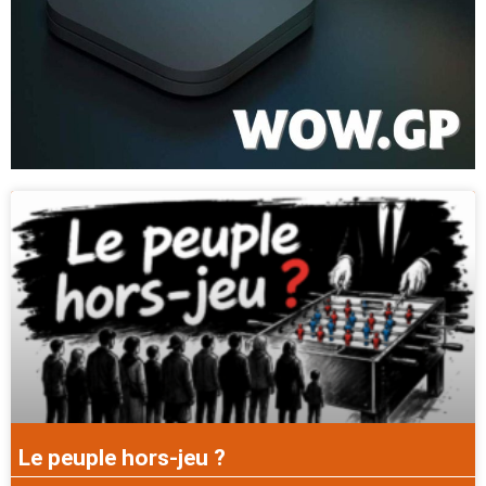
Le peuple hors-jeu ?