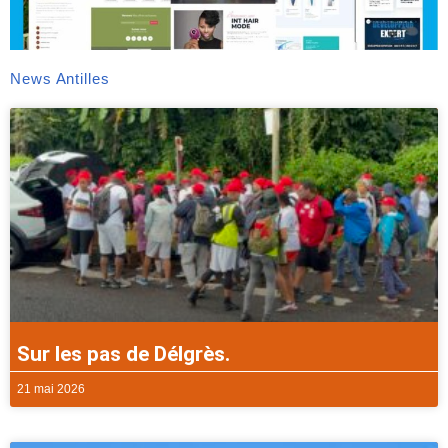
News Antilles
Sur les pas de Délgrès.
21 mai 2026