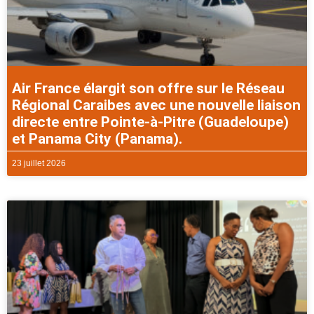
Air France élargit son offre sur le Réseau
Régional Caraibes avec une nouvelle liaison
directe entre Pointe-à-Pitre (Guadeloupe)
et Panama City (Panama).
23 juillet 2026