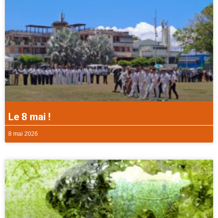
Le 8 mai !
8 mai 2026