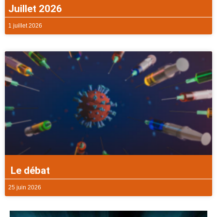
Juillet 2026
1 juillet 2026
Le débat
25 juin 2026