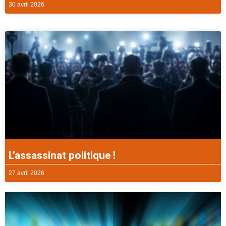
30 avril 2026
L’assassinat politique !
27 avril 2026