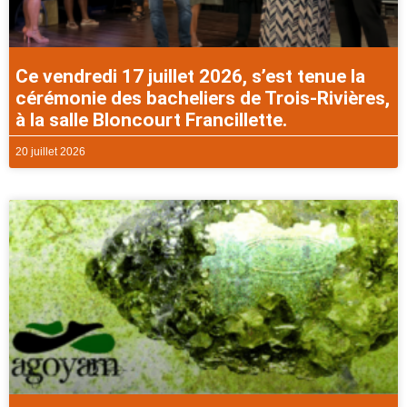
Ce vendredi 17 juillet 2026, s’est tenue la
cérémonie des bacheliers de Trois-Rivières,
à la salle Bloncourt Francillette.
20 juillet 2026