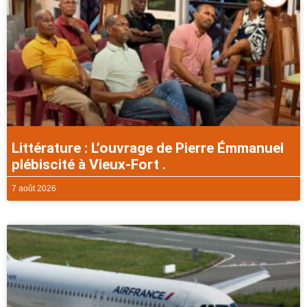
Littérature : L’ouvrage de Pierre Émmanuel
plébiscité à Vieux-Fort .
7 août 2026