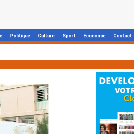
é
Politique
Culture
Sport
Economie
Contact