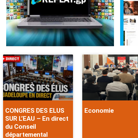
CONGRES DES ELUS
Economie
SUR L’EAU – En direct
du Conseil
départemental