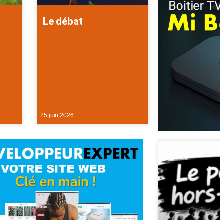
Le débat
25 juin 2026