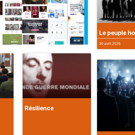
Le peuple ho
30 avril 2026
Résilience