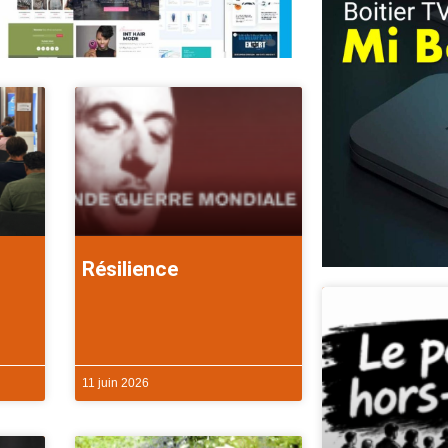
Résilience
11 juin 2026