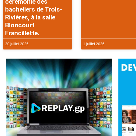
cérémonie des
bacheliers de Trois-
Rivières, à la salle
Bloncourt
Francillette.
20 juillet 2026
1 juillet 2026