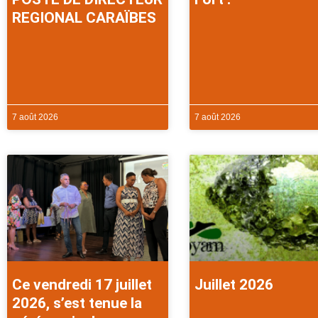
REGIONAL CARAÏBES
7 août 2026
7 août 2026
Ce vendredi 17 juillet
Juillet 2026
2026, s’est tenue la