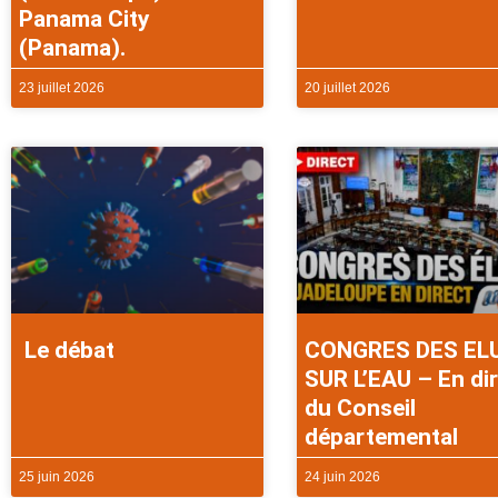
Panama City
(Panama).
23 juillet 2026
20 juillet 2026
Le débat
CONGRES DES EL
SUR L’EAU – En di
du Conseil
départemental
25 juin 2026
24 juin 2026