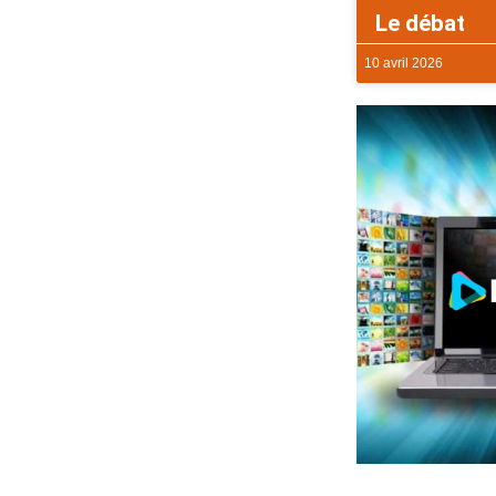
Le débat
10 avril 2026