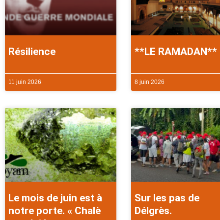
Résilience
**LE RAMADAN**
11 juin 2026
8 juin 2026
Le mois de juin est à
Sur les pas de
notre porte. « Chalè
Délgrès.