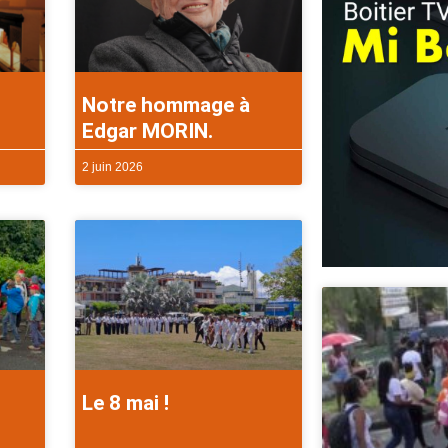
Notre hommage à
Edgar MORIN.
2 juin 2026
Le 8 mai !