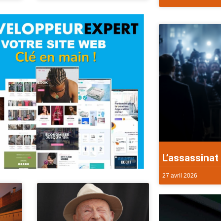
L’assassinat 
27 avril 2026