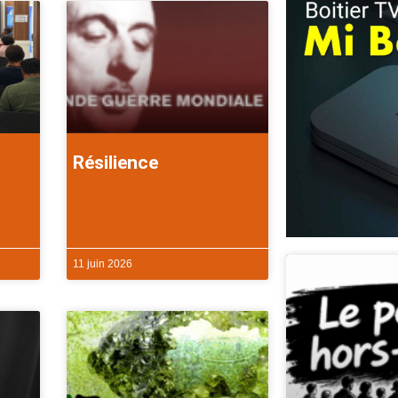
Résilience
11 juin 2026