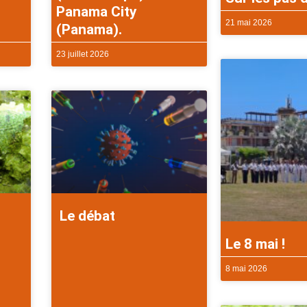
Panama City
21 mai 2026
(Panama).
23 juillet 2026
Le débat
Le 8 mai !
8 mai 2026