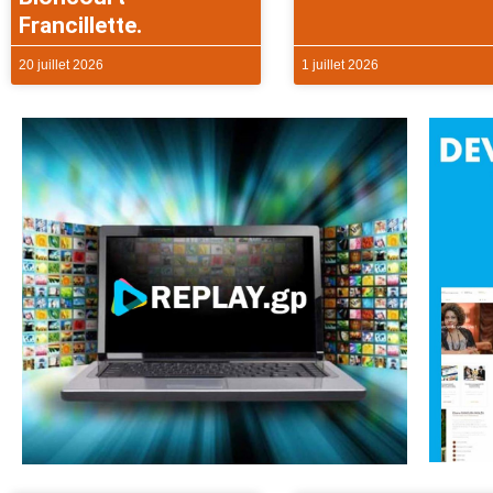
Francillette.
20 juillet 2026
1 juillet 2026