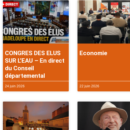
CONGRES DES ELUS
Economie
SUR L’EAU – En direct
du Conseil
départemental
24 juin 2026
22 juin 2026