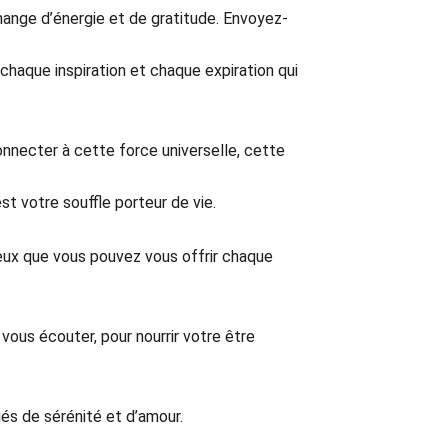
change d’énergie et de gratitude. Envoyez-
 chaque inspiration et chaque expiration qui
nnecter à cette force universelle, cette
st votre souffle porteur de vie.
ieux que vous pouvez vous offrir chaque
vous écouter, pour nourrir votre être
s de sérénité et d’amour.