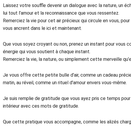
Laissez votre souffle devenir un dialogue avec la nature, un é
lui tout l’amour et la reconnaissance que vous ressentez.
Remerciez la vie pour cet air précieux qui circule en vous, pour
vous ancrent dans le ici et maintenant.
Que vous soyez croyant ou non, prenez un instant pour vous co
énergie qui vous soutient à chaque instant.
Remerciez la vie, la nature, ou simplement cette merveille qu’e
Je vous offre cette petite bulle d’air, comme un cadeau préc
matin, au réveil, comme un rituel d’amour envers vous-même.
Je suis remplie de gratitude que vous ayez pris ce temps pour 
intérieur avec ces mots de gratitude.
Que cette pratique vous accompagne, comme les alizés chargé