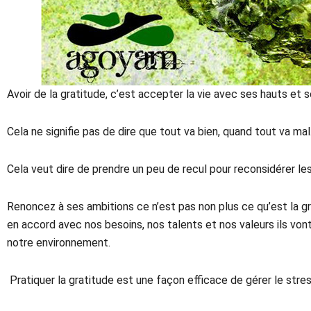
Avoir de la gratitude, c’est accepter la vie avec ses hauts et s
Cela ne signifie pas de dire que tout va bien, quand tout va mal
Cela veut dire de prendre un peu de recul pour reconsidérer le
Renoncez à ses ambitions ce n’est pas non plus ce qu’est la gra
en accord avec nos besoins, nos talents et nos valeurs ils vont
notre environnement.
Pratiquer la gratitude est une façon efficace de gérer le stress,