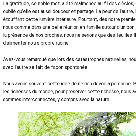
La gratitude, ce noble mot, a été malmenée au fil des siècles,
oublié qu’elle est aussi douceur et partage. La peur de l’autre, 
étouffant cette lumière intérieure. Pourtant, dès notre premier 
nous comme dans une belle réunion en famille autour d’un bon 
la présence de nos proches, nous ne serions que des feuilles fl
d’alimenter notre propre racine.
Avez-vous remarqué que lors des catastrophes naturelles, no
avec l’autre se fait de façon spontanée.
Nous avons souvent cette idée de ne rien devoir à personne.
les richesses du monde, pour préserver cette richesse, nous a
sommes interconnectés, y compris avec la nature.