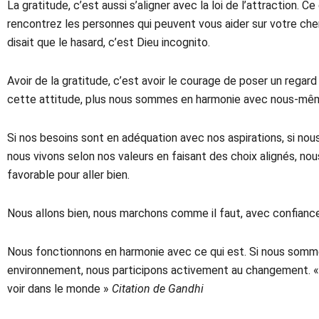
La gratitude, c’est aussi s’aligner avec la loi de l’attraction. 
rencontrez les personnes qui peuvent vous aider sur votre che
disait que le hasard, c’est Dieu incognito.
Avoir de la gratitude, c’est avoir le courage de poser un regar
cette attitude, plus nous sommes en harmonie avec nous-mê
Si nos besoins sont en adéquation avec nos aspirations, si nous 
nous vivons selon nos valeurs en faisant des choix alignés, n
favorable pour aller bien.
Nous allons bien, nous marchons comme il faut, avec confiance
Nous fonctionnons en harmonie avec ce qui est. Si nous som
environnement, nous participons activement au changement. 
voir dans le monde »
Citation de Gandhi