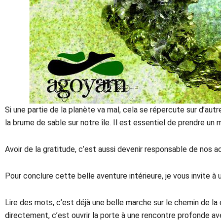
Si une partie de la planète va mal, cela se répercute sur d’au
la brume de sable sur notre île. Il est essentiel de prendre un
Avoir de la gratitude, c’est aussi devenir responsable de nos a
Pour conclure cette belle aventure intérieure, je vous invite
Lire des mots, c’est déjà une belle marche sur le chemin de l
directement, c’est ouvrir la porte à une rencontre profonde av