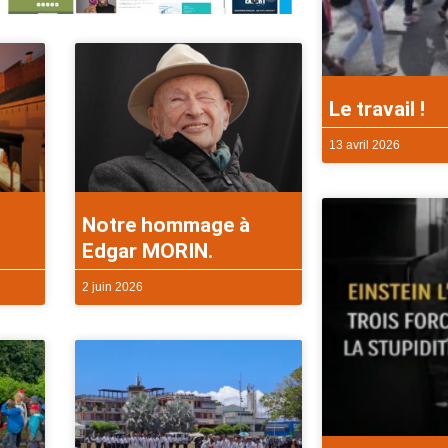
Le travail !
13 avril 2026
Notre hommage à
Edgar MORIN.
2 juin 2026