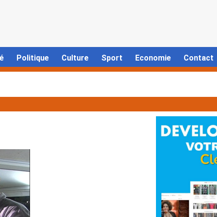
é
Politique
Culture
Sport
Economie
Contact