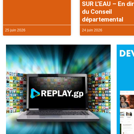
SUR L’EAU – En di
du Conseil
départemental
25 juin 2026
24 juin 2026