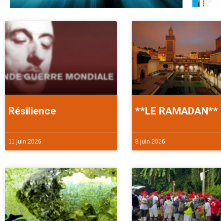
Résilience
**LE RAMADAN**
11 juin 2026
8 juin 2026