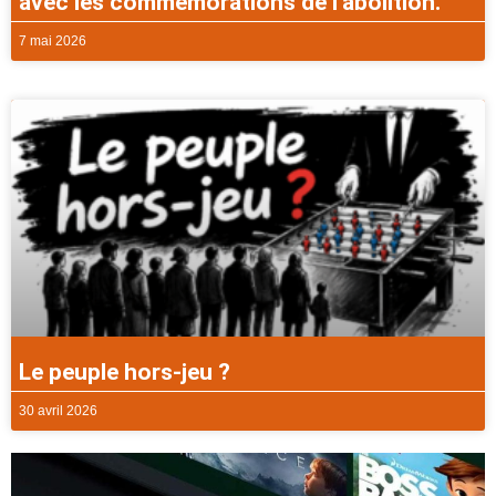
avec les commémorations de l’abolition.
7 mai 2026
Le peuple hors-jeu ?
30 avril 2026