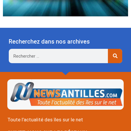
Recherchez dans nos archives
Rechercher
Toute l’actualité des îles sur le net