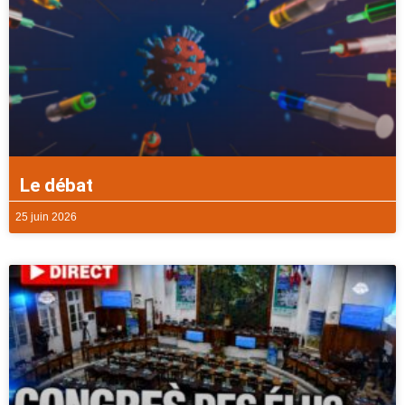
Le débat
25 juin 2026