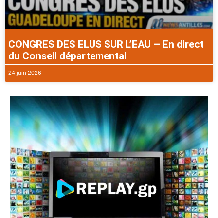
CONGRES DES ELUS SUR L’EAU – En direct
du Conseil départemental
24 juin 2026