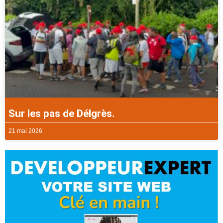
Sur les pas de Délgrès.
21 mai 2026