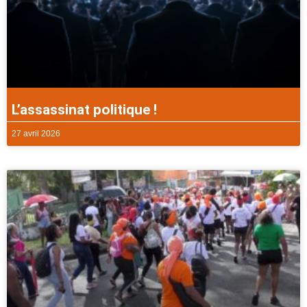
L’assassinat politique !
27 avril 2026