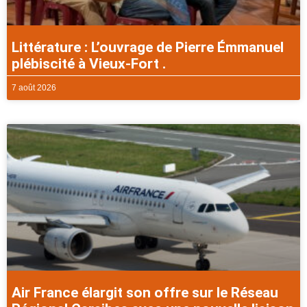
Littérature : L’ouvrage de Pierre Émmanuel
plébiscité à Vieux-Fort .
7 août 2026
Air France élargit son offre sur le Réseau