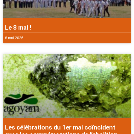
Le 8 mai !
8 mai 2026
Les célébrations du 1er mai coïncident