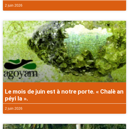
2 juin 2026
Le mois de juin est à notre porte. « Chalè an
péyi la ».
2 juin 2026