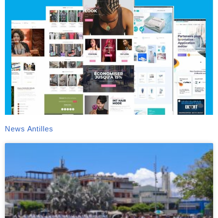
News Antilles