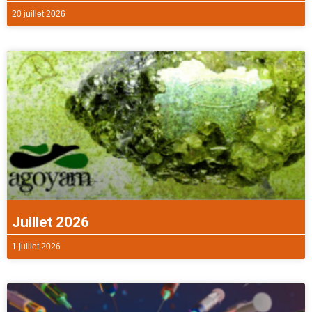
20 juillet 2026
Juillet 2026
1 juillet 2026