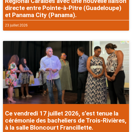
Régional Caraibes avec une nouvelle liaison
directe entre Pointe-à-Pitre (Guadeloupe)
et Panama City (Panama).
23 juillet 2026
Ce vendredi 17 juillet 2026, s’est tenue la
cérémonie des bacheliers de Trois-Rivières,
à la salle Bloncourt Francillette.