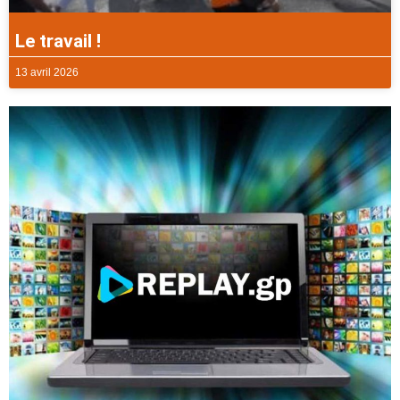
Le travail !
13 avril 2026