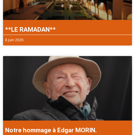
**LE RAMADAN**
8 juin 2026
Notre hommage à Edgar MORIN.