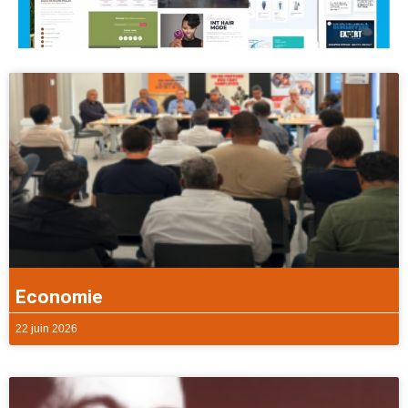
Economie
22 juin 2026