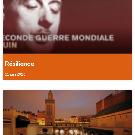
Résilience
11 juin 2026