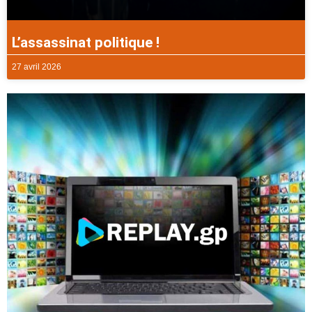
L’assassinat politique !
27 avril 2026