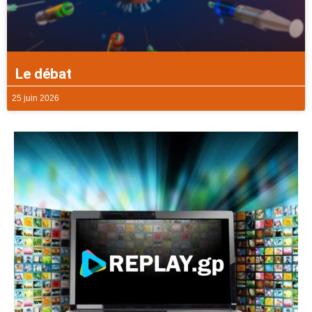
Le débat
25 juin 2026