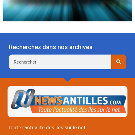
Recherchez dans nos archives
Rechercher
Toute l’actualité des îles sur le net