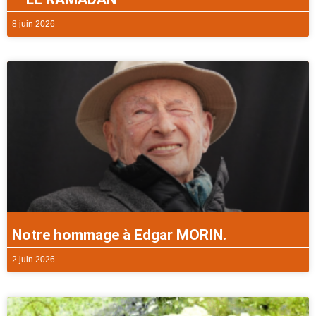
8 juin 2026
Notre hommage à Edgar MORIN.
2 juin 2026