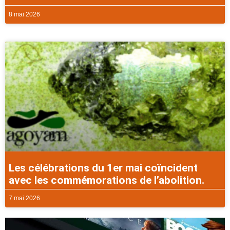
8 mai 2026
Les célébrations du 1er mai coïncident
avec les commémorations de l’abolition.
7 mai 2026