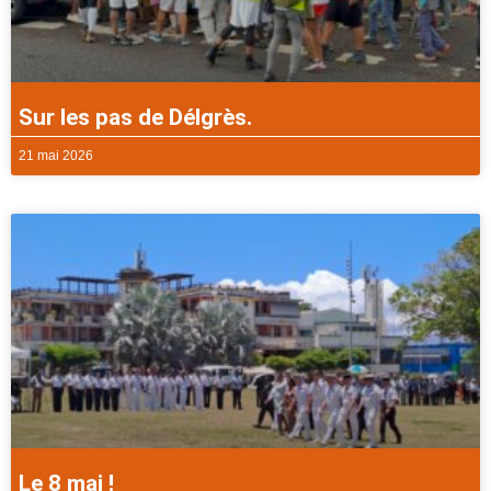
Sur les pas de Délgrès.
21 mai 2026
Le 8 mai !