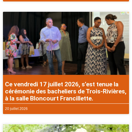
Ce vendredi 17 juillet 2026, s’est tenue la
cérémonie des bacheliers de Trois-Rivières,
à la salle Bloncourt Francillette.
20 juillet 2026