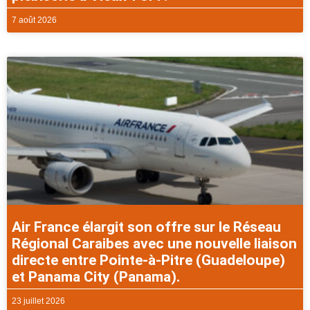
7 août 2026
Air France élargit son offre sur le Réseau
Régional Caraibes avec une nouvelle liaison
directe entre Pointe-à-Pitre (Guadeloupe)
et Panama City (Panama).
23 juillet 2026