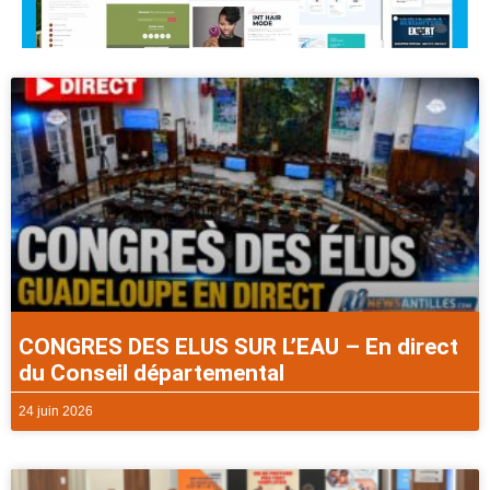
CONGRES DES ELUS SUR L’EAU – En direct
du Conseil départemental
24 juin 2026