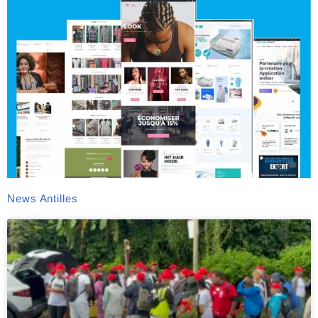
News Antilles