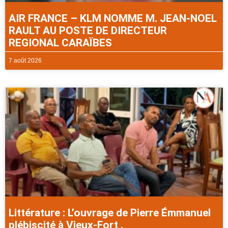
AIR FRANCE – KLM NOMME M. JEAN-NOEL
RAULT AU POSTE DE DIRECTEUR
REGIONAL CARAÏBES
7 août 2026
Littérature : L’ouvrage de Pierre Émmanuel
plébiscité à Vieux-Fort .