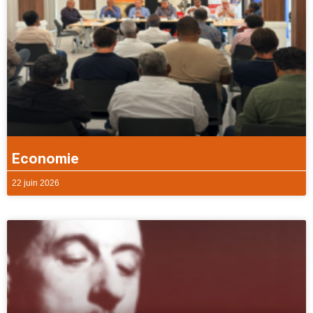
Economie
22 juin 2026