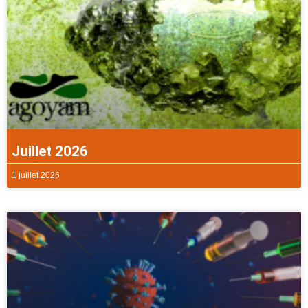
Juillet 2026
1 juillet 2026