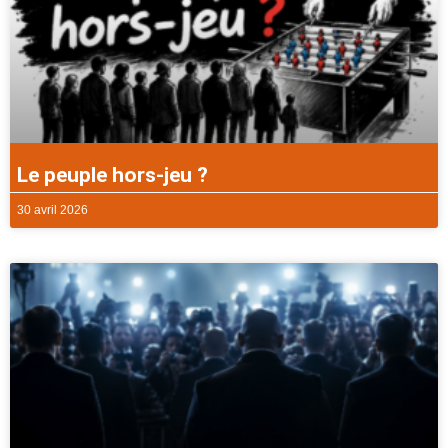
Le peuple hors-jeu ?
30 avril 2026