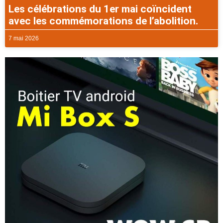
Les célébrations du 1er mai coïncident
avec les commémorations de l’abolition.
7 mai 2026