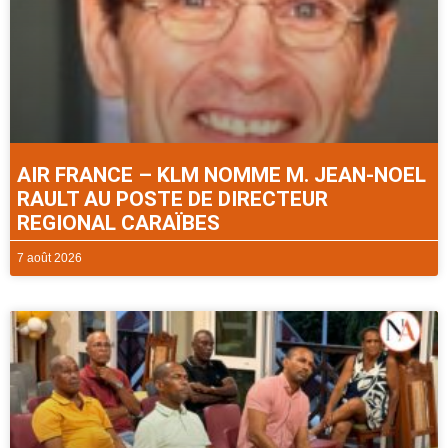
AIR FRANCE – KLM NOMME M. JEAN-NOEL
RAULT AU POSTE DE DIRECTEUR
REGIONAL CARAÏBES
7 août 2026