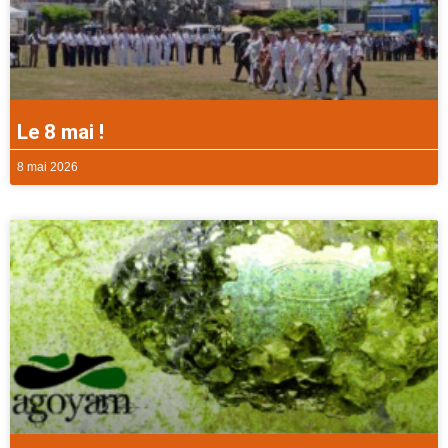
Le 8 mai !
8 mai 2026