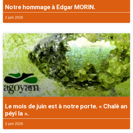
Notre hommage à Edgar MORIN.
2 juin 2026
Le mois de juin est à notre porte. « Chalè an
péyi la ».
2 juin 2026