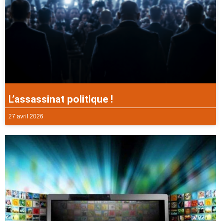
L’assassinat politique !
27 avril 2026