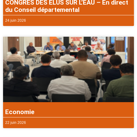
CONGRES DES ELUS SUR L’EAU – En direct
du Conseil départemental
24 juin 2026
Economie
22 juin 2026