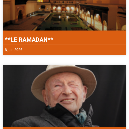
**LE RAMADAN**
8 juin 2026