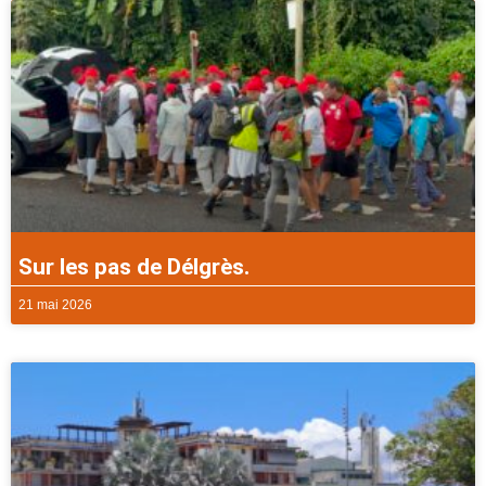
Sur les pas de Délgrès.
21 mai 2026