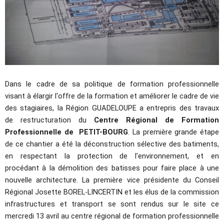
Dans le cadre de sa politique de formation professionnelle
visant à élargir l'offre de la formation et améliorer le cadre de vie
des stagiaires, la Région GUADELOUPE a entrepris des travaux
de restructuration du
Centre Régional de Formation
Professionnelle de PETIT-BOURG
. La première grande étape
de ce chantier a été la déconstruction sélective des batiments,
en respectant la protection de l'environnement, et en
procédant à la démolition des batisses pour faire place à une
nouvelle architecture. La première vice présidente du Conseil
Régional Josette BOREL-LINCERTIN et les élus de la commission
infrastructures et transport se sont rendus sur le site ce
mercredi 13 avril au centre régional de formation professionnelle