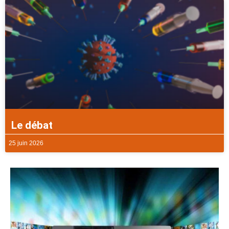
Le débat
25 juin 2026