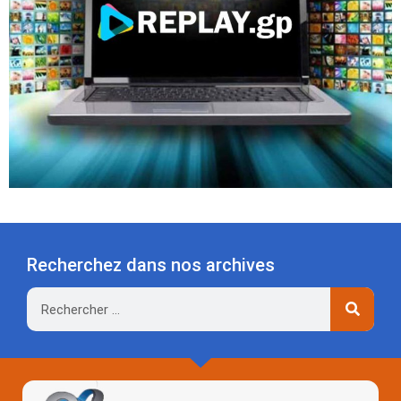
Recherchez dans nos archives
Rechercher