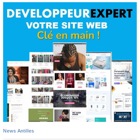
News Antilles