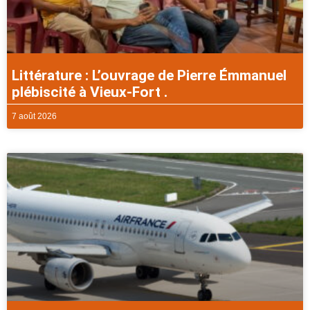
Littérature : L’ouvrage de Pierre Émmanuel
plébiscité à Vieux-Fort .
7 août 2026