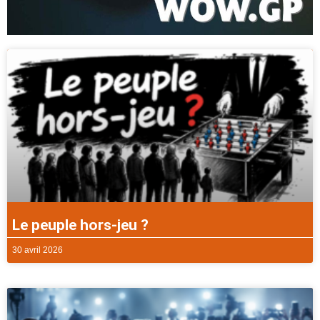
Le peuple hors-jeu ?
30 avril 2026