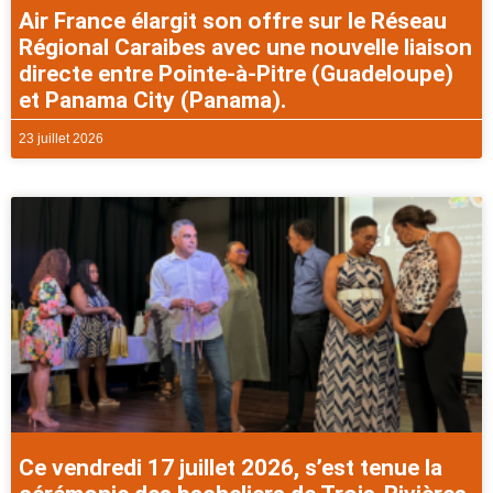
Air France élargit son offre sur le Réseau
Régional Caraibes avec une nouvelle liaison
directe entre Pointe-à-Pitre (Guadeloupe)
et Panama City (Panama).
23 juillet 2026
Ce vendredi 17 juillet 2026, s’est tenue la