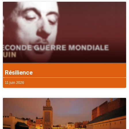
Résilience
11 juin 2026