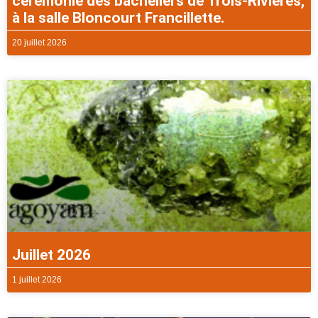
cérémonie des bacheliers de Trois-Rivières,
à la salle Bloncourt Francillette.
20 juillet 2026
Juillet 2026
1 juillet 2026