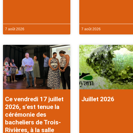
7 août 2026
7 août 2026
Ce vendredi 17 juillet
Juillet 2026
2026, s’est tenue la
cérémonie des
bacheliers de Trois-
Rivières, à la salle