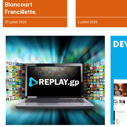
Bloncourt
Francillette.
20 juillet 2026
1 juillet 2026