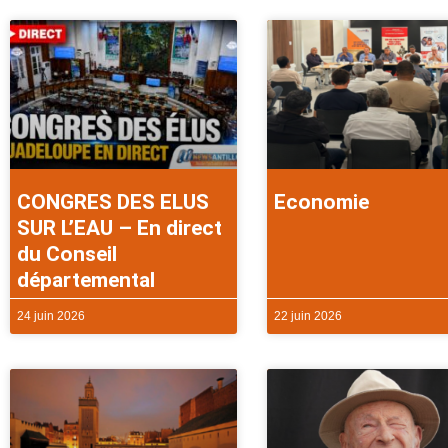
CONGRES DES ELUS
Economie
SUR L’EAU – En direct
du Conseil
départemental
24 juin 2026
22 juin 2026