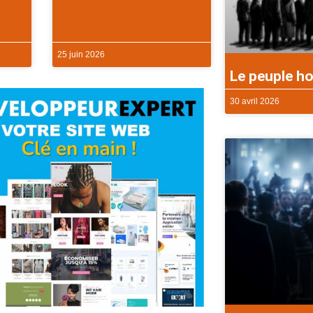
25 juin 2026
Le peuple ho
30 avril 2026