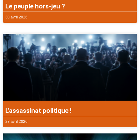
Le peuple hors-jeu ?
30 avril 2026
L’assassinat politique !
27 avril 2026