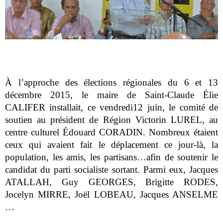
À l’approche des élections régionales du 6 et 13
décembre 2015, le maire de Saint-Claude Élie
CALIFER installait, ce vendredi12 juin, le comité de
soutien au président de Région Victorin LUREL, au
centre culturel Édouard CORADIN. Nombreux étaient
ceux qui avaient fait le déplacement ce jour-là, la
population, les amis, les partisans…afin de soutenir le
candidat du parti socialiste sortant. Parmi eux, Jacques
ATALLAH, Guy GEORGES, Brigitte RODES,
Jocelyn MIRRE, Joël LOBEAU, Jacques ANSELME
…