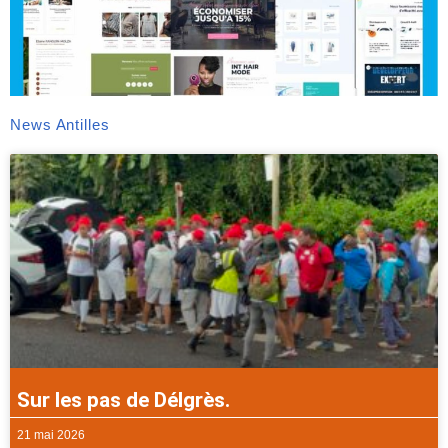
News Antilles
Sur les pas de Délgrès.
21 mai 2026