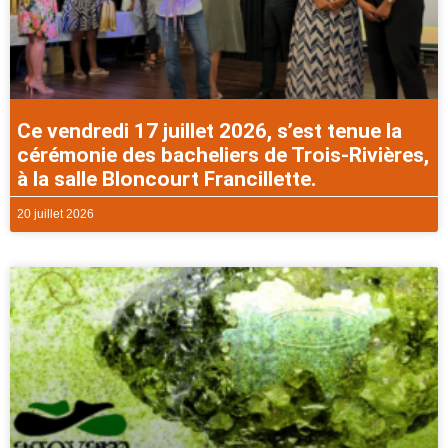
Ce vendredi 17 juillet 2026, s’est tenue la
cérémonie des bacheliers de Trois-Rivières,
à la salle Bloncourt Francillette.
20 juillet 2026