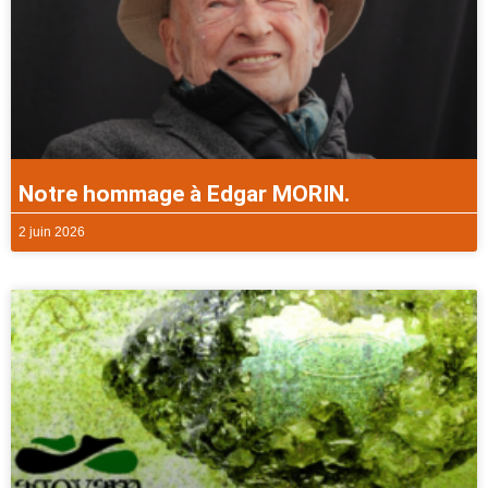
Notre hommage à Edgar MORIN.
2 juin 2026