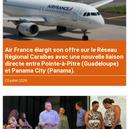
Air France élargit son offre sur le Réseau
Régional Caraibes avec une nouvelle liaison
directe entre Pointe-à-Pitre (Guadeloupe)
et Panama City (Panama).
23 juillet 2026