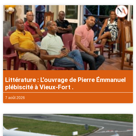
Littérature : L’ouvrage de Pierre Émmanuel
plébiscité à Vieux-Fort .
7 août 2026