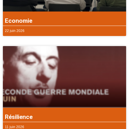
Economie
22 juin 2026
Résilience
11 juin 2026