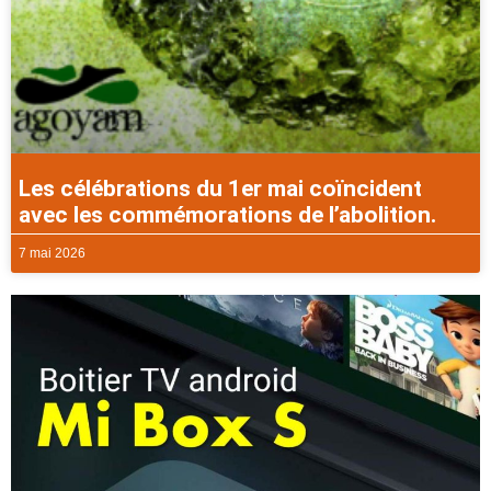
Les célébrations du 1er mai coïncident
avec les commémorations de l’abolition.
7 mai 2026