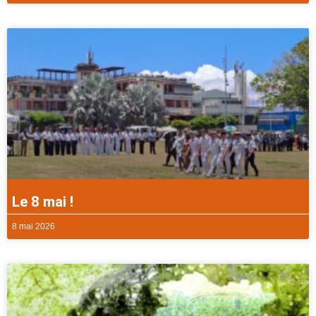
Le 8 mai !
8 mai 2026