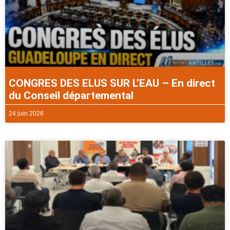
CONGRES DES ELUS SUR L’EAU – En direct
du Conseil départemental
24 juin 2026