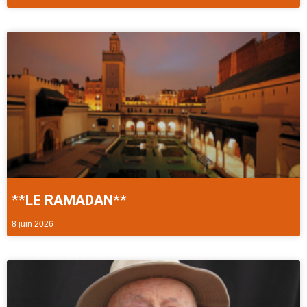
**LE RAMADAN**
8 juin 2026