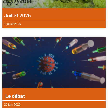
Juillet 2026
1 juillet 2026
Le débat
25 juin 2026