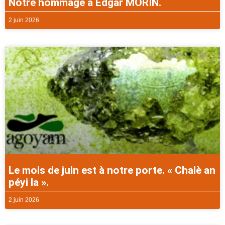
Notre hommage à Edgar MORIN.
2 juin 2026
Le mois de juin est à notre porte. « Chalè an
péyi la ».
2 juin 2026