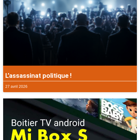
L’assassinat politique !
27 avril 2026