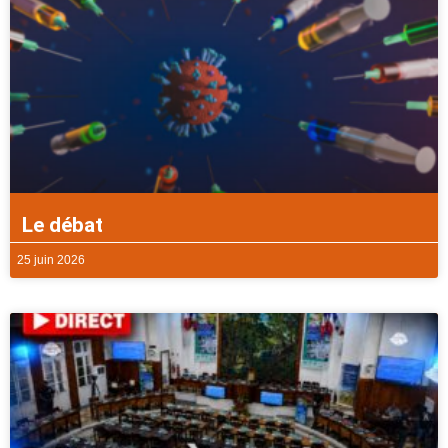
Le débat
25 juin 2026