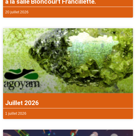
à la salle Bloncourt Francillette.
20 juillet 2026
Juillet 2026
1 juillet 2026