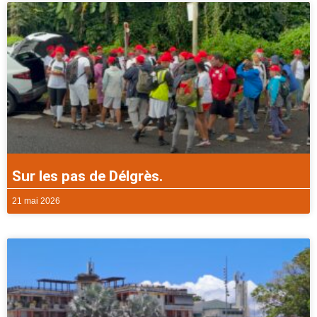
Sur les pas de Délgrès.
21 mai 2026