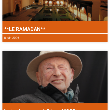
**LE RAMADAN**
8 juin 2026