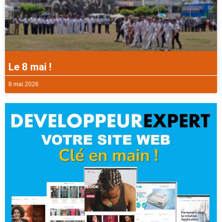
Le 8 mai !
8 mai 2026