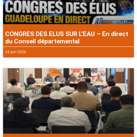
CONGRES DES ELUS SUR L’EAU – En direct
du Conseil départemental
24 juin 2026