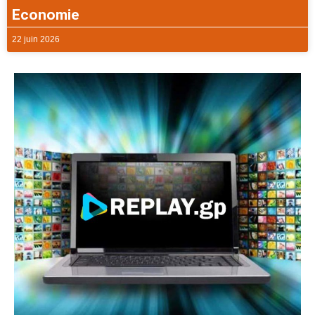
Economie
22 juin 2026