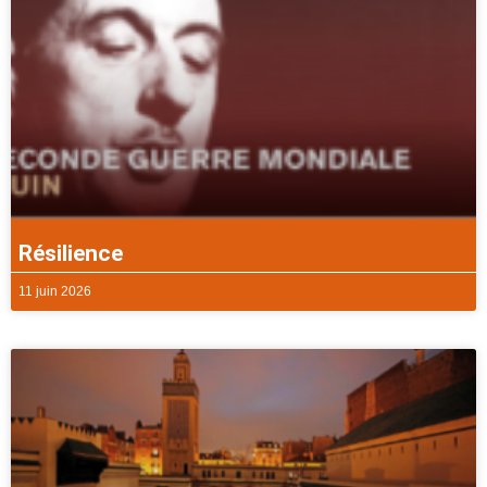
Résilience
11 juin 2026