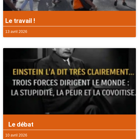
Le travail !
13 avril 2026
Le débat
10 avril 2026