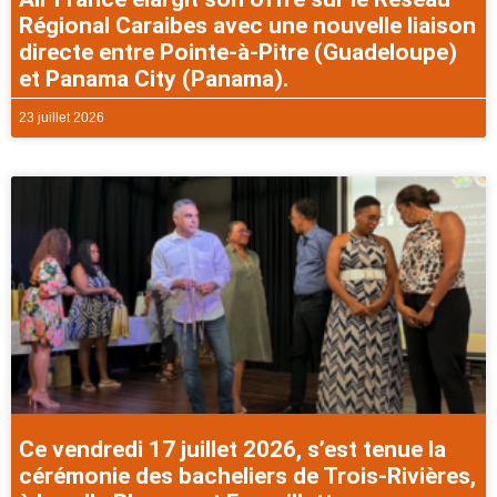
Régional Caraibes avec une nouvelle liaison
directe entre Pointe-à-Pitre (Guadeloupe)
et Panama City (Panama).
23 juillet 2026
Ce vendredi 17 juillet 2026, s’est tenue la
cérémonie des bacheliers de Trois-Rivières,