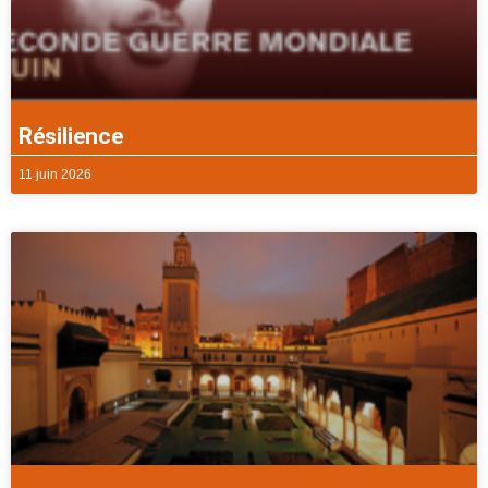
Résilience
11 juin 2026