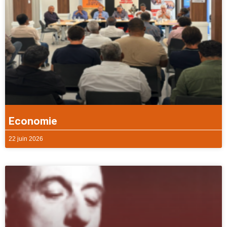
Economie
22 juin 2026