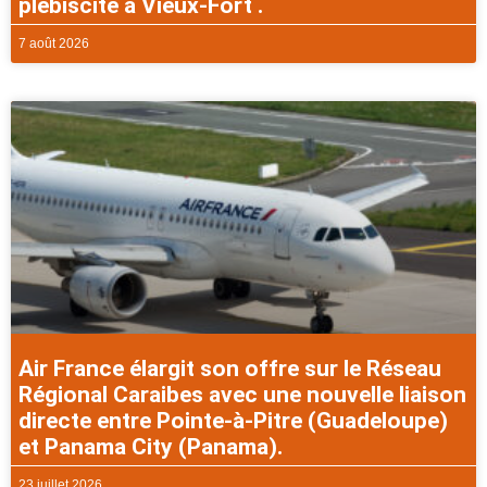
plébiscité à Vieux-Fort .
7 août 2026
Air France élargit son offre sur le Réseau
Régional Caraibes avec une nouvelle liaison
directe entre Pointe-à-Pitre (Guadeloupe)
et Panama City (Panama).
23 juillet 2026