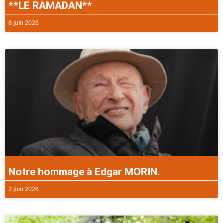
**LE RAMADAN**
8 juin 2026
Notre hommage à Edgar MORIN.
2 juin 2026