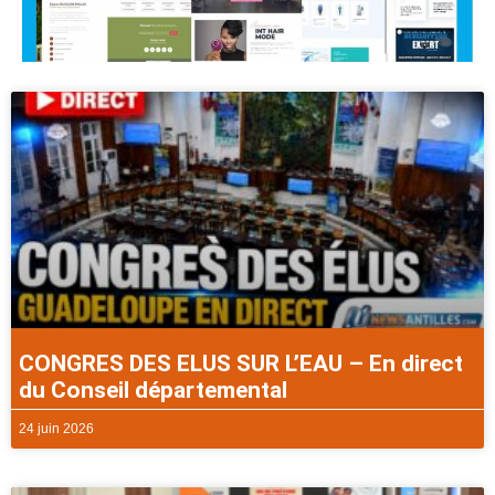
CONGRES DES ELUS SUR L’EAU – En direct
du Conseil départemental
24 juin 2026