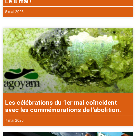
Le 8 mai !
8 mai 2026
Les célébrations du 1er mai coïncident
avec les commémorations de l’abolition.
7 mai 2026