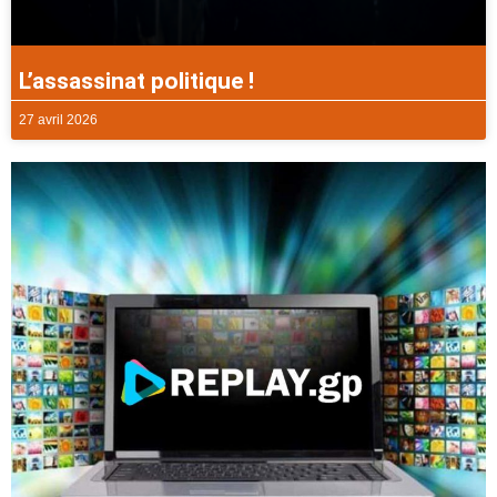
L’assassinat politique !
27 avril 2026