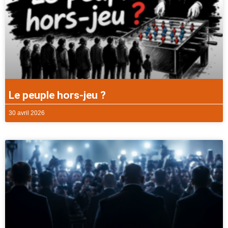
Le peuple hors-jeu ?
30 avril 2026