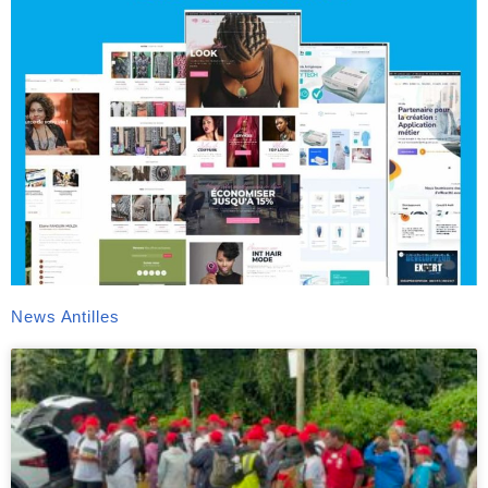
News Antilles