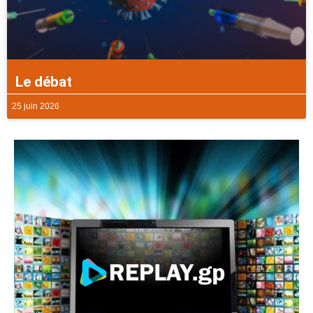
Le débat
25 juin 2026