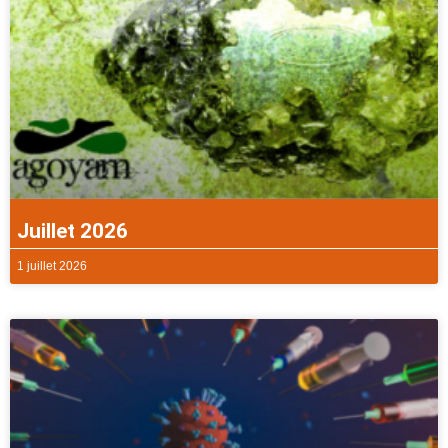
Juillet 2026
1 juillet 2026