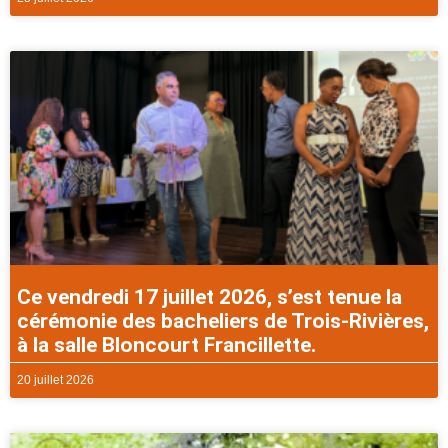
Ce vendredi 17 juillet 2026, s’est tenue la
cérémonie des bacheliers de Trois-Rivières,
à la salle Bloncourt Francillette.
20 juillet 2026