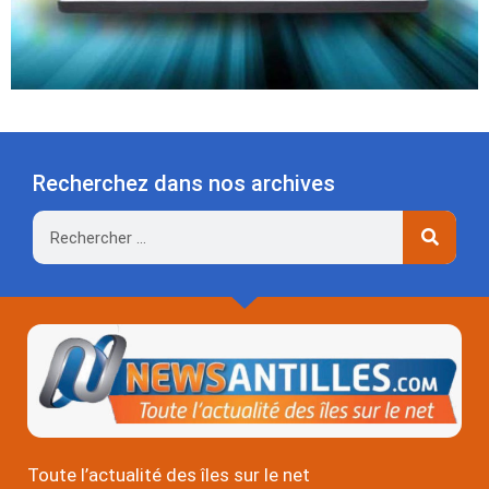
Recherchez dans nos archives
Rechercher
Toute l’actualité des îles sur le net