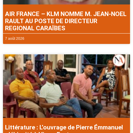
AIR FRANCE – KLM NOMME M. JEAN-NOEL
RAULT AU POSTE DE DIRECTEUR
REGIONAL CARAÏBES
7 août 2026
Littérature : L’ouvrage de Pierre Émmanuel