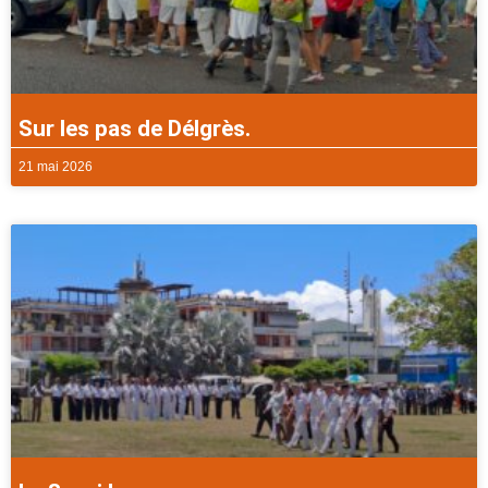
Sur les pas de Délgrès.
21 mai 2026