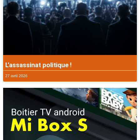
L’assassinat politique !
27 avril 2026