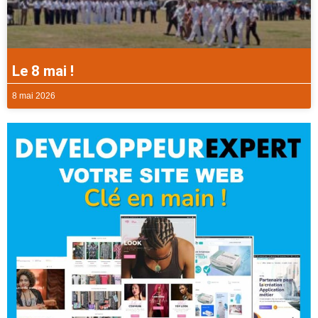
Le 8 mai !
8 mai 2026