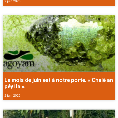
2 juin 2026
Le mois de juin est à notre porte. « Chalè an
péyi la ».
2 juin 2026