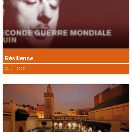
Résilience
11 juin 2026