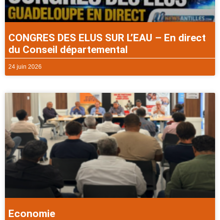
CONGRES DES ELUS SUR L’EAU – En direct
du Conseil départemental
24 juin 2026
Economie