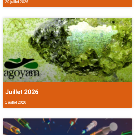
20 juillet 2026
Juillet 2026
1 juillet 2026