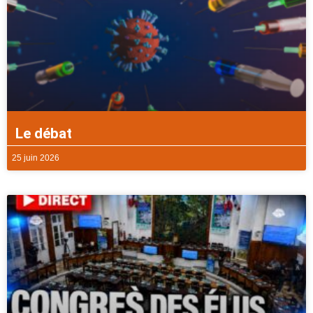
Le débat
25 juin 2026