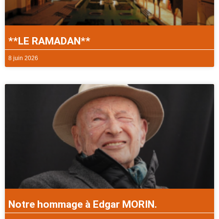
**LE RAMADAN**
8 juin 2026
Notre hommage à Edgar MORIN.