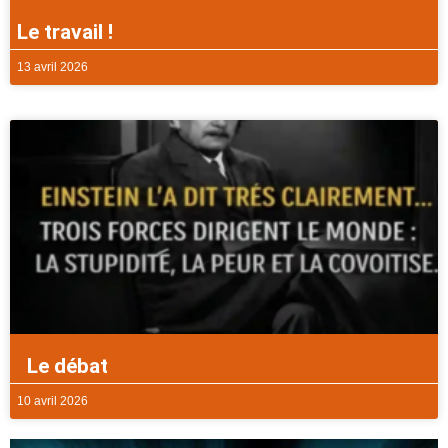
Le travail !
13 avril 2026
Le débat
10 avril 2026