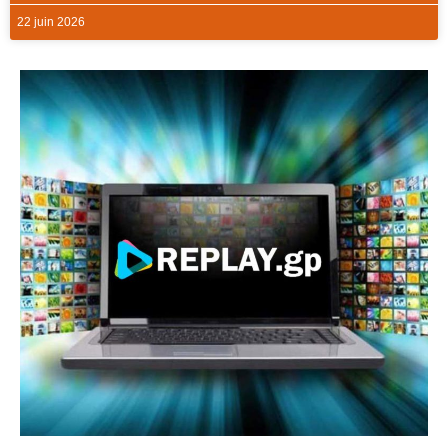
22 juin 2026