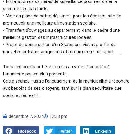
• Installation de caméras de surveillance pour renforcer la
sécurité des habitants.
• Mise en place de petits déjeuners pour les écoliers, afin de
promouvoir une meilleure alimentation scolaire.
• Transfert d’ouvrages au département, dans le cadre d’une
meilleure gestion des infrastructures locales.
• Projet de construction d’un Skatepark, visant à offrir de
nouvelles activités aux jeunes et aux amateurs de sport………
Tous ces points ont été soumis au vote et adoptés à
l’unanimité par les élus présents.
Cette séance illustre l’engagement de la municipalité à répondre
aux besoins de ses citoyens, tant sur le plan sécuritaire que
social et récréatif.
décembre 7, 2024
12:38 pm
Facebook
Twitter
LinkedIn