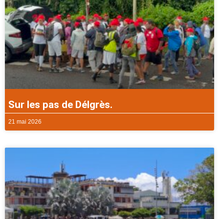
Sur les pas de Délgrès.
21 mai 2026