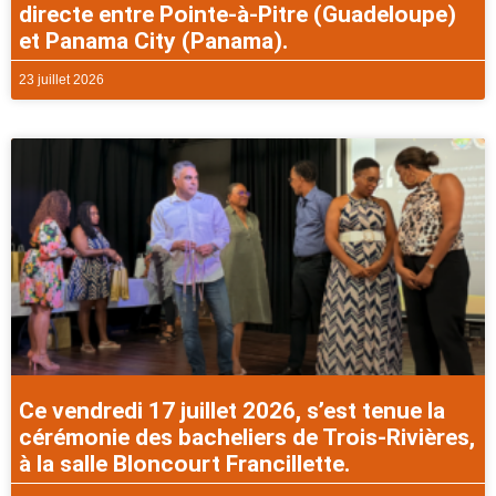
directe entre Pointe-à-Pitre (Guadeloupe)
et Panama City (Panama).
23 juillet 2026
Ce vendredi 17 juillet 2026, s’est tenue la
cérémonie des bacheliers de Trois-Rivières,
à la salle Bloncourt Francillette.