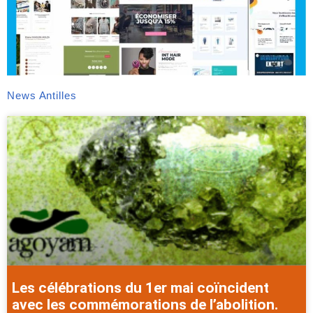
News Antilles
Les célébrations du 1er mai coïncident
avec les commémorations de l’abolition.