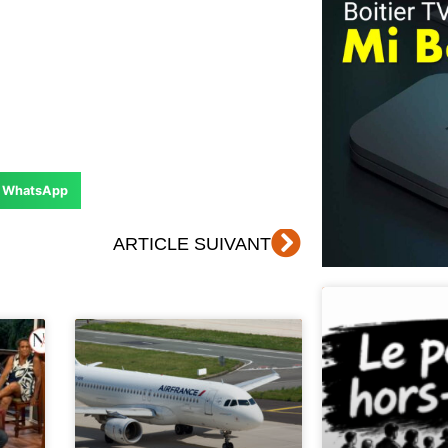
WhatsApp
Suivant
ARTICLE SUIVANT