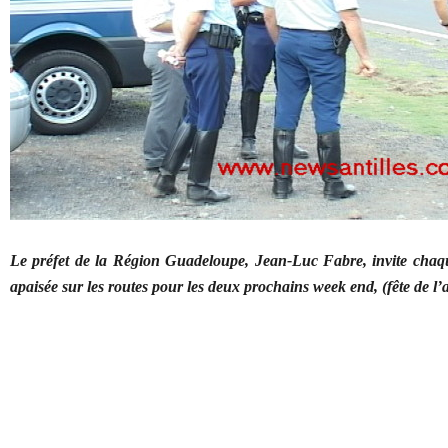
Le préfet de la Région Guadeloupe, Jean-Luc Fabre, invite chaq
apaisée sur les routes pour les deux prochains week end, (fête de l’a