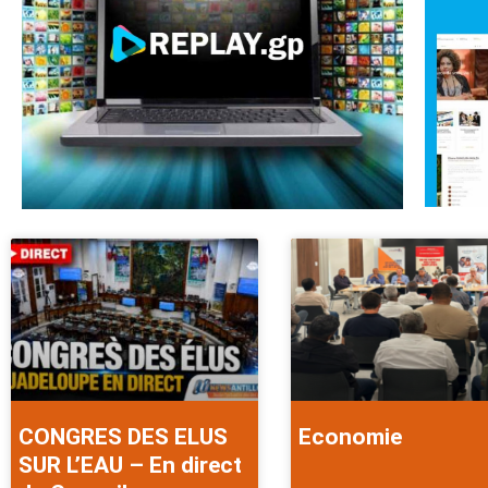
CONGRES DES ELUS
Economie
SUR L’EAU – En direct