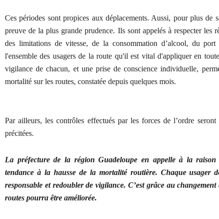
Ces périodes sont propices aux déplacements. Aussi, pour plus de séc
preuve de la plus grande prudence. Ils sont appelés à respecter les 
des limitations de vitesse, de la consommation d’alcool, du port 
l'ensemble des usagers de la route qu'il est vital d'appliquer en tout
vigilance de chacun, et une prise de conscience individuelle, perme
mortalité sur les routes, constatée depuis quelques mois.
Par ailleurs, les contrôles effectués par les forces de l’ordre seron
précitées.
La préfecture de la région Guadeloupe en appelle à la raison
tendance à la hausse de la mortalité routière. Chaque usager d
responsable et redoubler de vigilance. C’est grâce au changement 
routes pourra être améliorée.