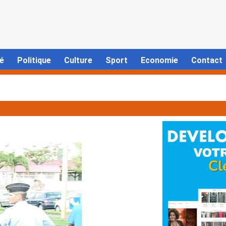
é
Politique
Culture
Sport
Economie
Contact