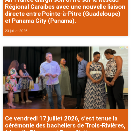
Régional Caraibes avec une nouvelle liaison
directe entre Pointe-à-Pitre (Guadeloupe)
et Panama City (Panama).
23 juillet 2026
Ce vendredi 17 juillet 2026, s’est tenue la
cérémonie des bacheliers de Trois-Rivières,