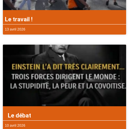
Le travail !
13 avril 2026
Le débat
10 avril 2026