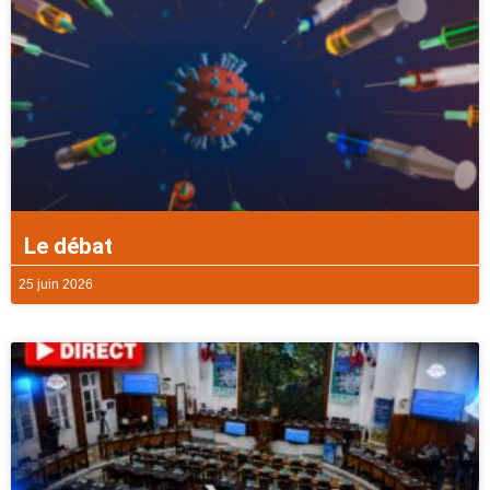
Le débat
25 juin 2026