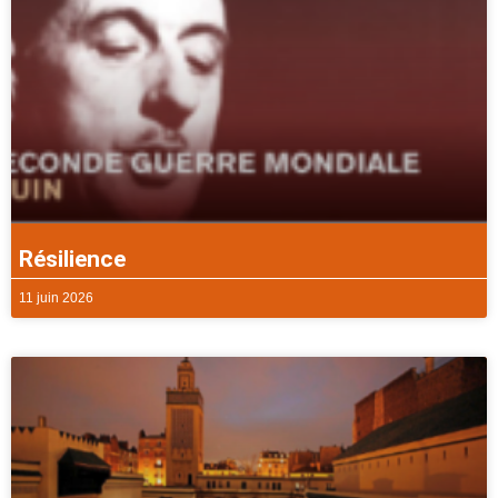
Résilience
11 juin 2026