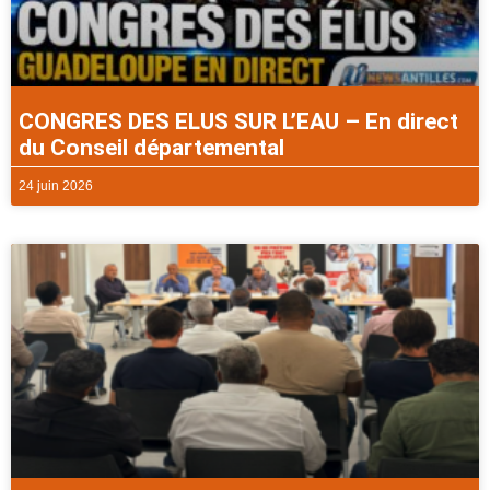
CONGRES DES ELUS SUR L’EAU – En direct
du Conseil départemental
24 juin 2026