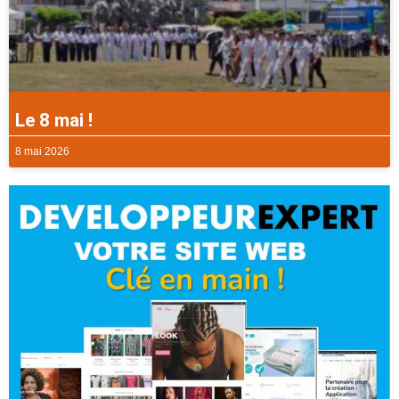
Le 8 mai !
8 mai 2026