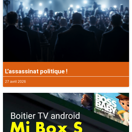
L’assassinat politique !
27 avril 2026