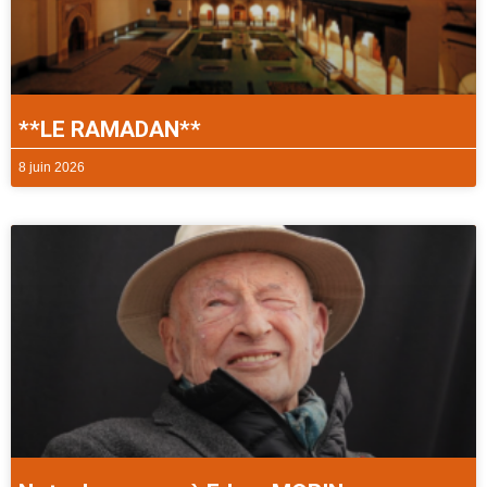
**LE RAMADAN**
8 juin 2026