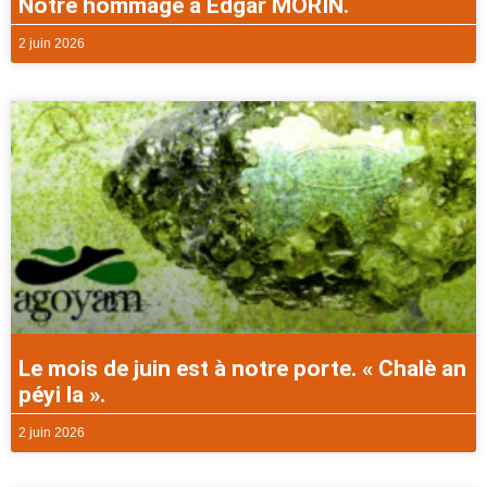
Notre hommage à Edgar MORIN.
2 juin 2026
Le mois de juin est à notre porte. « Chalè an
péyi la ».
2 juin 2026