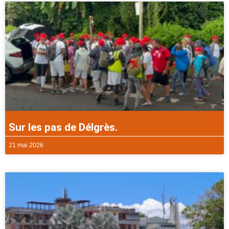
Sur les pas de Délgrès.
21 mai 2026