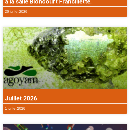
à la salle Bloncourt Francillette.
20 juillet 2026
Juillet 2026
1 juillet 2026