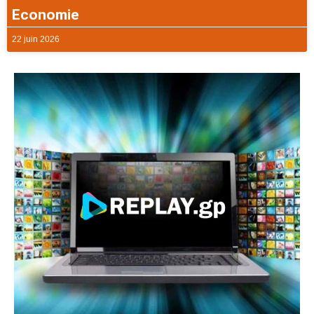
Economie
22 juin 2026