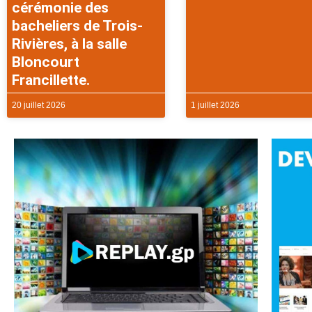
cérémonie des
bacheliers de Trois-
Rivières, à la salle
Bloncourt
Francillette.
20 juillet 2026
1 juillet 2026