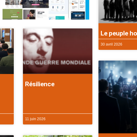
Le peuple ho
30 avril 2026
Résilience
11 juin 2026