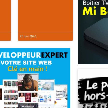
25 juin 2026