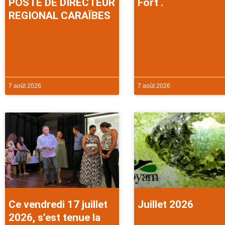
POSTE DE DIRECTEUR
Fort .
REGIONAL CARAÏBES
7 août 2026
7 août 2026
Ce vendredi 17 juillet
Juillet 2026
2026, s’est tenue la