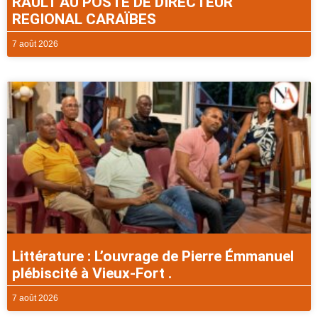
RAULT AU POSTE DE DIRECTEUR
REGIONAL CARAÏBES
7 août 2026
Littérature : L’ouvrage de Pierre Émmanuel
plébiscité à Vieux-Fort .
7 août 2026