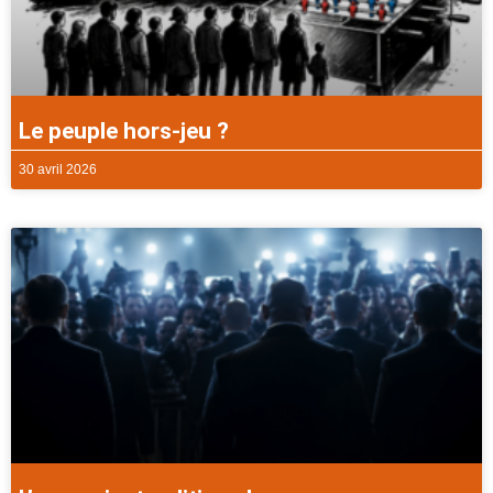
Le peuple hors-jeu ?
30 avril 2026