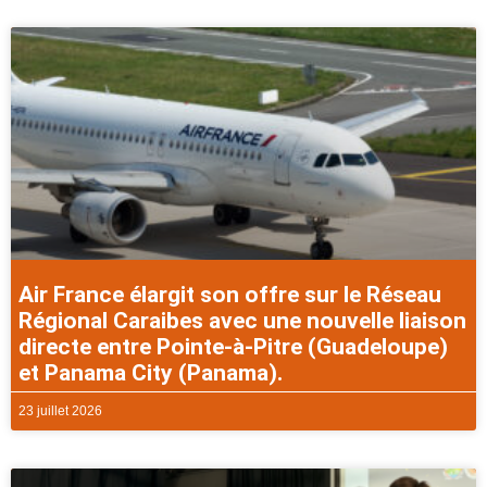
Air France élargit son offre sur le Réseau
Régional Caraibes avec une nouvelle liaison
directe entre Pointe-à-Pitre (Guadeloupe)
et Panama City (Panama).
23 juillet 2026