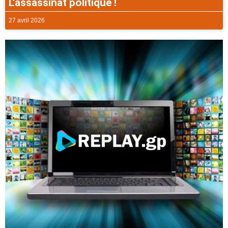
L’assassinat politique !
27 avril 2026