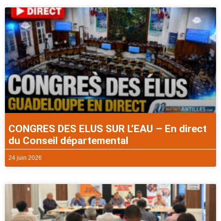
CONGRES DES ELUS SUR L’EAU – En direct
du Conseil départemental
24 juin 2026