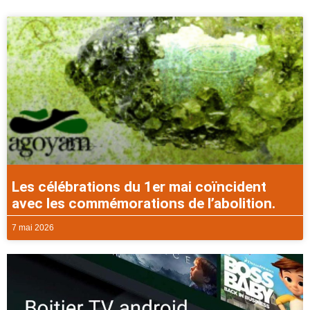
Les célébrations du 1er mai coïncident
avec les commémorations de l’abolition.
7 mai 2026