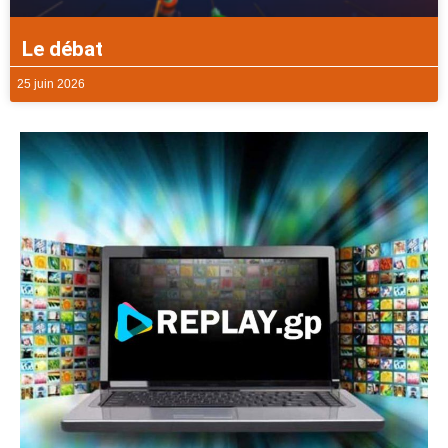
Le débat
25 juin 2026