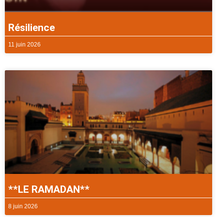
Résilience
11 juin 2026
**LE RAMADAN**
8 juin 2026