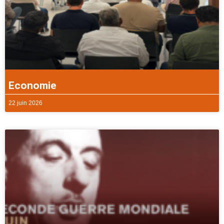
Economie
22 juin 2026