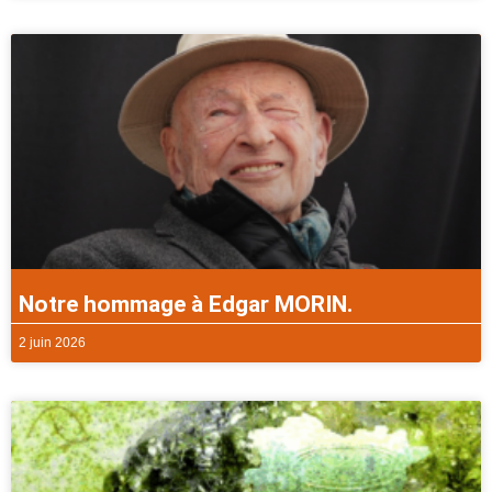
Notre hommage à Edgar MORIN.
2 juin 2026