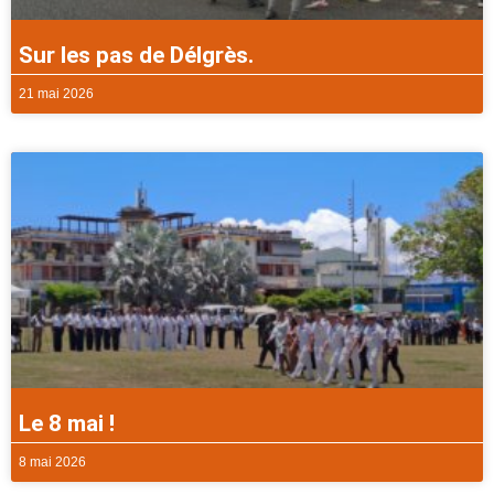
Sur les pas de Délgrès.
21 mai 2026
Le 8 mai !
8 mai 2026