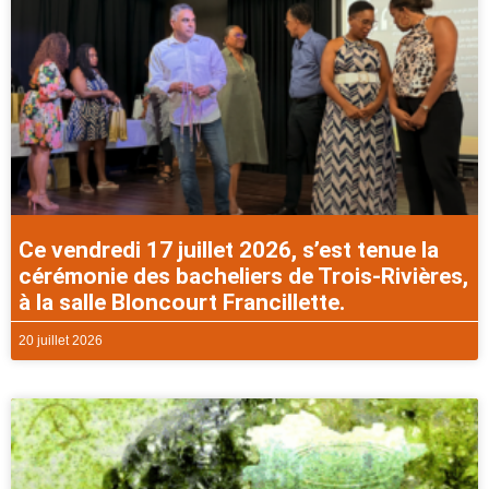
Ce vendredi 17 juillet 2026, s’est tenue la
cérémonie des bacheliers de Trois-Rivières,
à la salle Bloncourt Francillette.
20 juillet 2026