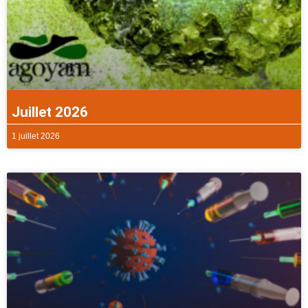
Juillet 2026
1 juillet 2026