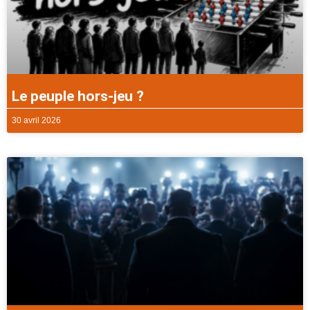
Le peuple hors-jeu ?
30 avril 2026