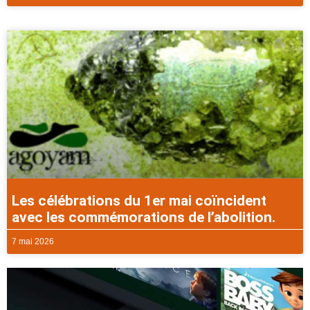
Les célébrations du 1er mai coïncident
avec les commémorations de l’abolition.
7 mai 2026