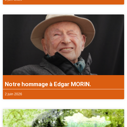
Notre hommage à Edgar MORIN.
2 juin 2026