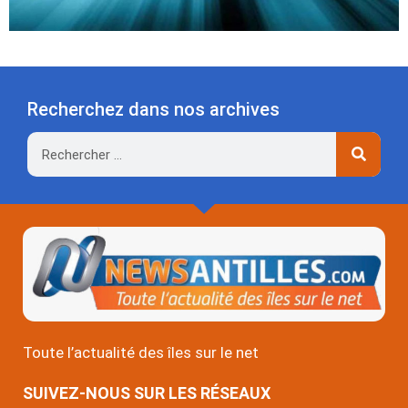
Recherchez dans nos archives
Rechercher
Toute l’actualité des îles sur le net
SUIVEZ-NOUS SUR LES RÉSEAUX