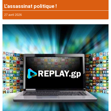
L’assassinat politique !
27 avril 2026