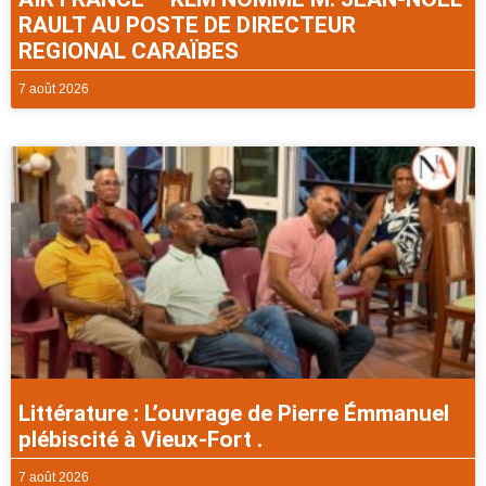
RAULT AU POSTE DE DIRECTEUR
REGIONAL CARAÏBES
7 août 2026
Littérature : L’ouvrage de Pierre Émmanuel
plébiscité à Vieux-Fort .
7 août 2026