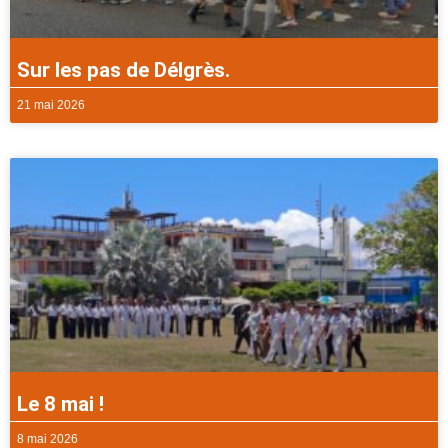
Sur les pas de Délgrès.
21 mai 2026
Le 8 mai !
8 mai 2026