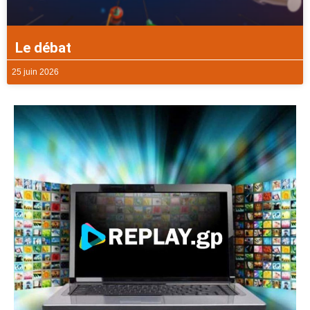
Le débat
25 juin 2026