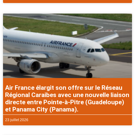
Air France élargit son offre sur le Réseau
Régional Caraibes avec une nouvelle liaison
directe entre Pointe-à-Pitre (Guadeloupe)
et Panama City (Panama).
23 juillet 2026