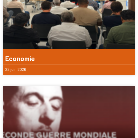
Economie
22 juin 2026