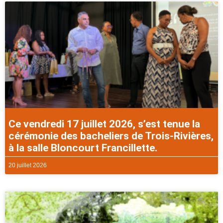
Ce vendredi 17 juillet 2026, s’est tenue la
cérémonie des bacheliers de Trois-Rivières,
à la salle Bloncourt Francillette.
20 juillet 2026