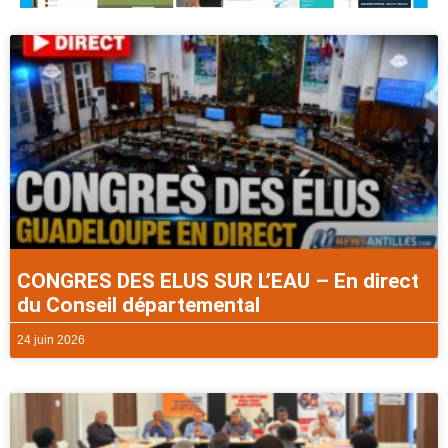
CONGRES DES ELUS SUR L’EAU – En direct
du Conseil départemental
24 juin 2026