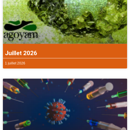
Juillet 2026
1 juillet 2026