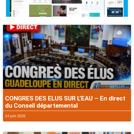
CONGRES DES ELUS SUR L’EAU – En direct
du Conseil départemental
24 juin 2026