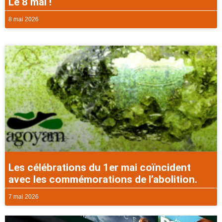
Le 8 mai !
8 mai 2026
Les célébrations du 1er mai coïncident
avec les commémorations de l’abolition.
7 mai 2026