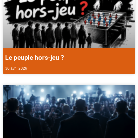
Le peuple hors-jeu ?
30 avril 2026