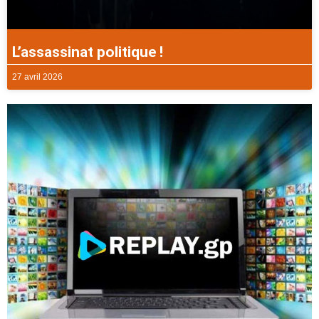
L’assassinat politique !
27 avril 2026