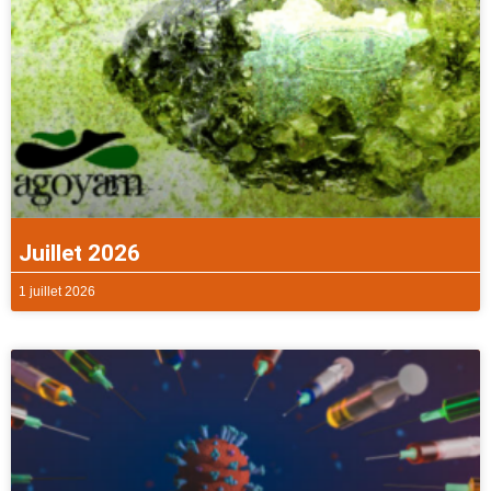
Juillet 2026
1 juillet 2026