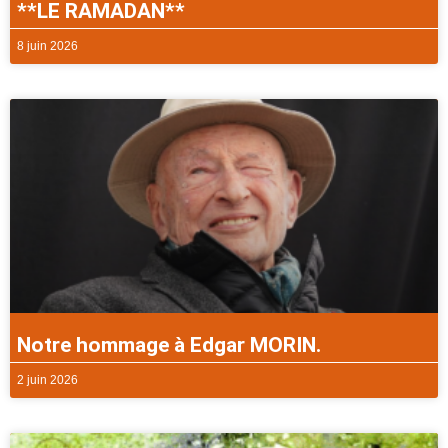
**LE RAMADAN**
8 juin 2026
Notre hommage à Edgar MORIN.
2 juin 2026