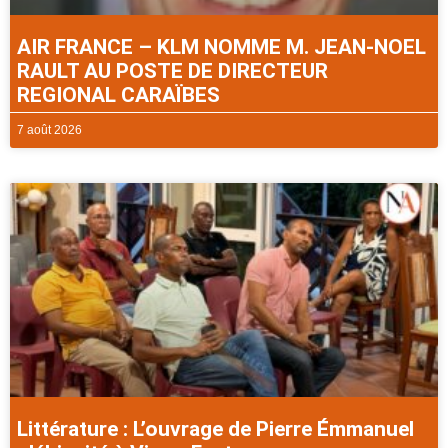
AIR FRANCE – KLM NOMME M. JEAN-NOEL
RAULT AU POSTE DE DIRECTEUR
REGIONAL CARAÏBES
7 août 2026
Littérature : L’ouvrage de Pierre Émmanuel