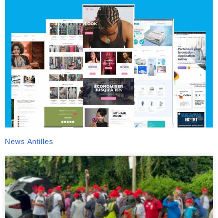
News Antilles