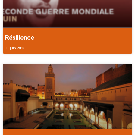
Résilience
11 juin 2026