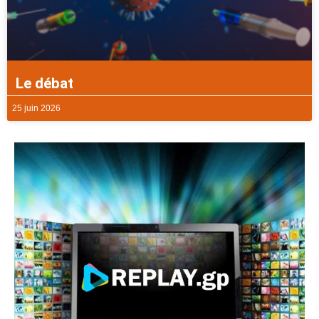
Le débat
25 juin 2026