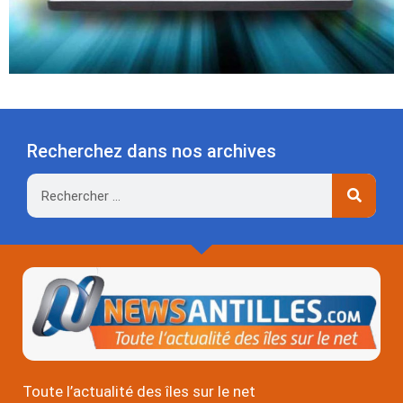
Recherchez dans nos archives
Rechercher
Toute l’actualité des îles sur le net