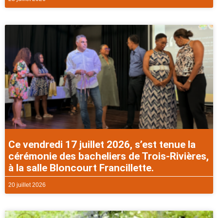
Ce vendredi 17 juillet 2026, s’est tenue la
cérémonie des bacheliers de Trois-Rivières,
à la salle Bloncourt Francillette.
20 juillet 2026