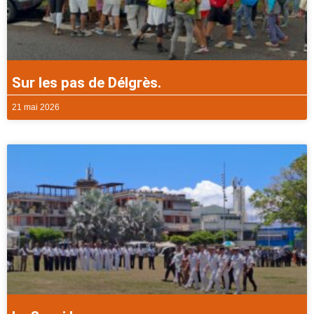
Sur les pas de Délgrès.
21 mai 2026