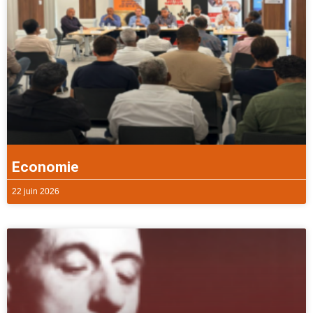
Economie
22 juin 2026