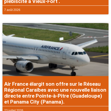
plébiscité à Vieux-Fort .
7 août 2026
Air France élargit son offre sur le Réseau
Régional Caraibes avec une nouvelle liaison
directe entre Pointe-à-Pitre (Guadeloupe)
et Panama City (Panama).
23 juillet 2026