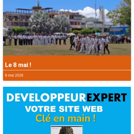
Le 8 mai !
8 mai 2026