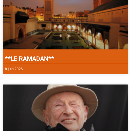
**LE RAMADAN**
8 juin 2026