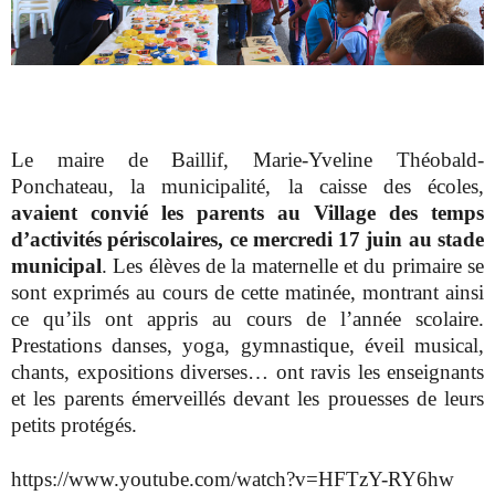
Le maire de Baillif, Marie-Yveline Théobald-
Ponchateau, la municipalité, la caisse des écoles,
avaient convié les parents au Village des temps
d’activités périscolaires, ce mercredi 17 juin au stade
municipal
. Les élèves de la maternelle et du primaire se
sont exprimés au cours de cette matinée, montrant ainsi
ce qu’ils ont appris au cours de l’année scolaire.
Prestations danses, yoga, gymnastique, éveil musical,
chants, expositions diverses… ont ravis les enseignants
et les parents émerveillés devant les prouesses de leurs
petits protégés.
https://www.youtube.com/watch?v=HFTzY-RY6hw