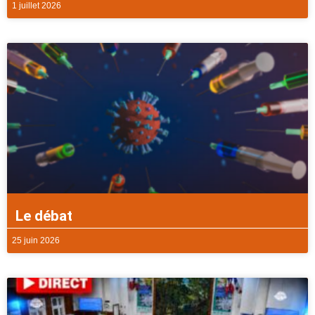
1 juillet 2026
Le débat
25 juin 2026