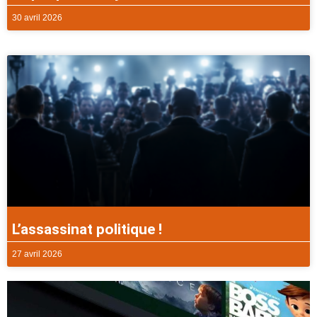
30 avril 2026
L’assassinat politique !
27 avril 2026