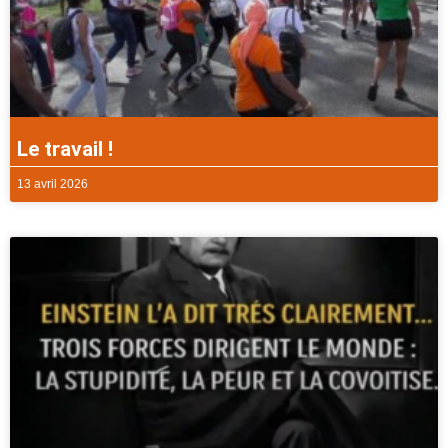
Le travail !
13 avril 2026