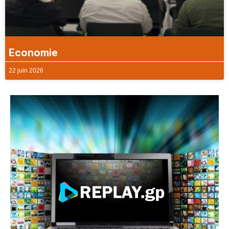
Economie
22 juin 2026