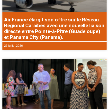
Air France élargit son offre sur le Réseau
Régional Caraibes avec une nouvelle liaison
directe entre Pointe-à-Pitre (Guadeloupe)
et Panama City (Panama).
23 juillet 2026