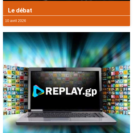
Le débat
10 avril 2026