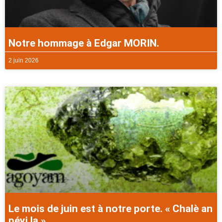
Notre hommage à Edgar MORIN.
2 juin 2026
Le mois de juin est à notre porte. « Chalè an
péyi la ».