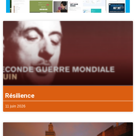
Résilience
11 juin 2026