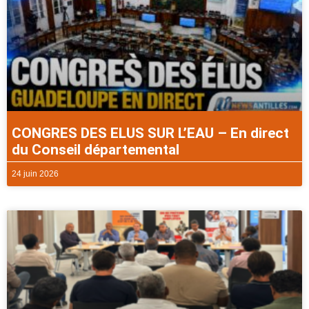
CONGRES DES ELUS SUR L’EAU – En direct
du Conseil départemental
24 juin 2026