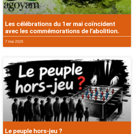
Les célébrations du 1er mai coïncident
avec les commémorations de l’abolition.
7 mai 2026
Le peuple hors-jeu ?