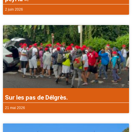
2 juin 2026
Sur les pas de Délgrès.
21 mai 2026