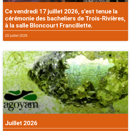
Ce vendredi 17 juillet 2026, s’est tenue la
cérémonie des bacheliers de Trois-Rivières,
à la salle Bloncourt Francillette.
20 juillet 2026
Juillet 2026