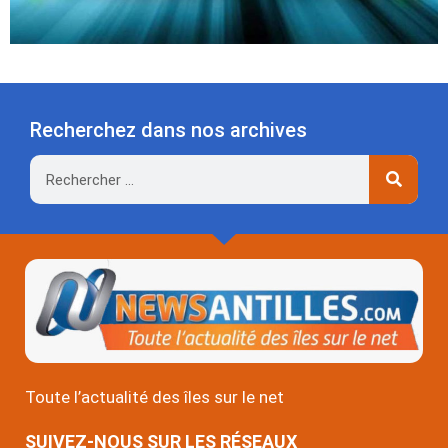
Recherchez dans nos archives
Rechercher
Toute l’actualité des îles sur le net
SUIVEZ-NOUS SUR LES RÉSEAUX