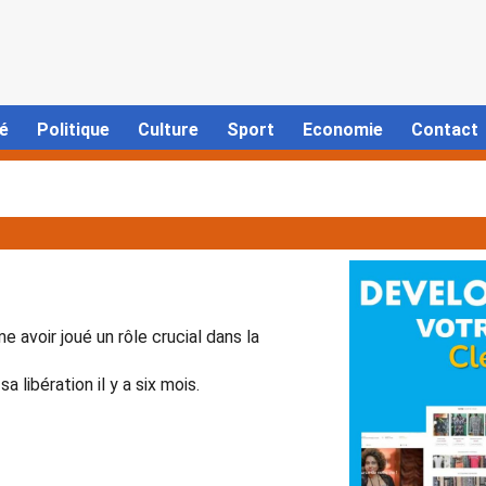
é
Politique
Culture
Sport
Economie
Contact
 avoir joué un rôle crucial dans la
 libération il y a six mois.