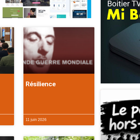
Résilience
11 juin 2026