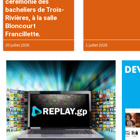
cérémonie des
bacheliers de Trois-
Rivières, à la salle
Bloncourt
Francillette.
20 juillet 2026
1 juillet 2026