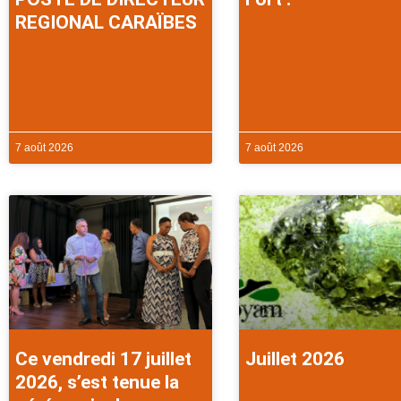
REGIONAL CARAÏBES
7 août 2026
7 août 2026
Ce vendredi 17 juillet
Juillet 2026
2026, s’est tenue la