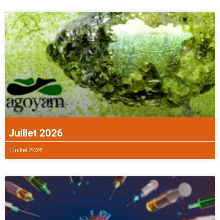
Juillet 2026
1 juillet 2026