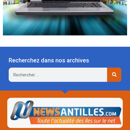
Recherchez dans nos archives
Rechercher