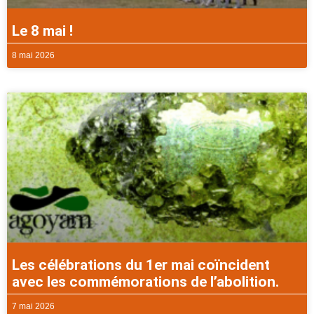
Le 8 mai !
8 mai 2026
Les célébrations du 1er mai coïncident
avec les commémorations de l’abolition.
7 mai 2026