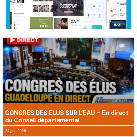
CONGRES DES ELUS SUR L’EAU – En direct
du Conseil départemental
24 juin 2026