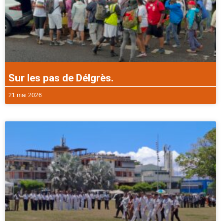
Sur les pas de Délgrès.
21 mai 2026