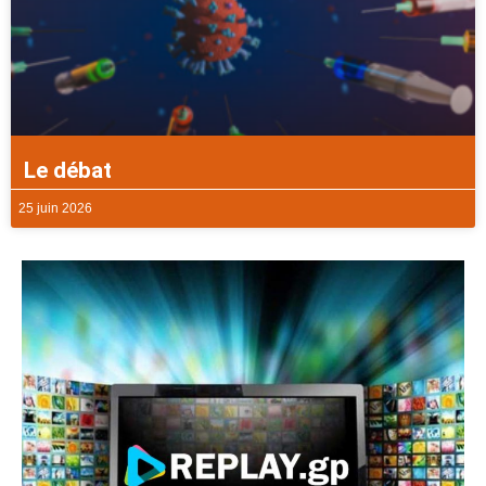
Le débat
25 juin 2026