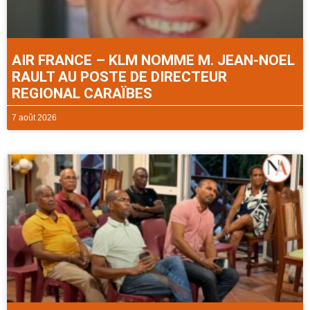
AIR FRANCE – KLM NOMME M. JEAN-NOEL
RAULT AU POSTE DE DIRECTEUR
REGIONAL CARAÏBES
7 août 2026