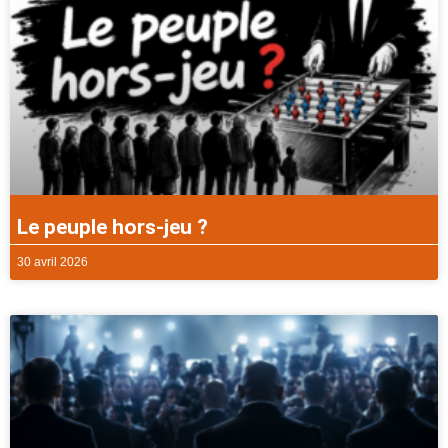
Le peuple hors-jeu ?
30 avril 2026