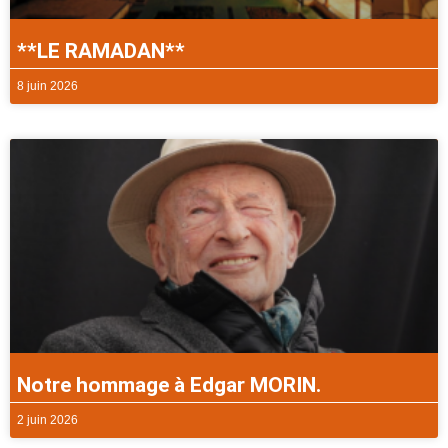
**LE RAMADAN**
8 juin 2026
Notre hommage à Edgar MORIN.
2 juin 2026