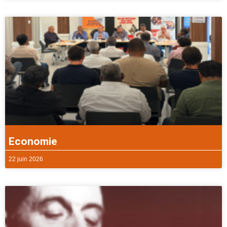
Economie
22 juin 2026