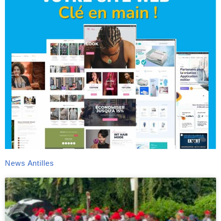
News Antilles