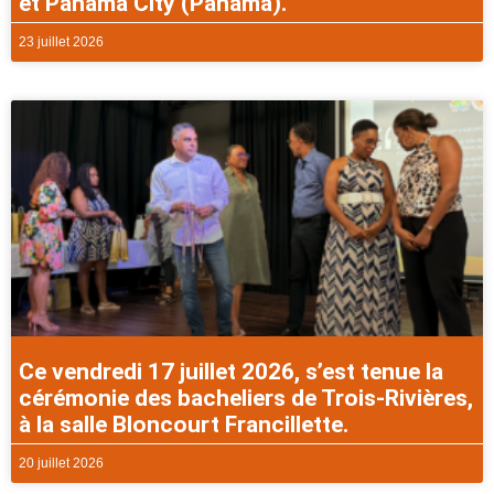
et Panama City (Panama).
23 juillet 2026
Ce vendredi 17 juillet 2026, s’est tenue la
cérémonie des bacheliers de Trois-Rivières,
à la salle Bloncourt Francillette.
20 juillet 2026