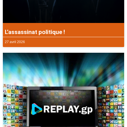
L’assassinat politique !
27 avril 2026