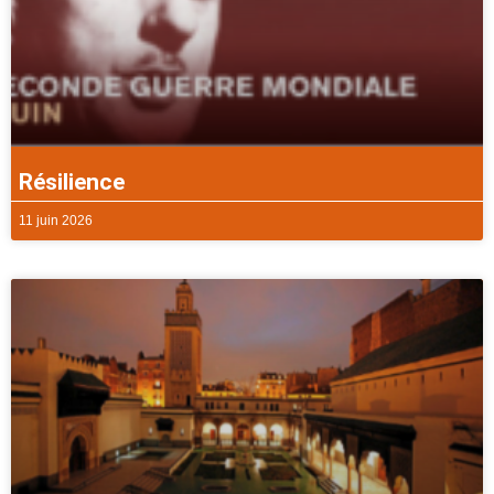
Résilience
11 juin 2026