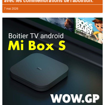
avec les commémorations de l’abolition.
7 mai 2026