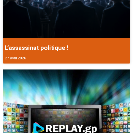
L’assassinat politique !
27 avril 2026