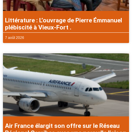
Littérature : L’ouvrage de Pierre Émmanuel
plébiscité à Vieux-Fort .
7 août 2026
Air France élargit son offre sur le Réseau