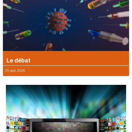
Le débat
25 juin 2026