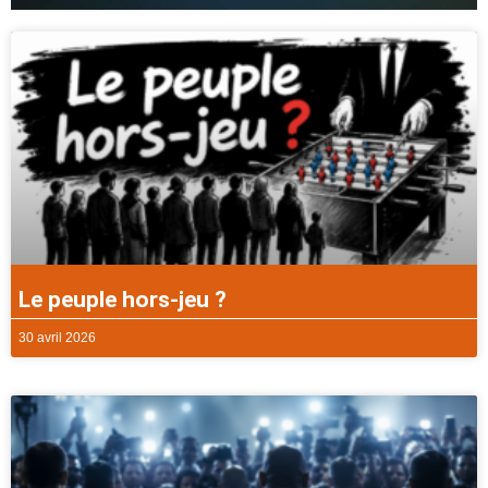
Le peuple hors-jeu ?
30 avril 2026