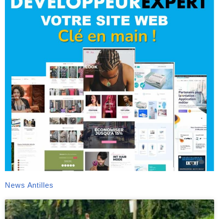
News Antilles