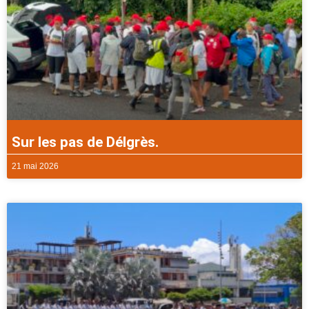
Sur les pas de Délgrès.
21 mai 2026