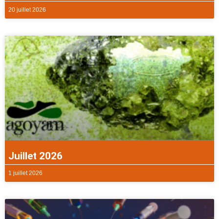
20 juillet 2026
Juillet 2026
1 juillet 2026