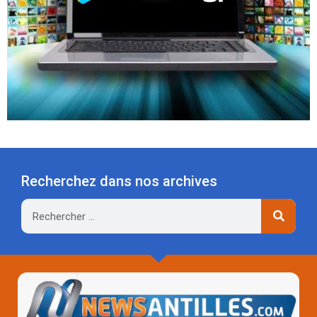
Recherchez dans nos archives
Rechercher