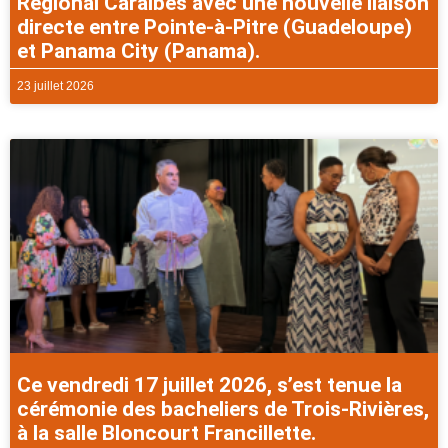
Régional Caraibes avec une nouvelle liaison
directe entre Pointe-à-Pitre (Guadeloupe)
et Panama City (Panama).
23 juillet 2026
Ce vendredi 17 juillet 2026, s’est tenue la
cérémonie des bacheliers de Trois-Rivières,
à la salle Bloncourt Francillette.