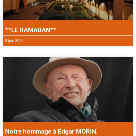
**LE RAMADAN**
8 juin 2026
Notre hommage à Edgar MORIN.