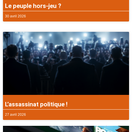
Le peuple hors-jeu ?
30 avril 2026
L’assassinat politique !
27 avril 2026