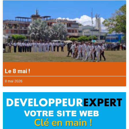
Le 8 mai !
8 mai 2026