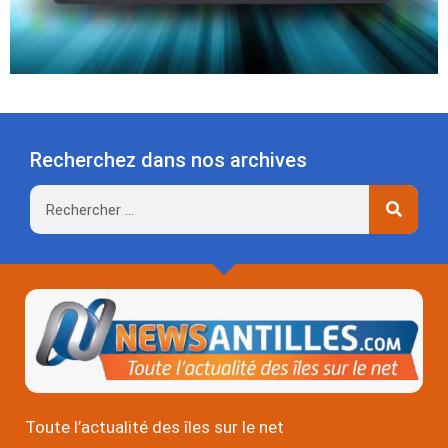
Recherchez dans nos archives
Rechercher
Toute l’actualité des îles sur le net