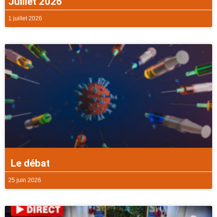
Juillet 2026
1 juillet 2026
Le débat
25 juin 2026