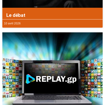
Le débat
10 avril 2026