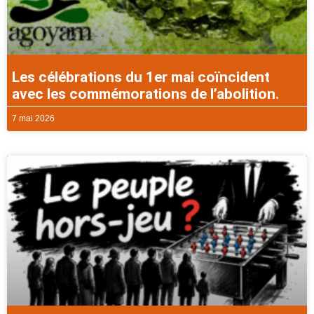
Les célébrations du 1er mai coïncident
avec les commémorations de l’abolition.
7 mai 2026