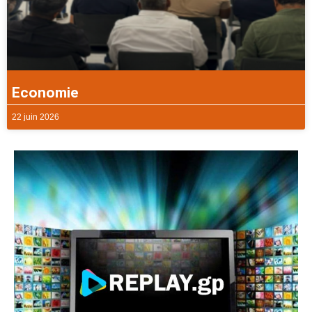
Economie
22 juin 2026