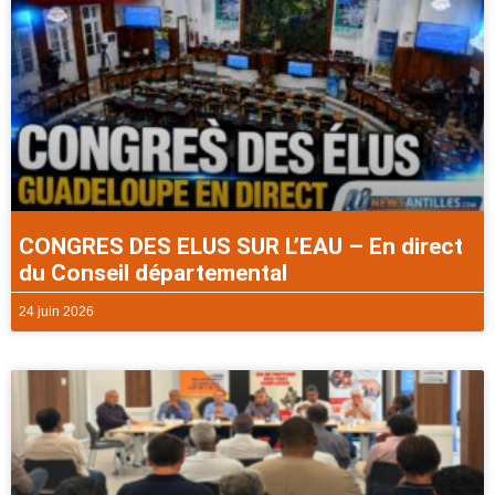
CONGRES DES ELUS SUR L’EAU – En direct
du Conseil départemental
24 juin 2026