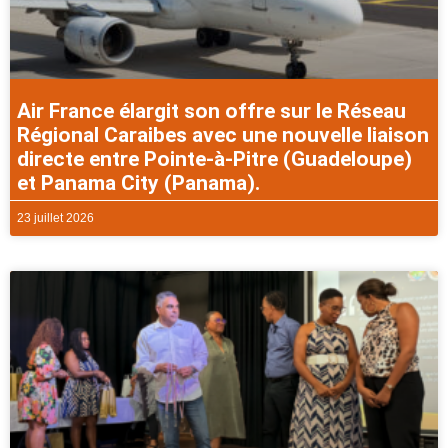
Air France élargit son offre sur le Réseau
Régional Caraibes avec une nouvelle liaison
directe entre Pointe-à-Pitre (Guadeloupe)
et Panama City (Panama).
23 juillet 2026