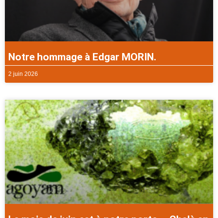
Notre hommage à Edgar MORIN.
2 juin 2026