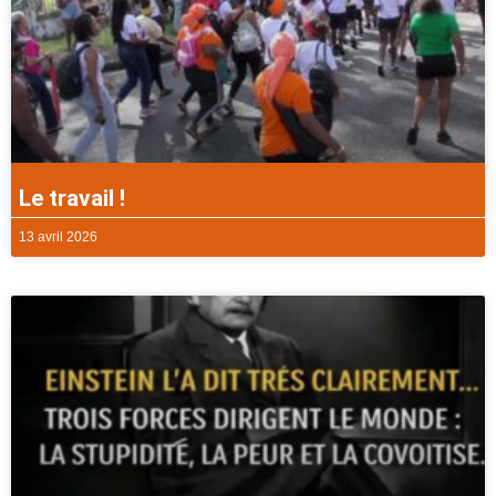
Le travail !
13 avril 2026