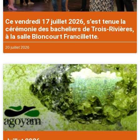
Ce vendredi 17 juillet 2026, s’est tenue la
cérémonie des bacheliers de Trois-Rivières,
à la salle Bloncourt Francillette.
20 juillet 2026