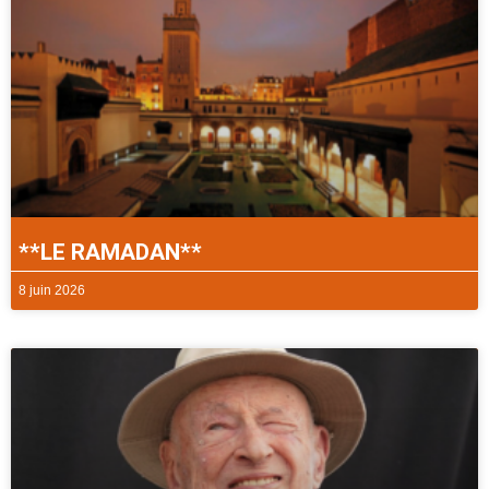
**LE RAMADAN**
8 juin 2026