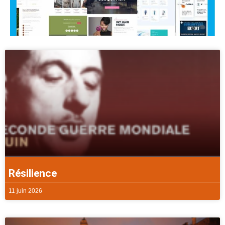
Résilience
11 juin 2026