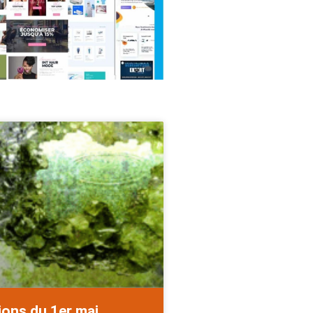
ions du 1er mai