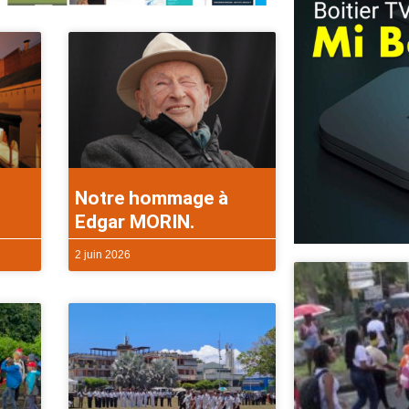
Notre hommage à
Edgar MORIN.
2 juin 2026