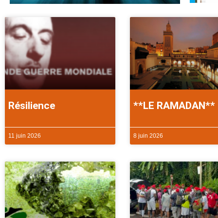
Résilience
**LE RAMADAN**
11 juin 2026
8 juin 2026