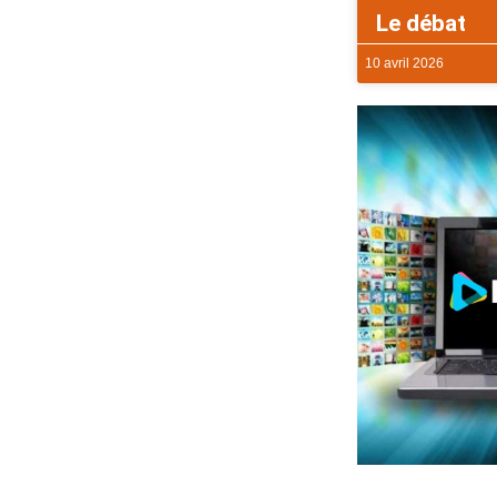
Le débat
10 avril 2026