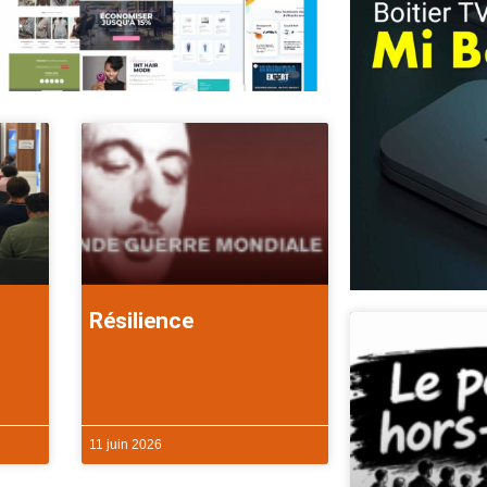
Résilience
11 juin 2026