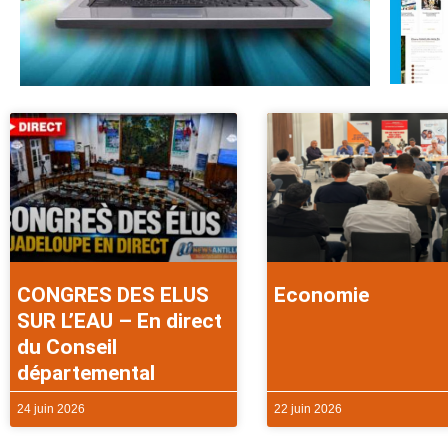
CONGRES DES ELUS
Economie
SUR L’EAU – En direct
du Conseil
départemental
24 juin 2026
22 juin 2026