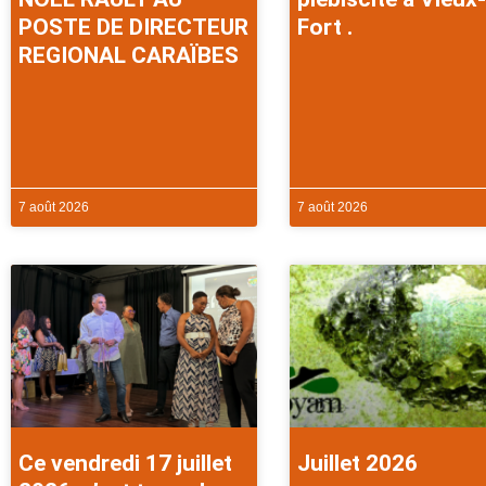
POSTE DE DIRECTEUR
Fort .
REGIONAL CARAÏBES
7 août 2026
7 août 2026
Ce vendredi 17 juillet
Juillet 2026