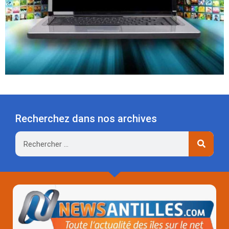
Recherchez dans nos archives
Rechercher