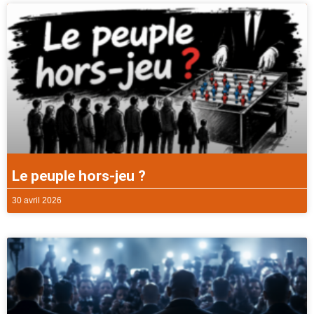
Le peuple hors-jeu ?
30 avril 2026