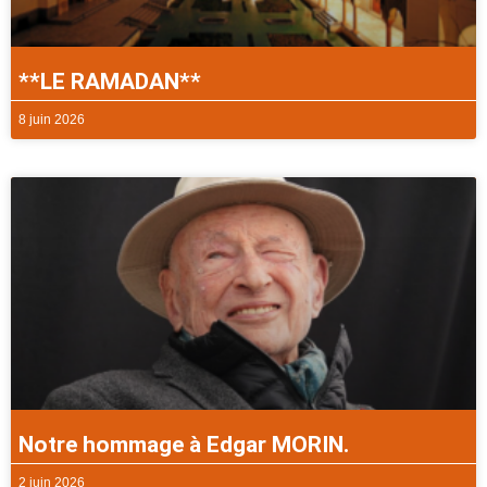
**LE RAMADAN**
8 juin 2026
Notre hommage à Edgar MORIN.
2 juin 2026