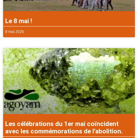
Le 8 mai !
8 mai 2026
Les célébrations du 1er mai coïncident
avec les commémorations de l’abolition.