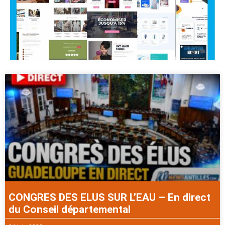
CONGRES DES ELUS SUR L’EAU – En direct
du Conseil départemental