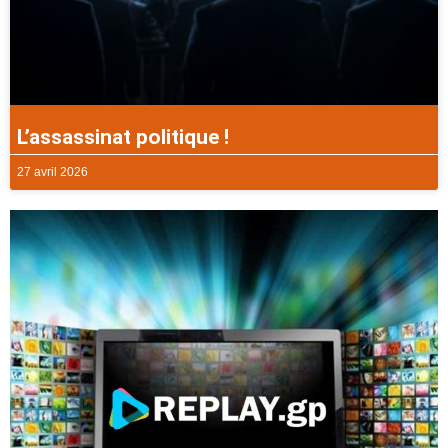
L’assassinat politique !
27 avril 2026