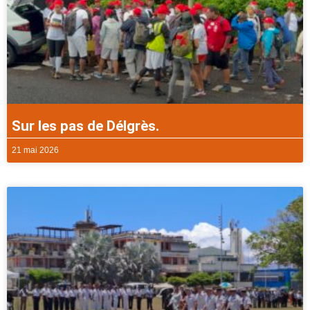
Sur les pas de Délgrès.
21 mai 2026