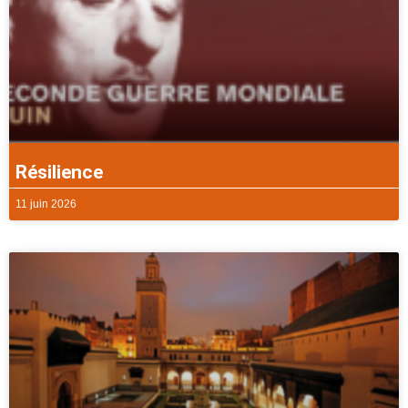
Résilience
11 juin 2026