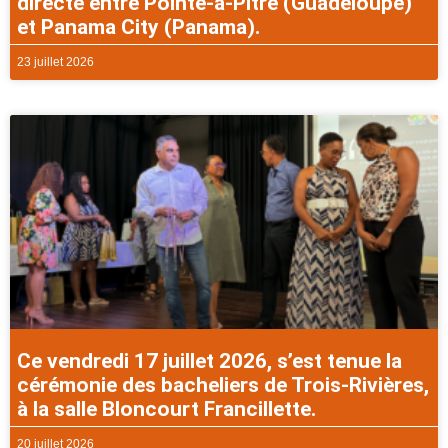
directe entre Pointe-à-Pitre (Guadeloupe)
et Panama City (Panama).
23 juillet 2026
Ce vendredi 17 juillet 2026, s’est tenue la
cérémonie des bacheliers de Trois-Rivières,
à la salle Bloncourt Francillette.
20 juillet 2026