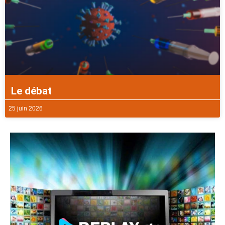
Le débat
25 juin 2026