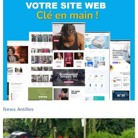
News Antilles