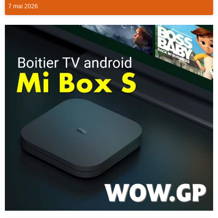
7 mai 2026