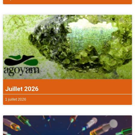
Juillet 2026
1 juillet 2026