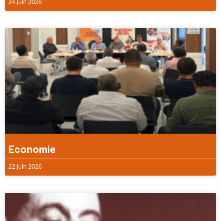
24 juin 2026
Economie
22 juin 2026