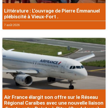
Littérature : L’ouvrage de Pierre Émmanuel
plébiscité à Vieux-Fort .
7 août 2026
Air France élargit son offre sur le Réseau
Régional Caraibes avec une nouvelle liaison