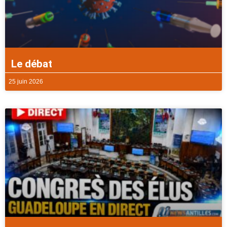
Le débat
25 juin 2026