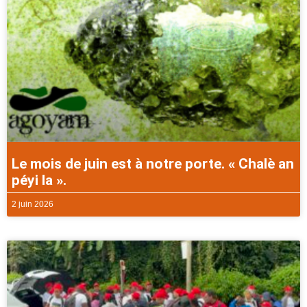
Le mois de juin est à notre porte. « Chalè an
péyi la ».
2 juin 2026