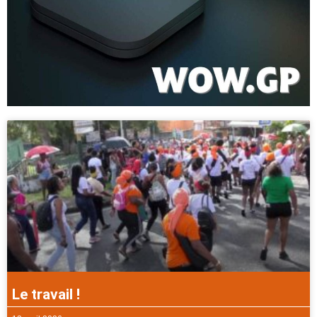
Le travail !