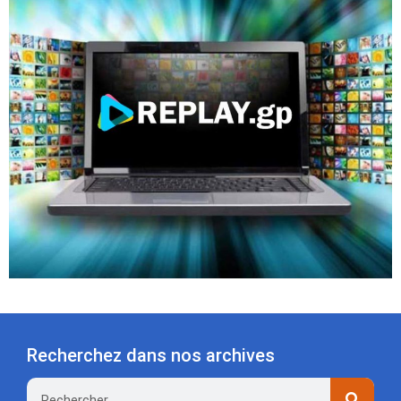
Recherchez dans nos archives
Rechercher