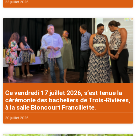
23 juillet 2026
Ce vendredi 17 juillet 2026, s’est tenue la
cérémonie des bacheliers de Trois-Rivières,
à la salle Bloncourt Francillette.
20 juillet 2026