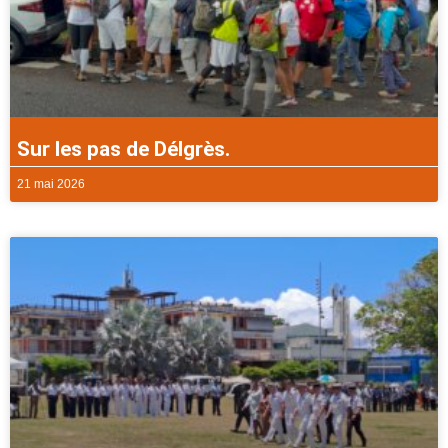
Sur les pas de Délgrès.
21 mai 2026