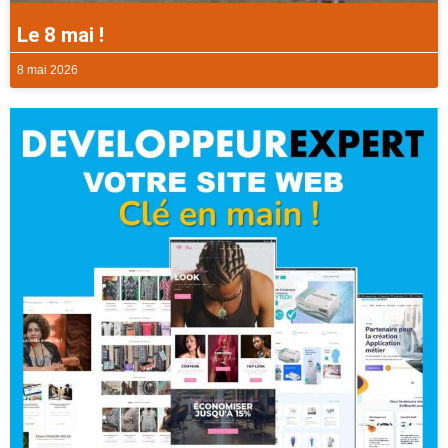
Le 8 mai !
8 mai 2026