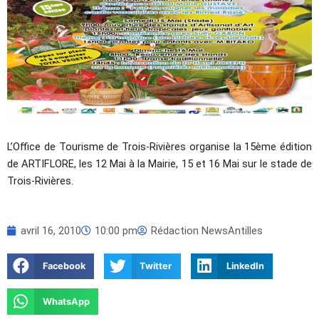
L’Office de Tourisme de Trois-Rivières organise la 15ème édition
de ARTIFLORE, les 12 Mai à la Mairie, 15 et 16 Mai sur le stade de
Trois-Rivières.
avril 16, 2010
10:00 pm
Rédaction NewsAntilles
Facebook
Twitter
LinkedIn
WhatsApp