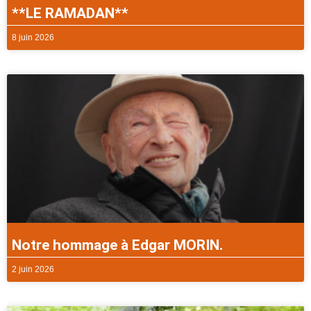
**LE RAMADAN**
8 juin 2026
Notre hommage à Edgar MORIN.
2 juin 2026