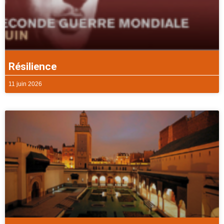
Résilience
11 juin 2026