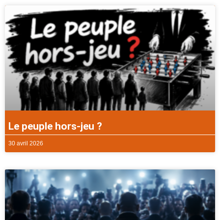
Le peuple hors-jeu ?
30 avril 2026