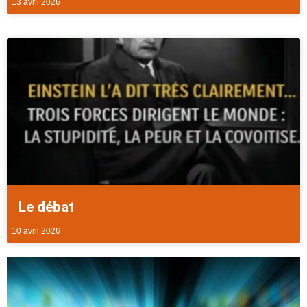
13 avril 2026
Le débat
10 avril 2026