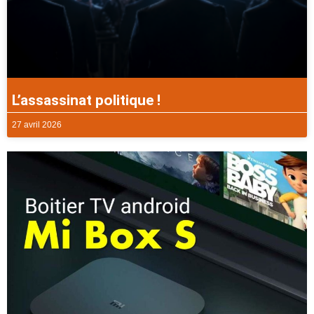
L’assassinat politique !
27 avril 2026