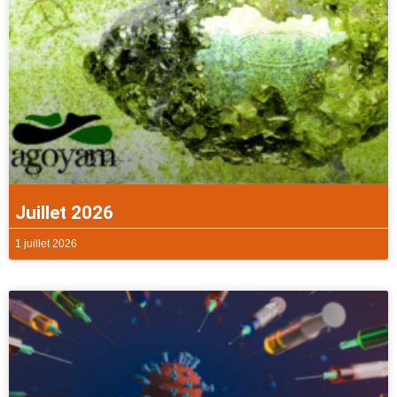
Juillet 2026
1 juillet 2026