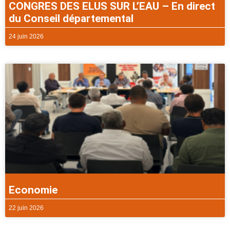
CONGRES DES ELUS SUR L’EAU – En direct
du Conseil départemental
24 juin 2026
Economie
22 juin 2026