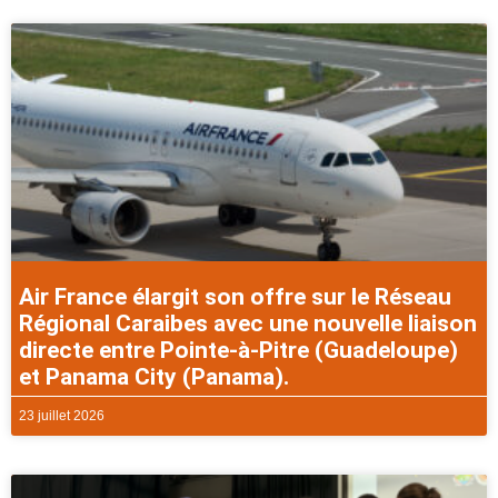
Air France élargit son offre sur le Réseau
Régional Caraibes avec une nouvelle liaison
directe entre Pointe-à-Pitre (Guadeloupe)
et Panama City (Panama).
23 juillet 2026