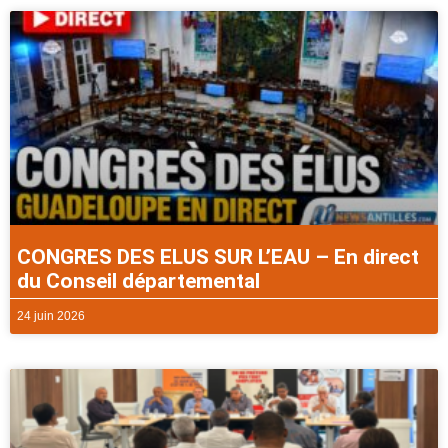
CONGRES DES ELUS SUR L’EAU – En direct
du Conseil départemental
24 juin 2026