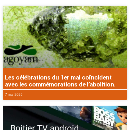
Les célébrations du 1er mai coïncident
avec les commémorations de l’abolition.
7 mai 2026