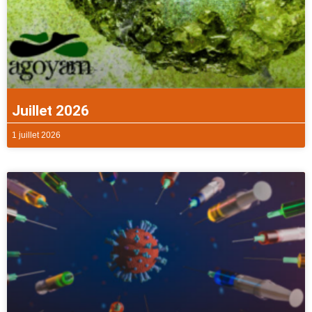
Juillet 2026
1 juillet 2026