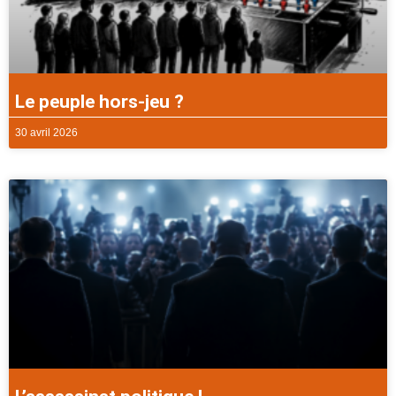
Le peuple hors-jeu ?
30 avril 2026