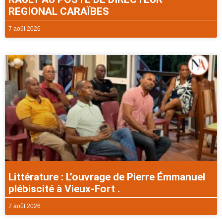
REGIONAL CARAÏBES
7 août 2026
Littérature : L’ouvrage de Pierre Émmanuel
plébiscité à Vieux-Fort .
7 août 2026