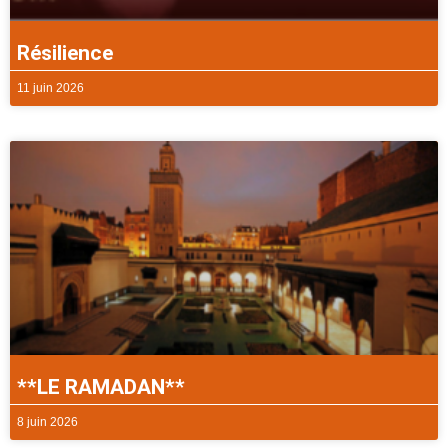
Résilience
11 juin 2026
**LE RAMADAN**
8 juin 2026