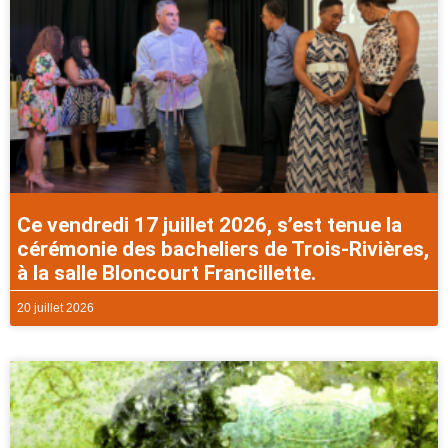
Ce vendredi 17 juillet 2026, s’est tenue la
cérémonie des bacheliers de Trois-Rivières,
à la salle Bloncourt Francillette.
20 juillet 2026