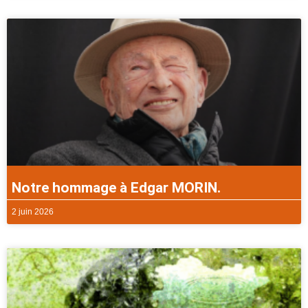
Notre hommage à Edgar MORIN.
2 juin 2026