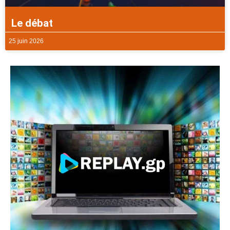
Le débat
25 juin 2026