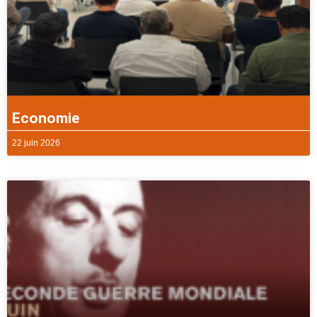
Economie
22 juin 2026