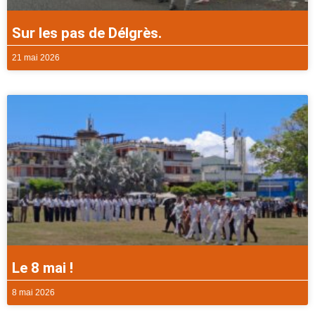
Sur les pas de Délgrès.
21 mai 2026
Le 8 mai !
8 mai 2026