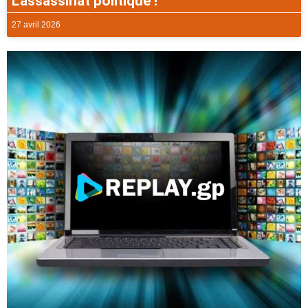
L’assassinat politique !
27 avril 2026