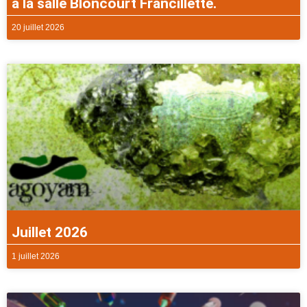
à la salle Bloncourt Francillette.
20 juillet 2026
Juillet 2026
1 juillet 2026