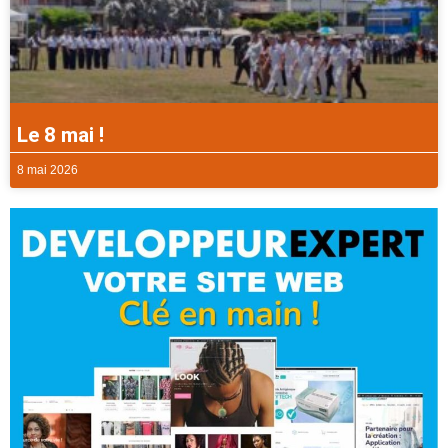
Le 8 mai !
8 mai 2026