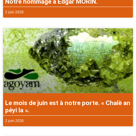
Notre hommage à Edgar MORIN.
2 juin 2026
Le mois de juin est à notre porte. « Chalè an
péyi la ».
2 juin 2026