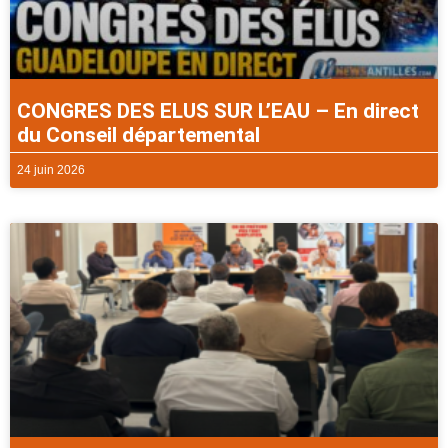
CONGRES DES ELUS SUR L’EAU – En direct
du Conseil départemental
24 juin 2026