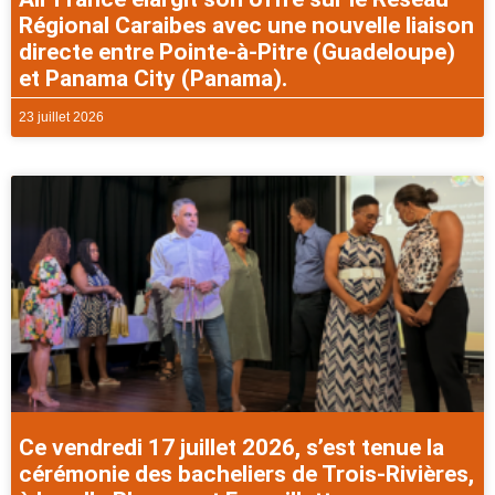
Régional Caraibes avec une nouvelle liaison
directe entre Pointe-à-Pitre (Guadeloupe)
et Panama City (Panama).
23 juillet 2026
Ce vendredi 17 juillet 2026, s’est tenue la
cérémonie des bacheliers de Trois-Rivières,