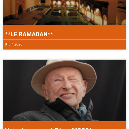
**LE RAMADAN**
8 juin 2026