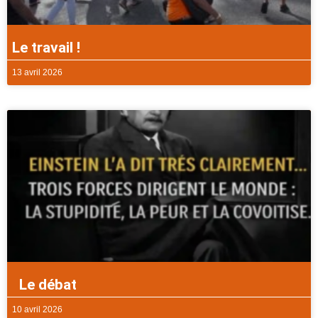
Le travail !
13 avril 2026
Le débat
10 avril 2026