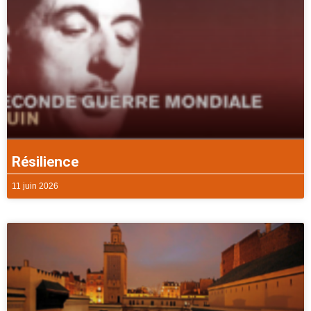
Résilience
11 juin 2026