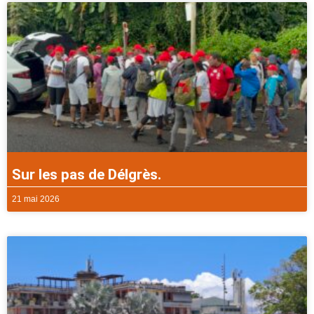
Sur les pas de Délgrès.
21 mai 2026