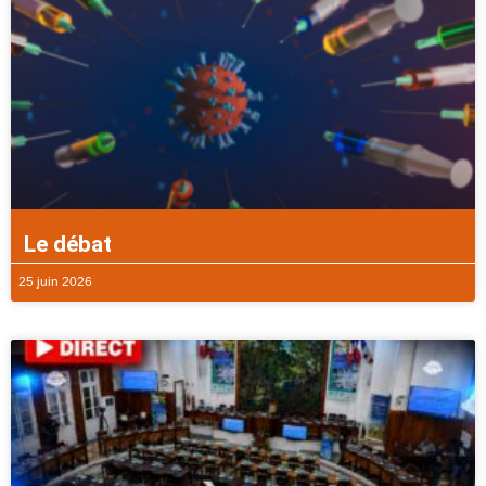
Le débat
25 juin 2026