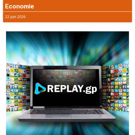
Economie
22 juin 2026