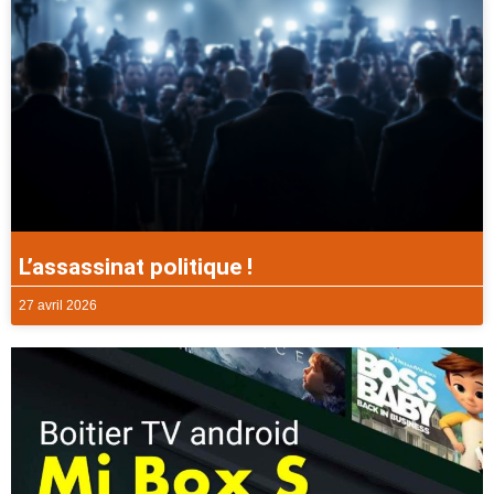
L’assassinat politique !
27 avril 2026