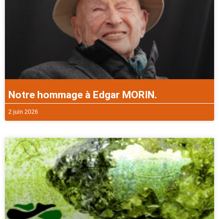
Notre hommage à Edgar MORIN.
2 juin 2026