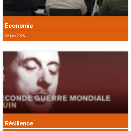
Economie
22 juin 2026
Résilience