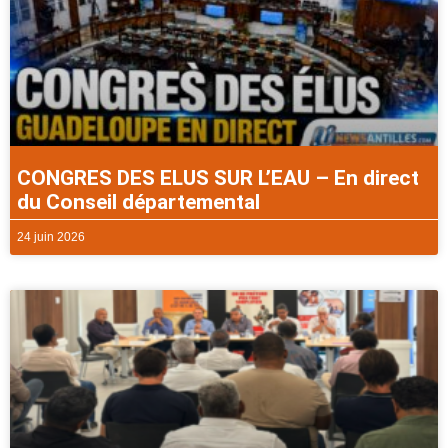
CONGRES DES ELUS SUR L’EAU – En direct
du Conseil départemental
24 juin 2026