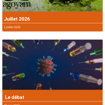
Juillet 2026
1 juillet 2026
Le débat