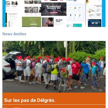
News Antilles
Sur les pas de Délgrès.