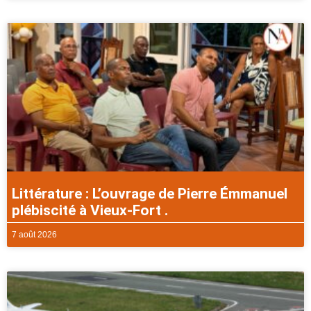
Littérature : L’ouvrage de Pierre Émmanuel
plébiscité à Vieux-Fort .
7 août 2026