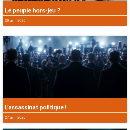
Le peuple hors-jeu ?
30 avril 2026
L’assassinat politique !
27 avril 2026