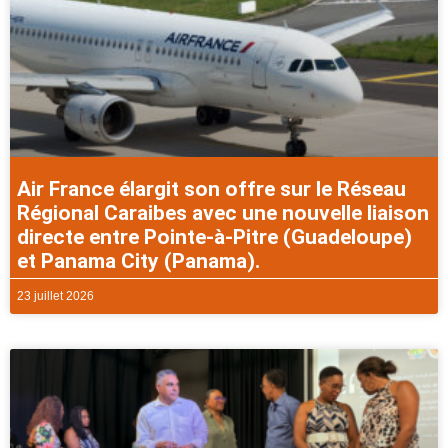
Air France élargit son offre sur le Réseau
Régional Caraibes avec une nouvelle liaison
directe entre Pointe-à-Pitre (Guadeloupe)
et Panama City (Panama).
23 juillet 2026