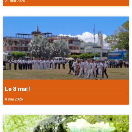
21 mai 2026
Le 8 mai !
8 mai 2026