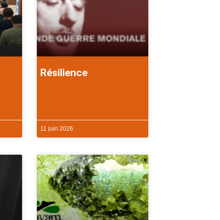
Résilience
11 juin 2026