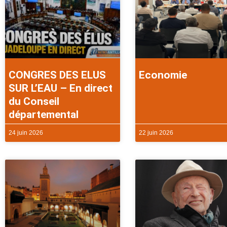
CONGRES DES ELUS
Economie
SUR L’EAU – En direct
du Conseil
départemental
24 juin 2026
22 juin 2026