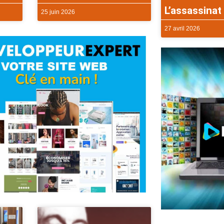
L’assassinat 
25 juin 2026
27 avril 2026