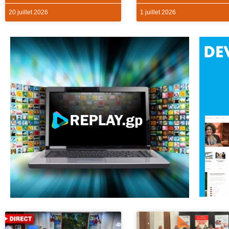
20 juillet 2026
1 juillet 2026