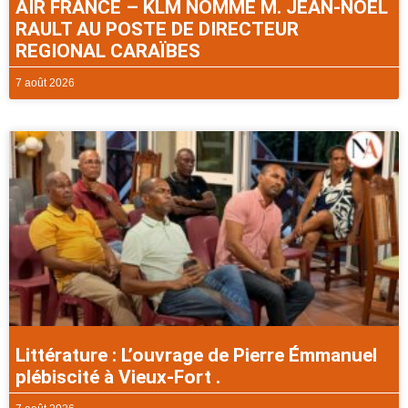
AIR FRANCE – KLM NOMME M. JEAN-NOEL
RAULT AU POSTE DE DIRECTEUR
REGIONAL CARAÏBES
7 août 2026
Littérature : L’ouvrage de Pierre Émmanuel
plébiscité à Vieux-Fort .