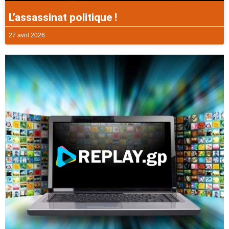
L’assassinat politique !
27 avril 2026