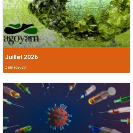
Juillet 2026
1 juillet 2026