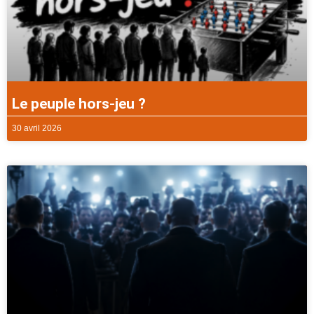
Le peuple hors-jeu ?
30 avril 2026