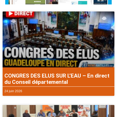
CONGRES DES ELUS SUR L’EAU – En direct
du Conseil départemental
24 juin 2026