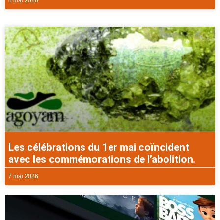
8 mai 2026
Les célébrations du 1er mai coïncident
avec les commémorations de l’abolition.
7 mai 2026