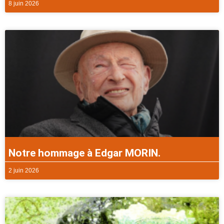
8 juin 2026
Notre hommage à Edgar MORIN.
2 juin 2026