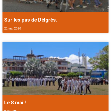
Sur les pas de Délgrès.
21 mai 2026
Le 8 mai !