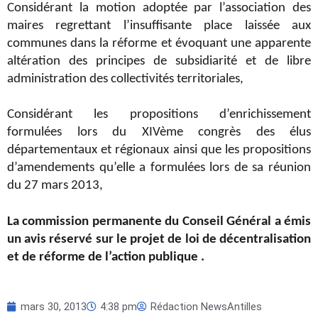
Considérant la motion adoptée par l’association des
maires regrettant l’insuffisante place laissée aux
communes dans la réforme et évoquant une apparente
altération des principes de subsidiarité et de libre
administration des collectivités territoriales,
Considérant les propositions d’enrichissement
formulées lors du XIVème congrès des élus
départementaux et régionaux ainsi que les propositions
d’amendements qu’elle a formulées lors de sa réunion
du 27 mars 2013,
La commission permanente du Conseil Général a émis
un avis réservé sur le projet de loi de décentralisation
et de réforme de l’action publique .
mars 30, 2013
4:38 pm
Rédaction NewsAntilles