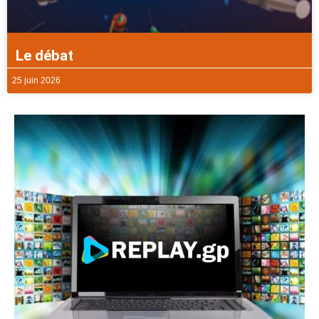
Le débat
25 juin 2026