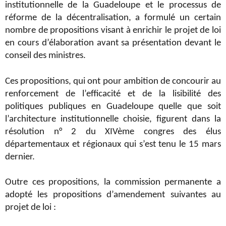
institutionnelle de la Guadeloupe et le processus de
réforme de la décentralisation, a formulé un certain
nombre de propositions visant à enrichir le projet de loi
en cours d’élaboration avant sa présentation devant le
conseil des ministres.
Ces propositions, qui ont pour ambition de concourir au
renforcement de l’efficacité et de la lisibilité des
politiques publiques en Guadeloupe quelle que soit
l’architecture institutionnelle choisie, figurent dans la
résolution n° 2 du XIVème congres des élus
départementaux et régionaux qui s’est tenu le 15 mars
dernier.
Outre ces propositions, la commission permanente a
adopté les propositions d’amendement suivantes au
projet de loi :