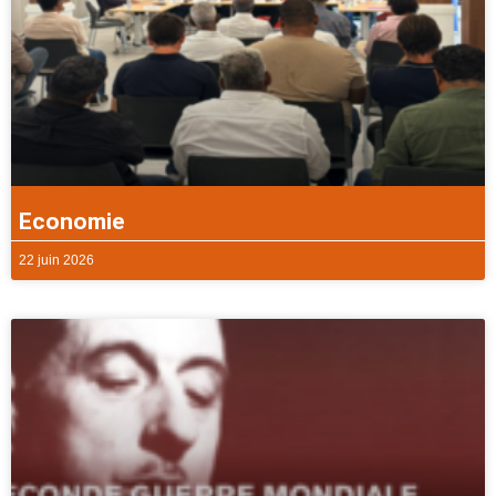
Economie
22 juin 2026