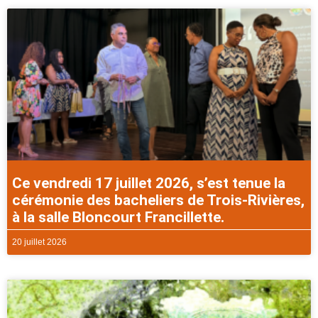
Ce vendredi 17 juillet 2026, s’est tenue la
cérémonie des bacheliers de Trois-Rivières,
à la salle Bloncourt Francillette.
20 juillet 2026