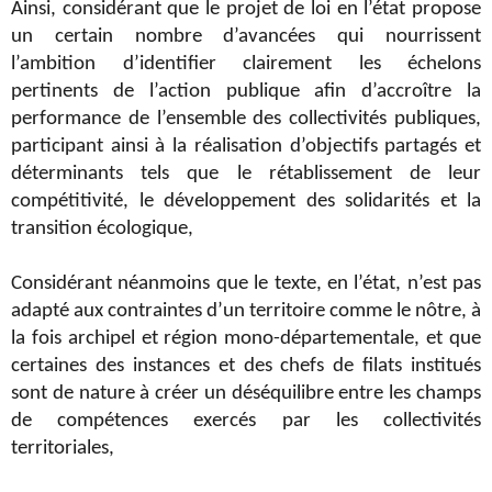
Ainsi, considérant que le projet de loi en l’état propose
un certain nombre d’avancées qui nourrissent
l’ambition d’identifier clairement les échelons
pertinents de l’action publique afin d’accroître la
performance de l’ensemble des collectivités publiques,
participant ainsi à la réalisation d’objectifs partagés et
déterminants tels que le rétablissement de leur
compétitivité, le développement des solidarités et la
transition écologique,
Considérant néanmoins que le texte, en l’état, n’est pas
adapté aux contraintes d’un territoire comme le nôtre, à
la fois archipel et région mono-départementale, et que
certaines des instances et des chefs de filats institués
sont de nature à créer un déséquilibre entre les champs
de compétences exercés par les collectivités
territoriales,