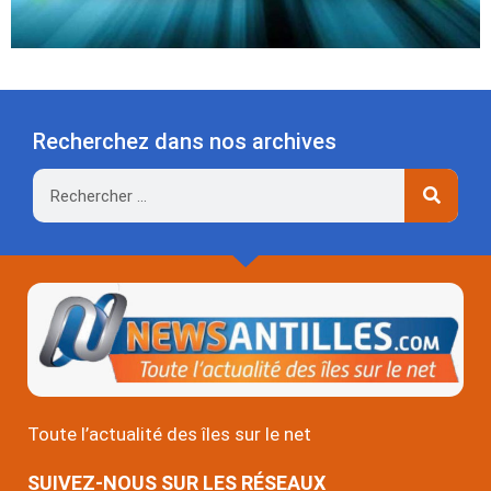
Recherchez dans nos archives
Rechercher
Toute l’actualité des îles sur le net
SUIVEZ-NOUS SUR LES RÉSEAUX