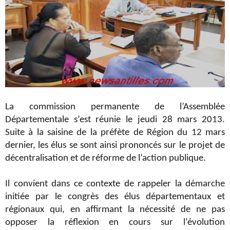
La commission permanente de l’Assemblée
Départementale s’est réunie le jeudi 28 mars 2013.
Suite à la saisine de la préfète de Région du 12 mars
dernier, les élus se sont ainsi prononcés sur le projet de
décentralisation et de
réforme de l’action publique.
Il convient dans ce contexte de rappeler la démarche
initiée par le congrès des élus départementaux et
régionaux qui, en affirmant la nécessité de ne pas
opposer la réflexion en cours sur l’évolution