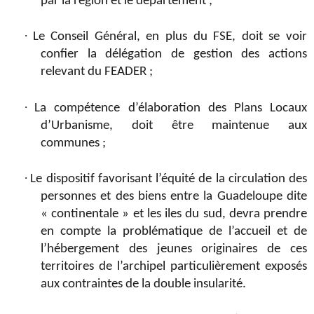
par la région et le département ;
·
Le Conseil Général, en plus du FSE, doit se voir
confier la délégation de gestion des actions
relevant du FEADER ;
·
La compétence d’élaboration des Plans Locaux
d’Urbanisme, doit être maintenue aux
communes ;
·
Le dispositif favorisant l’équité de la circulation des
personnes et des biens entre la Guadeloupe dite
« continentale » et les iles du sud, devra prendre
en compte la problématique de l’accueil et de
l’hébergement des jeunes originaires de ces
territoires de l’archipel particulièrement exposés
aux contraintes de la double insularité.