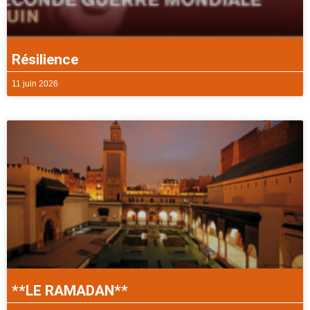
Résilience
11 juin 2026
**LE RAMADAN**