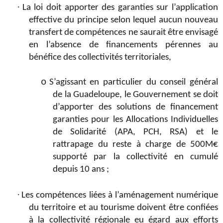
·
La loi doit apporter des garanties sur l’application
effective du principe selon lequel aucun nouveau
transfert de compétences ne saurait être envisagé
en l’absence de financements pérennes au
bénéfice des collectivités territoriales,
o
S’agissant en particulier du conseil général
de la Guadeloupe, le Gouvernement se doit
d’apporter
des solutions de financement
garanties pour les Allocations Individuelles
de Solidarité (APA, PCH, RSA) et le
rattrapage du reste à charge de 500M€
supporté par la collectivité en cumulé
depuis 10 ans
;
·
Les compétences liées à l’aménagement numérique
du territoire et au tourisme doivent être confiées
à la collectivité régionale eu égard aux efforts