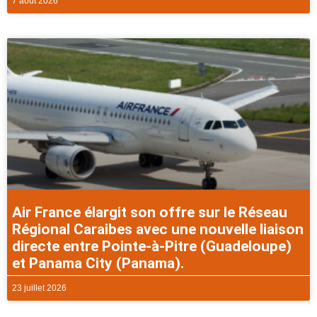
7 août 2026
Air France élargit son offre sur le Réseau
Régional Caraibes avec une nouvelle liaison
directe entre Pointe-à-Pitre (Guadeloupe)
et Panama City (Panama).
23 juillet 2026