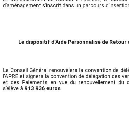
d’aménagement s’inscrit dans un parcours d’insertion 
Le dispositif d’Aide Personnalisé de Retour 
Le Conseil Général renouvèlera la convention de dé
l’APRE et signera la convention de délégation des v
et des Paiements en vue du renouvellement du di
s’élève à
913 936 euros