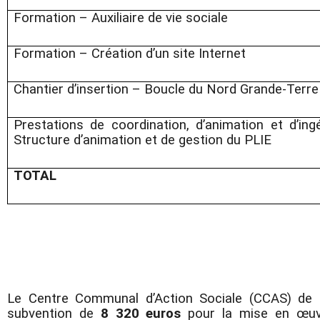
Formation – Auxiliaire de vie sociale
Formation – Création d’un site Internet
Chantier d’insertion – Boucle du Nord Grande-Terre
Prestations de coordination, d’animation et d’ing
Structure d’animation et de gestion du PLIE
TOTAL
Le Centre Communal d’Action Sociale (CCAS) de P
subvention de
8 320 euros
pour la mise en œuvr