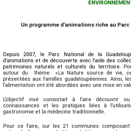
ENVIRONNEMEN
Un programme d’animations riche au Parc 
Depuis 2007, le Parc National de la Guadel
d’animations et de découverte avec l’aide des colle
patrimoines naturels et culturels du territoire.
Po
autour du thème «La Nature source de vie, cell
présentées aux familles guadeloupéennes. Ainsi, le
l’alimentation ont été abordées avec une mise en val
L’objectif visé consistait à faire découvrir o
connaissances et les pratiques liées à l’utilisa
gastronomie et la médecine traditionnelle.
Pour ce faire, sur les 21 communes composant l