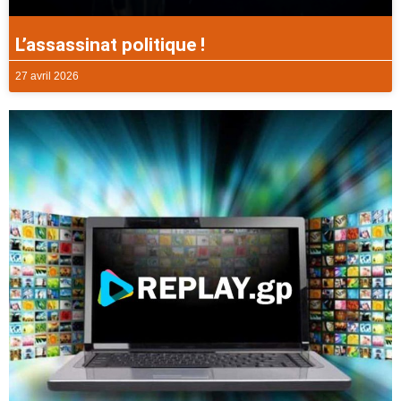
L’assassinat politique !
27 avril 2026