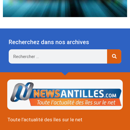
Recherchez dans nos archives
Rechercher
Toute l’actualité des îles sur le net