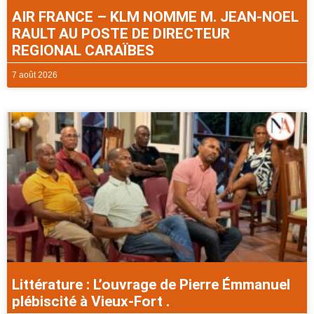
AIR FRANCE – KLM NOMME M. JEAN-NOEL
RAULT AU POSTE DE DIRECTEUR
REGIONAL CARAÏBES
7 août 2026
Littérature : L’ouvrage de Pierre Émmanuel
plébiscité à Vieux-Fort .