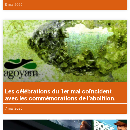
8 mai 2026
Les célébrations du 1er mai coïncident
avec les commémorations de l’abolition.
7 mai 2026