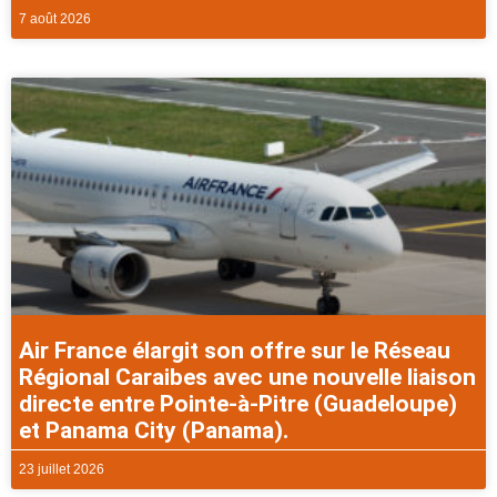
7 août 2026
Air France élargit son offre sur le Réseau
Régional Caraibes avec une nouvelle liaison
directe entre Pointe-à-Pitre (Guadeloupe)
et Panama City (Panama).
23 juillet 2026