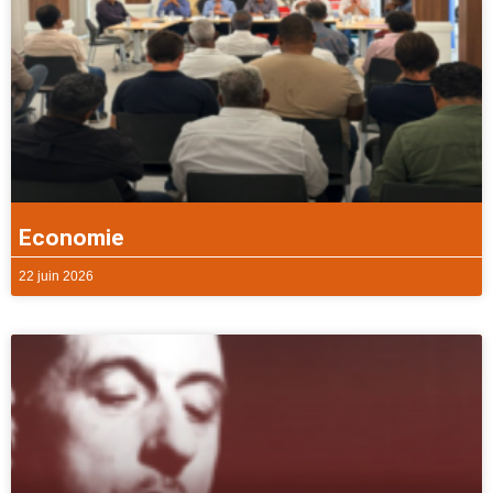
Economie
22 juin 2026