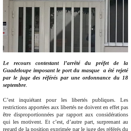
Le recours contestant l’arrêté du préfet de la
Guadeloupe imposant le port du masque a été rejeté
par le juge des référés par une ordonnance du 18
septembre
.
C’est inquiétant pour les libertés publiques. Les
restrictions apportées aux libertés ne doivent en effet pas
être disproportionnées par rapport aux considérations
qui les motivent. Et c’est, d’autre part, surprenant au
regard de la position exprimée par le juge des référés du