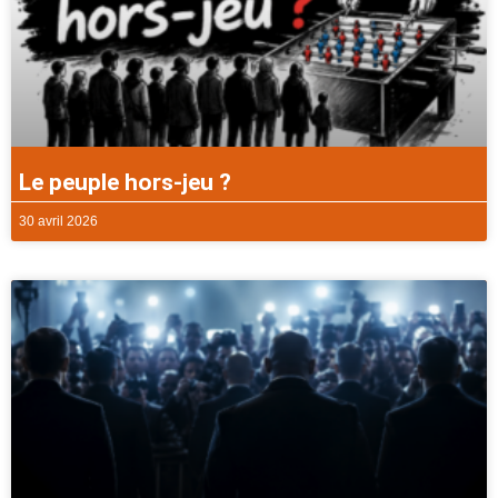
Le peuple hors-jeu ?
30 avril 2026