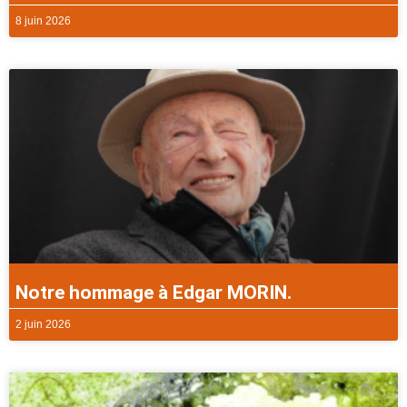
8 juin 2026
Notre hommage à Edgar MORIN.
2 juin 2026