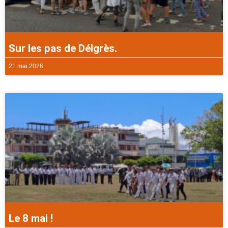
Sur les pas de Délgrès.
21 mai 2026
Le 8 mai !