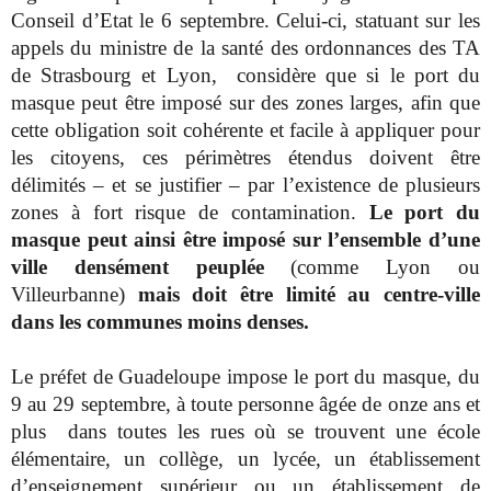
Conseil d’Etat le 6 septembre. Celui-ci, statuant sur les
appels du ministre de la santé des ordonnances des TA
de Strasbourg et Lyon, considère que si le port du
masque peut être imposé sur des zones larges, afin que
cette obligation soit cohérente et facile à appliquer pour
les citoyens, ces périmètres étendus doivent être
délimités – et se justifier – par l’existence de plusieurs
zones à fort risque de contamination.
Le port du
masque peut ainsi être imposé sur l’ensemble d’une
ville densément peuplée
(comme Lyon ou
Villeurbanne)
mais doit être limité au centre-ville
dans les communes moins denses.
Le préfet de Guadeloupe impose le port du masque, du
9 au 29 septembre, à toute personne âgée de onze ans et
plus dans toutes les rues où se trouvent une école
élémentaire, un collège, un lycée, un établissement
d’enseignement supérieur ou un établissement de