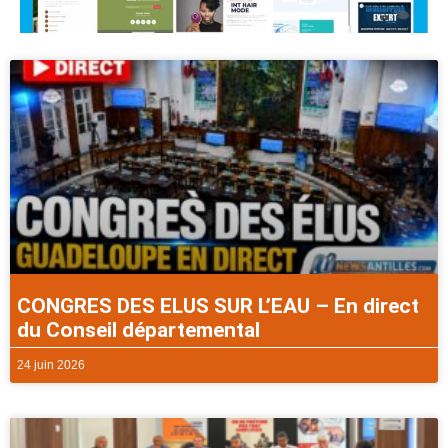
CONGRES DES ELUS SUR L’EAU – En direct
du Conseil départemental
24 juin 2026