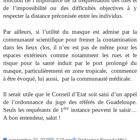
fonction de l’importance de la fréquentation des rues et
de l’impossibilité ou des difficultés objectives à y
respecter la distance préconisée entre les individus.
Par ailleurs, si l’utilité du masque est admise par la
communauté scientifique pour freiner la contamination
dans les lieux clos, il n’en est pas de même pour les
espaces extérieurs comme notamment les rues et le
risque pour la santé induit par le port prolongé du
masque, particulièrement en zone tropicale, commence
à être évoqué, lui aussi, par la communauté médicale.
Il serait utile que le Conseil d’Etat soit saisi d’un appel
de l’ordonnance du juge des référés de Guadeloupe.
ère
Seuls les requérants de 1
instance peuvent le saisir…
A bon entendeur, salut !