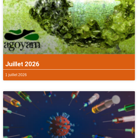
Juillet 2026
1 juillet 2026