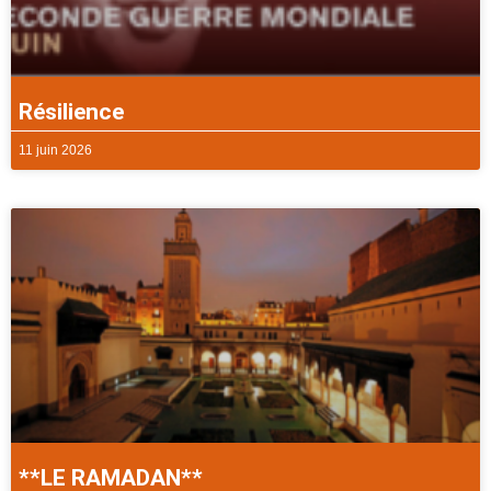
Résilience
11 juin 2026
**LE RAMADAN**