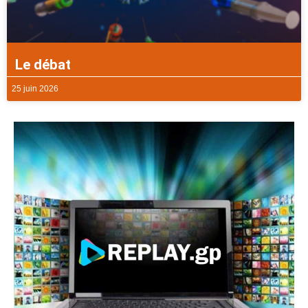
Le débat
25 juin 2026