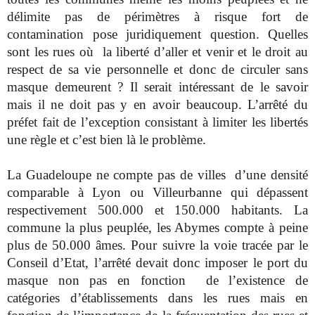
délimite pas de périmètres à risque fort de
contamination pose juridiquement question. Quelles
sont les rues où la liberté d’aller et venir et le droit au
respect de sa vie personnelle et donc de circuler sans
masque demeurent ? Il serait intéressant de le savoir
mais il ne doit pas y en avoir beaucoup. L’arrêté du
préfet fait de l’exception consistant à limiter les libertés
une règle et c’est bien là le problème.
La Guadeloupe ne compte pas de villes d’une densité
comparable à Lyon ou Villeurbanne qui dépassent
respectivement 500.000 et 150.000 habitants. La
commune la plus peuplée, les Abymes compte à peine
plus de 50.000 âmes. Pour suivre la voie tracée par le
Conseil d’Etat, l’arrêté devait donc imposer le port du
masque non pas en fonction de l’existence de
catégories d’établissements dans les rues mais en