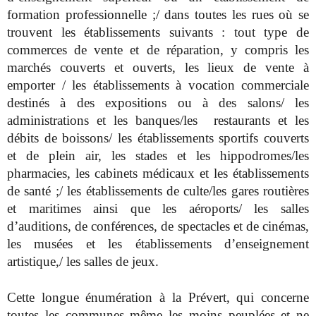
formation professionnelle ;/ dans toutes les rues où se
trouvent les établissements suivants : tout type de
commerces de vente et de réparation, y compris les
marchés couverts et ouverts, les lieux de vente à
emporter / les établissements à vocation commerciale
destinés à des expositions ou à des salons/ les
administrations et les banques/les restaurants et les
débits de boissons/ les établissements sportifs couverts
et de plein air, les stades et les hippodromes/les
pharmacies, les cabinets médicaux et les établissements
de santé ;/ les établissements de culte/les gares routières
et maritimes ainsi que les aéroports/ les salles
d’auditions, de conférences, de spectacles et de cinémas,
les musées et les établissements d’enseignement
artistique,/ les salles de jeux.
Cette longue énumération à la Prévert, qui concerne
toutes les communes même les moins peuplées et ne