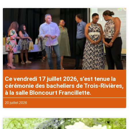
Ce vendredi 17 juillet 2026, s’est tenue la
cérémonie des bacheliers de Trois-Rivières,
à la salle Bloncourt Francillette.
20 juillet 2026