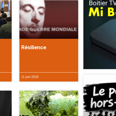
Résilience
11 juin 2026