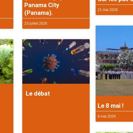
Panama City
21 mai 2026
(Panama).
23 juillet 2026
Le débat
Le 8 mai !
8 mai 2026