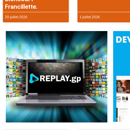
Francillette.
20 juillet 2026
1 juillet 2026