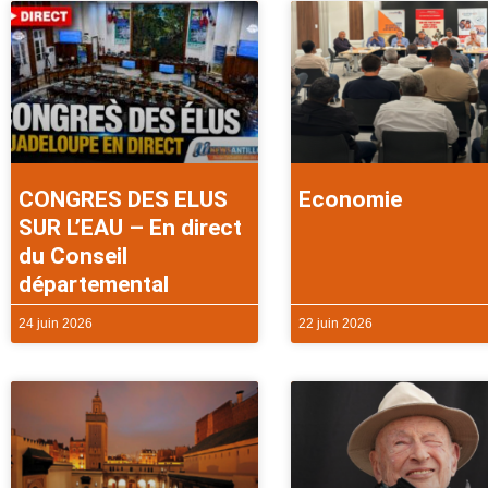
CONGRES DES ELUS
Economie
SUR L’EAU – En direct
du Conseil
départemental
24 juin 2026
22 juin 2026