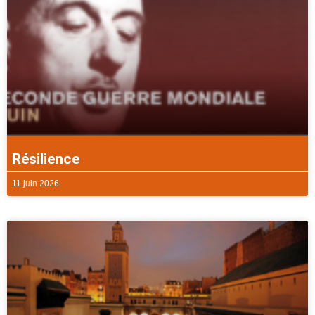
Résilience
11 juin 2026