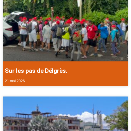
Sur les pas de Délgrès.
21 mai 2026