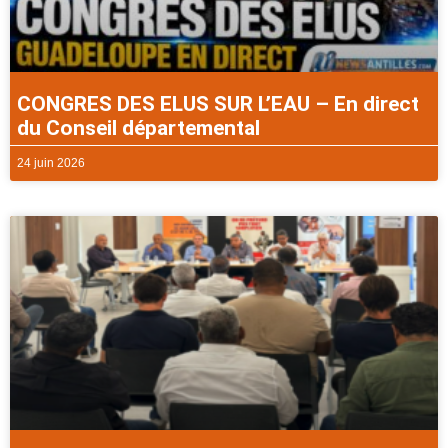
CONGRES DES ELUS SUR L’EAU – En direct
du Conseil départemental
24 juin 2026