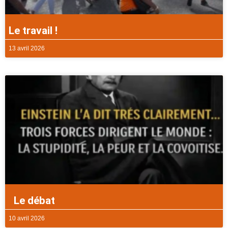
Le travail !
13 avril 2026
Le débat
10 avril 2026