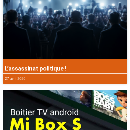
L’assassinat politique !
27 avril 2026