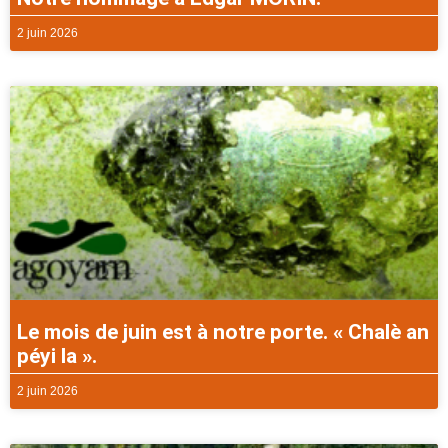
2 juin 2026
Le mois de juin est à notre porte. « Chalè an
péyi la ».
2 juin 2026