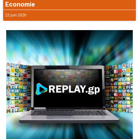
Economie
22 juin 2026