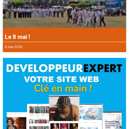
Le 8 mai !
8 mai 2026