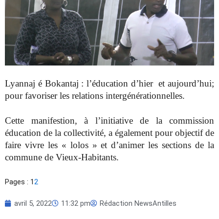
Lyannaj é Bokantaj : l’éducation d’hier et aujourd’hui;
pour favoriser les relations intergénérationnelles.
Cette manifestion, à l’initiative de la commission
éducation de la collectivité, a également pour objectif de
faire vivre les « lolos » et d’animer les sections de la
commune de Vieux-Habitants.
Pages :
1
2
avril 5, 2022
11:32 pm
Rédaction NewsAntilles