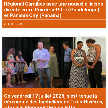
Régional Caraibes avec une nouvelle liaison
directe entre Pointe-à-Pitre (Guadeloupe)
et Panama City (Panama).
23 juillet 2026
Ce vendredi 17 juillet 2026, s’est tenue la
cérémonie des bacheliers de Trois-Rivières,
à la salle Bloncourt Francillette.