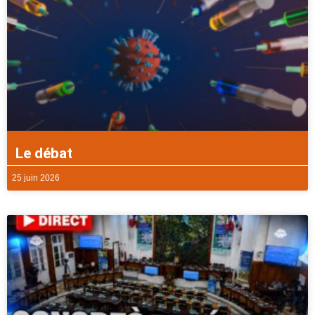
Le débat
25 juin 2026