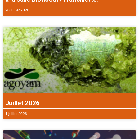
20 juillet 2026
Juillet 2026
1 juillet 2026