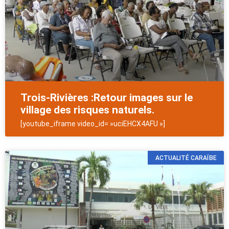
Trois-Rivières :Retour images sur le
village des risques naturels.
[youtube_iframe video_id= »uciEHCX4AFU »]
ACTUALITÉ CARAÏBE