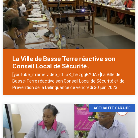
La Ville de Basse Terre réactive son
Conseil Local de Sécurité .
[youtube_iframe video_id= »8_hRzggBYdA »]La Ville de
Basse-Terre réactive son Conseil Local de Sécurité et de
Prévention de la Délinquance ce vendredi 30 juin 2023.
ACTUALITÉ CARAÏBE