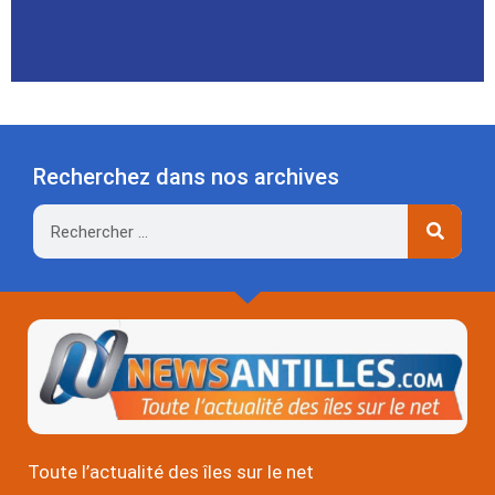
Recherchez dans nos archives
Rechercher
Toute l’actualité des îles sur le net