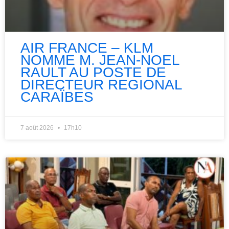
AIR FRANCE – KLM
NOMME M. JEAN-NOEL
RAULT AU POSTE DE
DIRECTEUR REGIONAL
CARAÏBES
7 août 2026
17h10