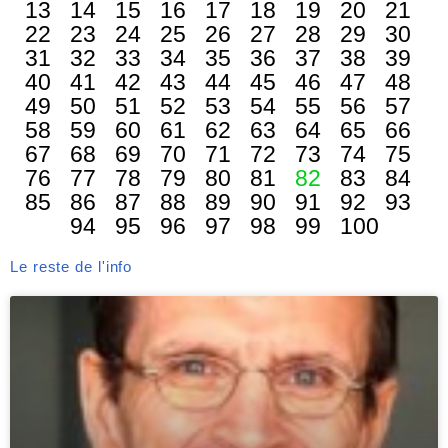
13
14
15
16
17
18
19
20
21
22
23
24
25
26
27
28
29
30
31
32
33
34
35
36
37
38
39
40
41
42
43
44
45
46
47
48
49
50
51
52
53
54
55
56
57
58
59
60
61
62
63
64
65
66
67
68
69
70
71
72
73
74
75
76
77
78
79
80
81
82
83
84
85
86
87
88
89
90
91
92
93
94
95
96
97
98
99
100
Le reste de l'info