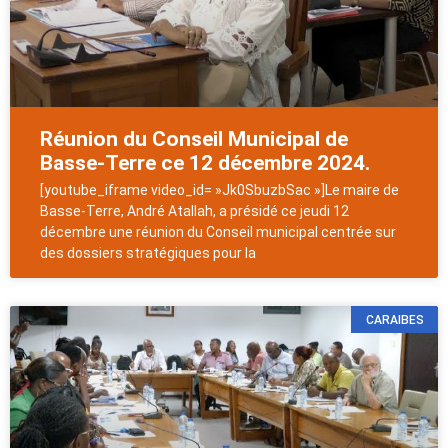
Réunion du Conseil Municipal de
Basse-Terre ce 12 décembre 2024.
[youtube_iframe video_id= »Jk0SbuzbSac »]Le maire de
Basse-Terre, André Atallah, a présidé ce jeudi 12
décembre une réunion du Conseil municipal centrée sur
des dossiers stratégiques pour la
CARAIBES