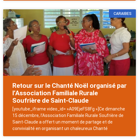
CARAIBES
Retour sur le Chanté Noël organisé par
l’Association Familiale Rurale
Soufrière de Saint-Claude
[youtube_iframe video_id= »A09EjeFS8Fg »]Ce dimanche
15 décembre, l’Association Familiale Rurale Soufrière de
Saint-Claude a offert un moment de partage et de
convivialité en organisant un chaleureux Chanté