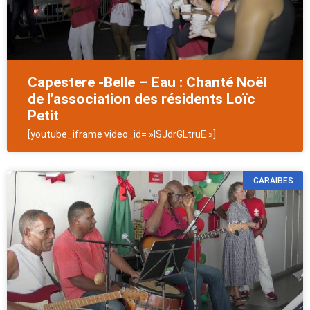
Capestere -Belle – Eau : Chanté Noël
de l’association des résidents Loïc
Petit
[youtube_iframe video_id= »ISJdrGLtruE »]
CARAIBES