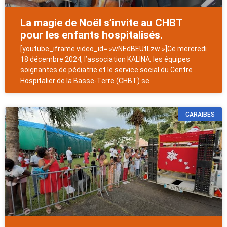
La magie de Noël s’invite au CHBT
pour les enfants hospitalisés.
[youtube_iframe video_id= »wNEdBEUtLzw »]Ce mercredi
18 décembre 2024, l’association KALINA, les équipes
soignantes de pédiatrie et le service social du Centre
Hospitalier de la Basse-Terre (CHBT) se
CARAIBES