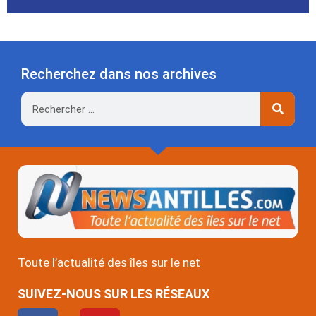
Recherchez dans nos archives
Rechercher
Toute l’actualité des îles sur le net
SUIVEZ-NOUS SUR LES RÉSEAUX