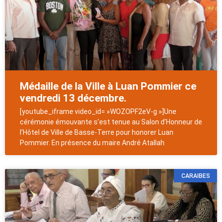
Médaille de la Ville à Luan Pommier ce
vendredi 13 décembre.
[youtube_iframe video_id= »WOZOPF2eV-g »]Une
cérémonie émouvante s’est tenue au Salon d’Honneur de
l’Hôtel de Ville de Basse-Terre pour honorer Luan
Pommier. En présence du maire André Atallah
CARAIBES