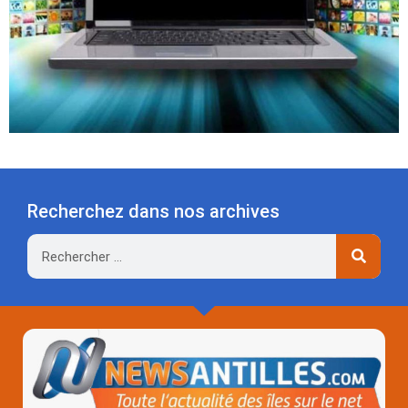
Recherchez dans nos archives
Rechercher