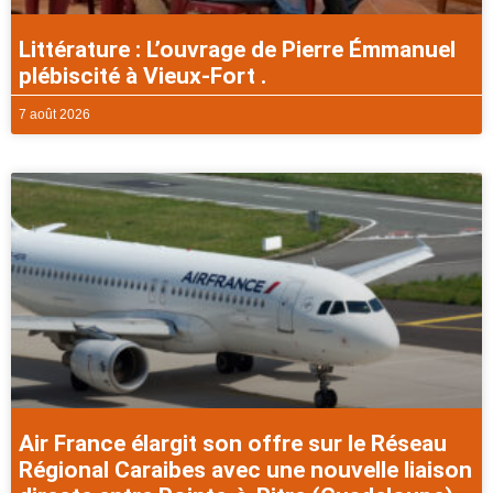
Littérature : L’ouvrage de Pierre Émmanuel
plébiscité à Vieux-Fort .
7 août 2026
Air France élargit son offre sur le Réseau
Régional Caraibes avec une nouvelle liaison