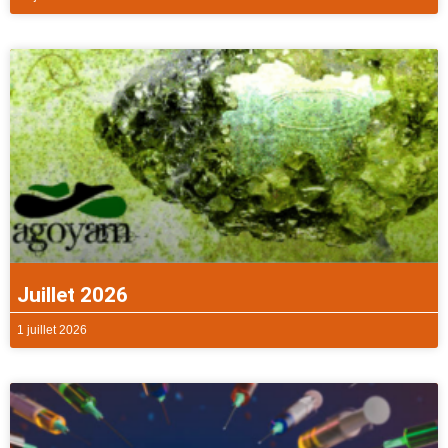
Juillet 2026
1 juillet 2026