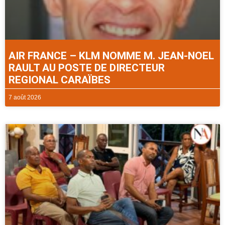
AIR FRANCE – KLM NOMME M. JEAN-NOEL
RAULT AU POSTE DE DIRECTEUR
REGIONAL CARAÏBES
7 août 2026