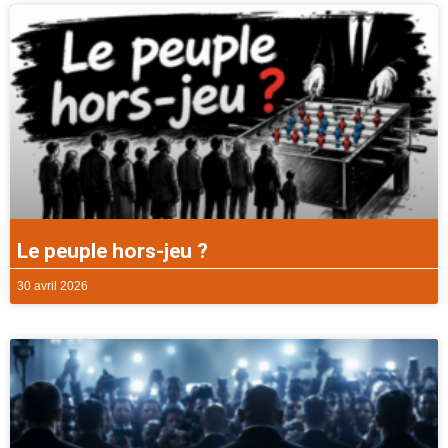
Le peuple hors-jeu ?
30 avril 2026