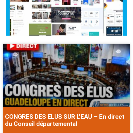
CONGRES DES ELUS SUR L’EAU – En direct
du Conseil départemental