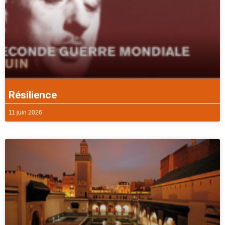
Résilience
11 juin 2026