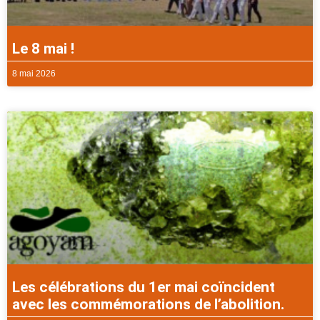
Le 8 mai !
8 mai 2026
Les célébrations du 1er mai coïncident
avec les commémorations de l’abolition.