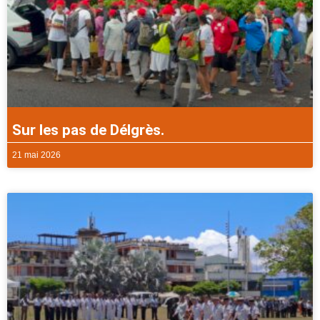
Sur les pas de Délgrès.
21 mai 2026