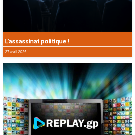
L’assassinat politique !
27 avril 2026