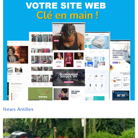
News Antilles