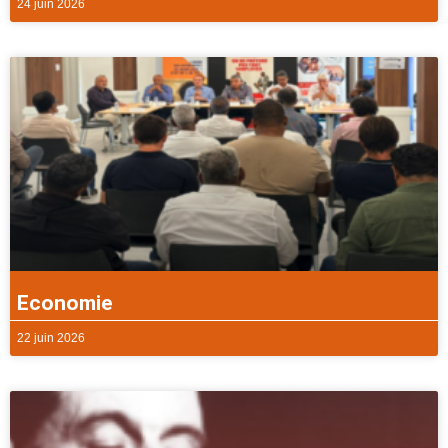
24 juin 2026
Economie
22 juin 2026