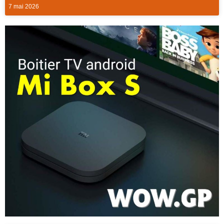
7 mai 2026