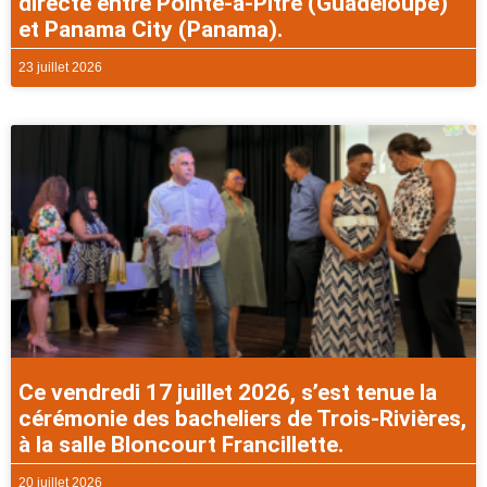
directe entre Pointe-à-Pitre (Guadeloupe)
et Panama City (Panama).
23 juillet 2026
Ce vendredi 17 juillet 2026, s’est tenue la
cérémonie des bacheliers de Trois-Rivières,
à la salle Bloncourt Francillette.
20 juillet 2026