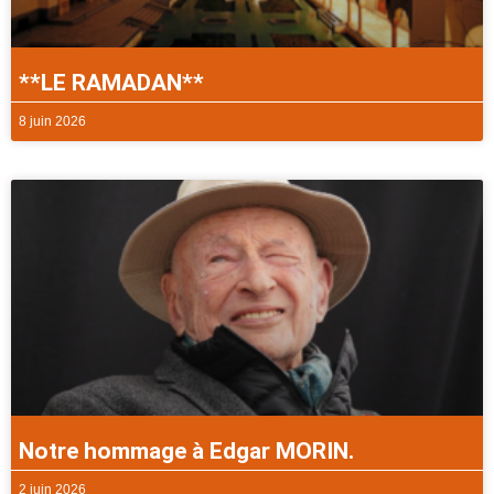
**LE RAMADAN**
8 juin 2026
Notre hommage à Edgar MORIN.
2 juin 2026