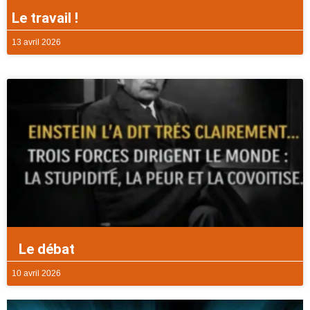
Le travail !
13 avril 2026
Le débat
10 avril 2026