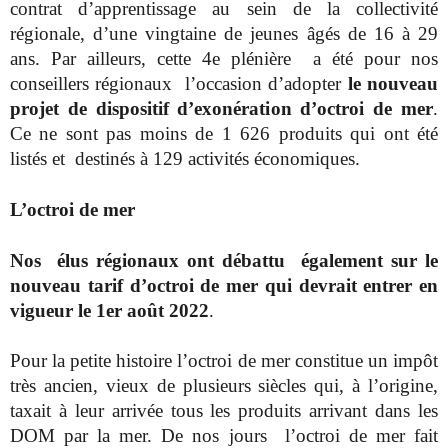
contrat d’apprentissage au sein de la collectivité
régionale, d’une vingtaine de jeunes âgés de 16 à 29
ans. Par ailleurs, cette 4e plénière a été pour nos
conseillers régionaux l’occasion d’adopter
le nouveau
projet de dispositif d’exonération
d’octroi de mer
.
Ce ne sont pas moins de 1 626 produits qui ont été
listés et destinés à 129 activités économiques.
L’octroi de mer
Nos élus régionaux ont débattu également sur le
nouveau tarif d’octroi de mer qui devrait entrer en
vigueur le 1er août 2022
.
Pour la petite histoire l’octroi de mer constitue un impôt
très ancien, vieux de plusieurs siècles qui, à l’origine,
taxait à leur arrivée tous les produits arrivant dans les
DOM par la mer. De nos jours l’octroi de mer fait