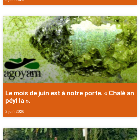
Le mois de juin est à notre porte. « Chalè an
péyi la ».
2 juin 2026