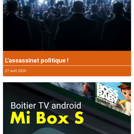
L’assassinat politique !
27 avril 2026