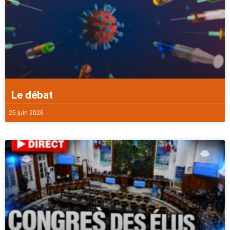
Le débat
25 juin 2026