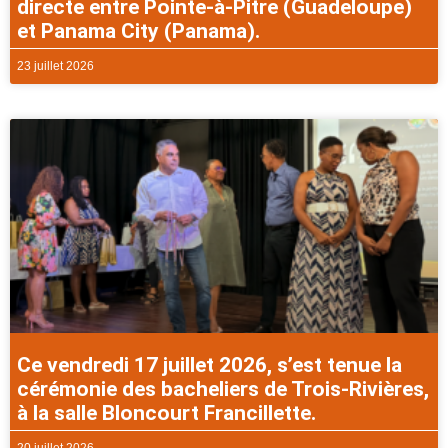
directe entre Pointe-à-Pitre (Guadeloupe)
et Panama City (Panama).
23 juillet 2026
Ce vendredi 17 juillet 2026, s’est tenue la
cérémonie des bacheliers de Trois-Rivières,
à la salle Bloncourt Francillette.
20 juillet 2026