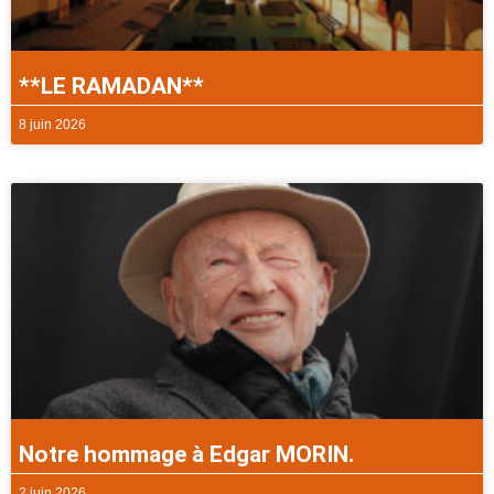
**LE RAMADAN**
8 juin 2026
Notre hommage à Edgar MORIN.
2 juin 2026