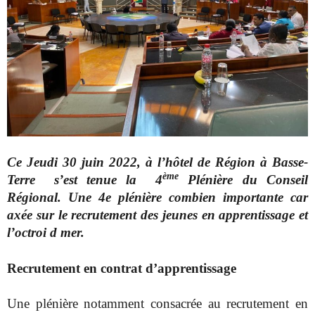
Ce Jeudi 30 juin 2022, à l’hôtel de Région à Basse-
ème
Terre s’est tenue la 4
Plénière du Conseil
Régional. Une 4e plénière combien importante car
axée sur le recrutement des jeunes en apprentissage et
l’octroi d mer.
Recrutement en contrat d’apprentissage
Une plénière notamment consacrée au recrutement en