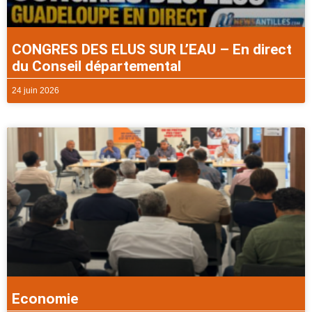
CONGRES DES ELUS SUR L’EAU – En direct
du Conseil départemental
24 juin 2026
Economie