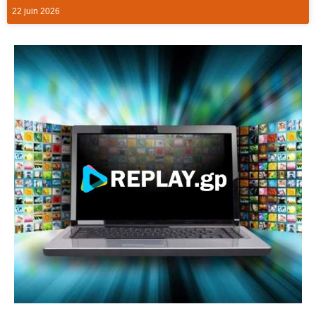
22 juin 2026