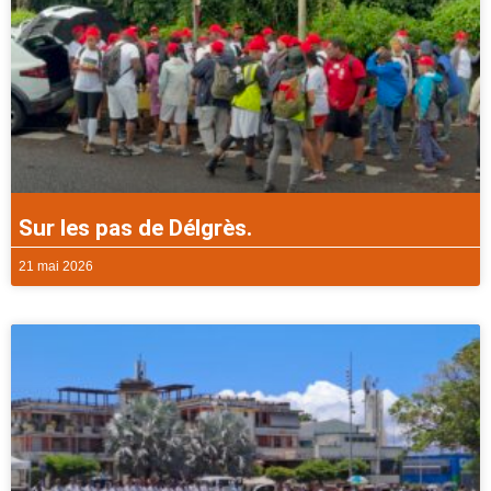
Sur les pas de Délgrès.
21 mai 2026