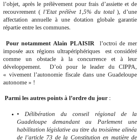
l’objet, après le prélèvement pour frais d’assiette et de
recouvrement (
l’Etat prélève 1,5% du total
), d’une
affectation annuelle à une dotation globale garantie
répartie entre les communes.
Pour notamment Alain PLAISIR
l’octroi de mer
imposée aux régions ultrapériphériques est considéré
comme un obstacle à la concurrence et à leur
développement. D’où pour le leader du CIPPA,
« vivement l’autonomie fiscale dans une Guadeloupe
autonome » !
Parmi les autres points à l’ordre du jour
:
• Délibération du conseil régional de la
Guadeloupe demandant au Parlement une
habilitation législative au titre du troisième alinéa
de l’article 73 de la Constitution en matière de