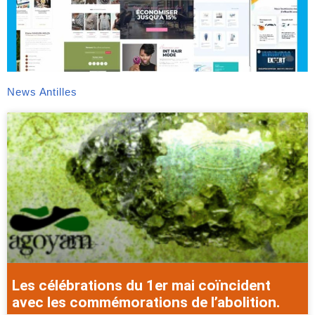
News Antilles
Les célébrations du 1er mai coïncident
avec les commémorations de l’abolition.