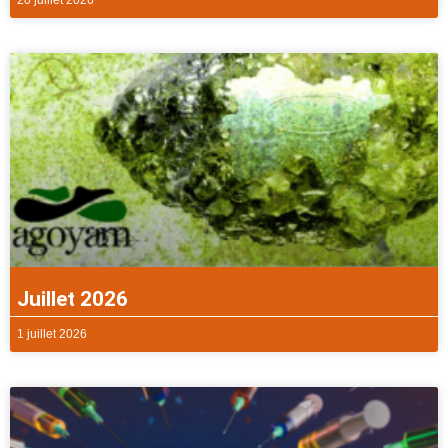
Juillet 2026
1 juillet 2026