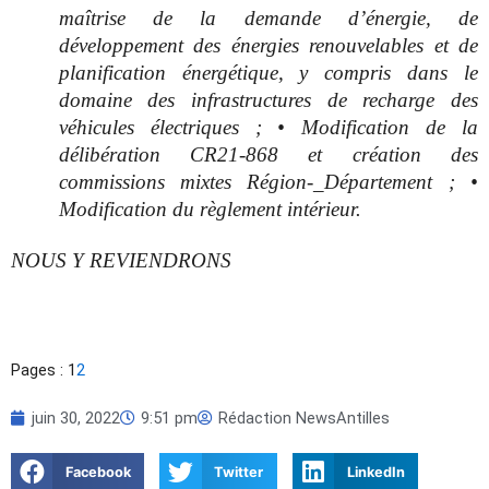
maîtrise de la demande d’énergie, de
développement des énergies renouvelables et de
planification énergétique, y compris dans le
domaine des infrastructures de recharge des
véhicules électriques ; • Modification de la
délibération CR21-868 et création des
commissions mixtes Région-_Département ; •
Modification du règlement intérieur.
NOUS Y REVIENDRONS
Pages :
1
2
juin 30, 2022
9:51 pm
Rédaction NewsAntilles
Facebook
Twitter
LinkedIn