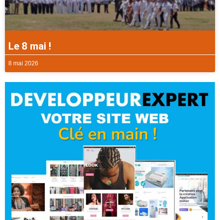
Le 8 mai !
8 mai 2026