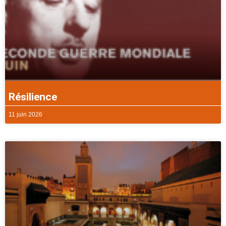
Résilience
11 juin 2026