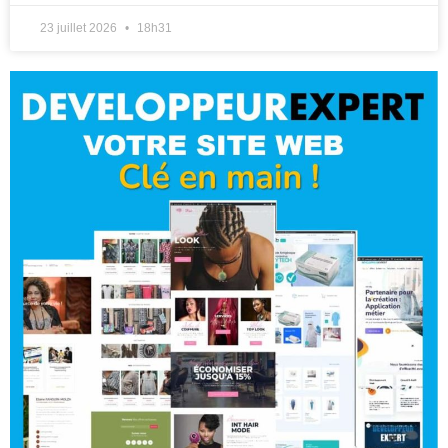
23 juillet 2026
18h31