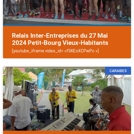
Relais Inter-Entreprises du 27 Mai
2024 Petit-Bourg Vieux-Habitants
[youtube_iframe video_id= »fSKEoXCPwPc »]
CARAIBES