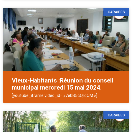
CARAIBES
Vieux-Habitants :Réunion du conseil
municipal mercredi 15 mai 2024.
[youtube_iframe video_id= »7ebB5cQrqOM »]
CARAIBES