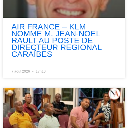
AIR FRANCE – KLM
NOMME M. JEAN-NOEL
RAULT AU POSTE DE
DIRECTEUR REGIONAL
CARAÏBES
7 août 2026
17h10