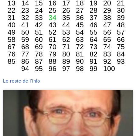
13
14
15
16
17
18
19
20
21
22
23
24
25
26
27
28
29
30
31
32
33
34
35
36
37
38
39
40
41
42
43
44
45
46
47
48
49
50
51
52
53
54
55
56
57
58
59
60
61
62
63
64
65
66
67
68
69
70
71
72
73
74
75
76
77
78
79
80
81
82
83
84
85
86
87
88
89
90
91
92
93
94
95
96
97
98
99
100
Le reste de l'info