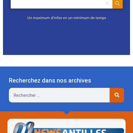
Recherchez dans nos archives
Rechercher