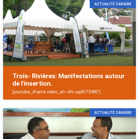
ACTUALITÉ CARAÏBE
Trois- Rivières: Manifestations autour
de l'insertion.
[youtube_iframe video_id= »Rv-uqXhTDW0″]
ACTUALITÉ CARAÏBE